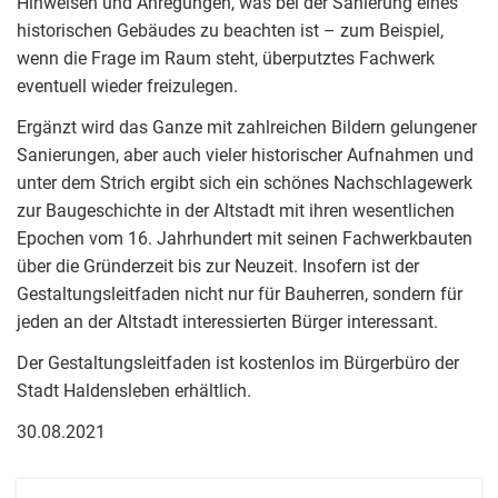
Hinweisen und Anregungen, was bei der Sanierung eines
historischen Gebäudes zu beachten ist – zum Beispiel,
wenn die Frage im Raum steht, überputztes Fachwerk
eventuell wieder freizulegen.
Ergänzt wird das Ganze mit zahlreichen Bildern gelungener
Sanierungen, aber auch vieler historischer Aufnahmen und
unter dem Strich ergibt sich ein schönes Nachschlagewerk
zur Baugeschichte in der Altstadt mit ihren wesentlichen
Epochen vom 16. Jahrhundert mit seinen Fachwerkbauten
über die Gründerzeit bis zur Neuzeit. Insofern ist der
Gestaltungsleitfaden nicht nur für Bauherren, sondern für
jeden an der Altstadt interessierten Bürger interessant.
Der Gestaltungsleitfaden ist kostenlos im Bürgerbüro der
Stadt Haldensleben erhältlich.
30.08.2021