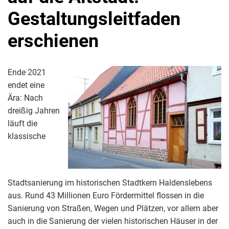
Gestaltungsleitfaden
erschienen
Ende 2021
endet eine
Ära: Nach
dreißig Jahren
läuft die
klassische
Stadtsanierung im historischen Stadtkern Haldenslebens
aus. Rund 43 Millionen Euro Fördermittel flossen in die
Sanierung von Straßen, Wegen und Plätzen, vor allem aber
auch in die Sanierung der vielen historischen Häuser in der