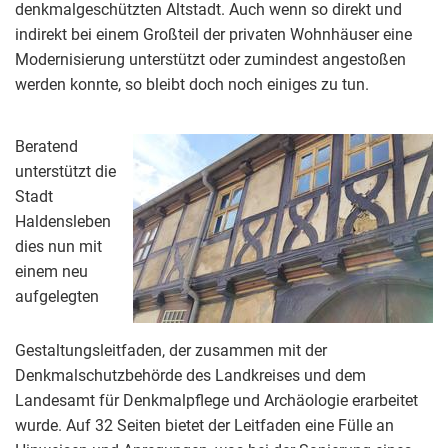
denkmalgeschützten Altstadt. Auch wenn so direkt und
indirekt bei einem Großteil der privaten Wohnhäuser eine
Modernisierung unterstützt oder zumindest angestoßen
werden konnte, so bleibt doch noch einiges zu tun.
Beratend
unterstützt die
Stadt
Haldensleben
dies nun mit
einem neu
aufgelegten
Gestaltungsleitfaden, der zusammen mit der
Denkmalschutzbehörde des Landkreises und dem
Landesamt für Denkmalpflege und Archäologie erarbeitet
wurde. Auf 32 Seiten bietet der Leitfaden eine Fülle an