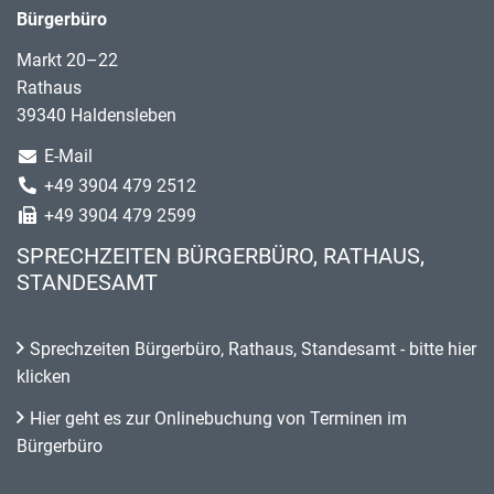
Bürgerbüro
Markt 20–22
Rathaus
39340 Haldensleben
E-Mail
+49 3904 479 2512
+49 3904 479 2599
SPRECHZEITEN BÜRGERBÜRO, RATHAUS,
STANDESAMT
Sprechzeiten Bürgerbüro, Rathaus, Standesamt - bitte hier
klicken
Hier geht es zur Onlinebuchung von Terminen im
Bürgerbüro