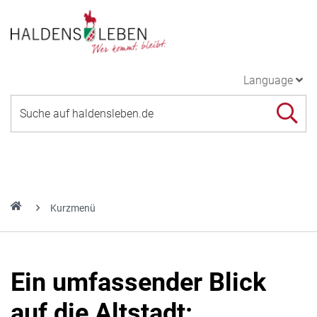
Language
Kurzmenü
Ein umfassender Blick
auf die Altstadt: