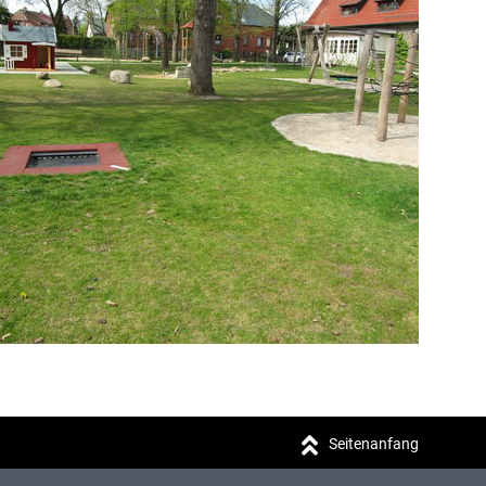
Seitenanfang