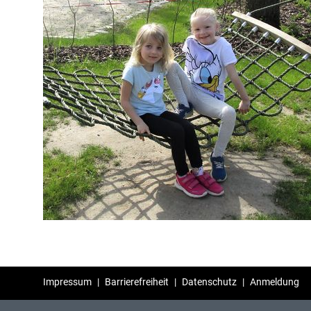
Impressum
|
Barrierefreiheit
|
Datenschutz
|
Anmeldung