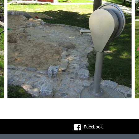
Facebook