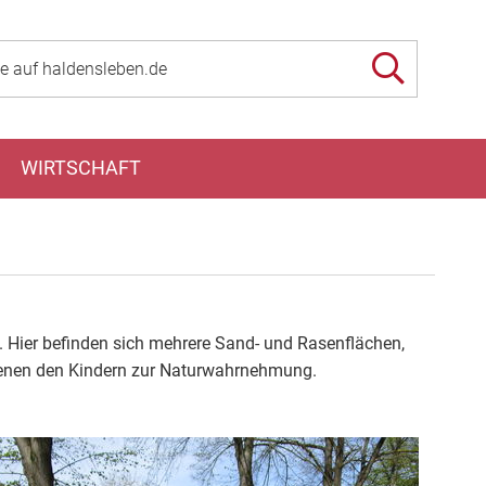
WIRTSCHAFT
. Hier befinden sich mehrere Sand- und Rasenflächen,
dienen den Kindern zur Naturwahrnehmung.