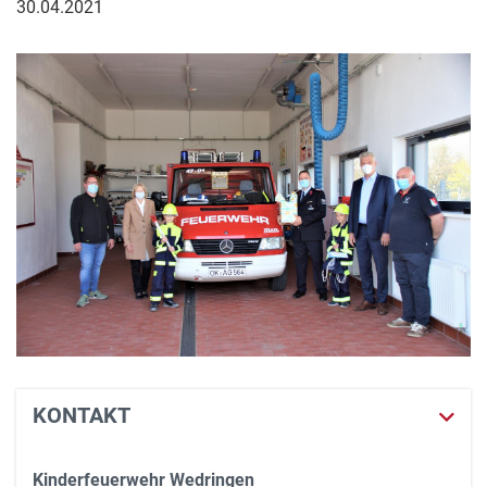
30.04.2021
KONTAKT
Kinderfeuerwehr Wedringen