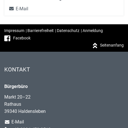
E-Mail
Impressum
|
Barrierefreiheit
|
Datenschutz
|
Anmeldung
Facebook
Seitenanfang
KONTAKT
Bürgerbüro
Markt 20–22
Rathaus
39340 Haldensleben
E-Mail