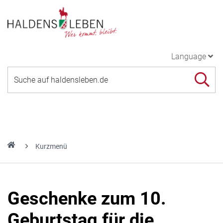
Language
Kurzmenü
Geschenke zum 10.
Geburtstag für die