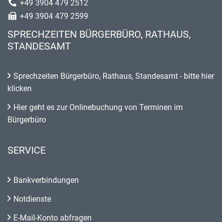
+49 3904 479 2512
+49 3904 479 2599
SPRECHZEITEN BÜRGERBÜRO, RATHAUS,
STANDESAMT
Sprechzeiten Bürgerbüro, Rathaus, Standesamt - bitte hier
klicken
Hier geht es zur Onlinebuchung von Terminen im
Bürgerbüro
SERVICE
Bankverbindungen
Notdienste
E-Mail-Konto abfragen