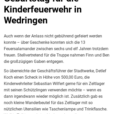
Kinderfeuerwehr in
Wedringen
Auch wenn der Anlass nicht gebührend gefeiert werden
konnte – über Geschenke konnten sich die 13
Feuersalamander zwischen sechs und elf Jahren trotzdem
freuen. Stellvertretend für die Truppe nahmen Finn und Ben
die großzügigen Gaben entgegen.
So überreichte der Geschäftsführer der Stadtwerke, Detlef
Koch einen Scheck in Höhe von 500,00 Euro, die
Kinderwehrleiter Sebastian Wilfert gerne für ein Zeltlager
mit seinen Schützlingen verwenden möchte – wenn es
dann irgendwann wieder möglich ist. Zusätzlich gab es
noch kleine Wanderbeutel für das Zeltlager mit so
nützlichen Utensilien wie Taschenlampe und Trinkflasche.