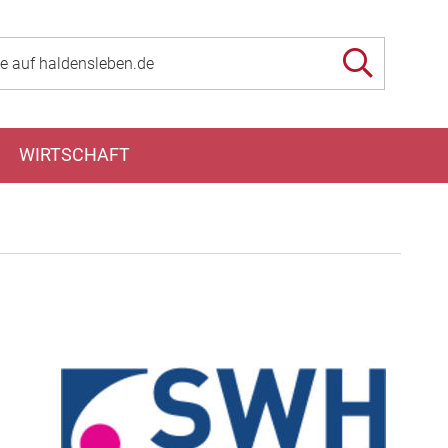
WIRTSCHAFT