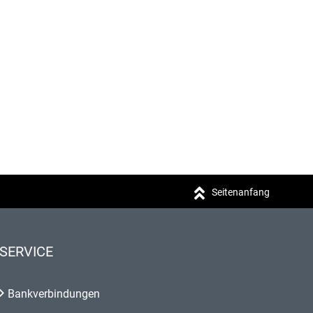
Seitenanfang
SERVICE
Bankverbindungen