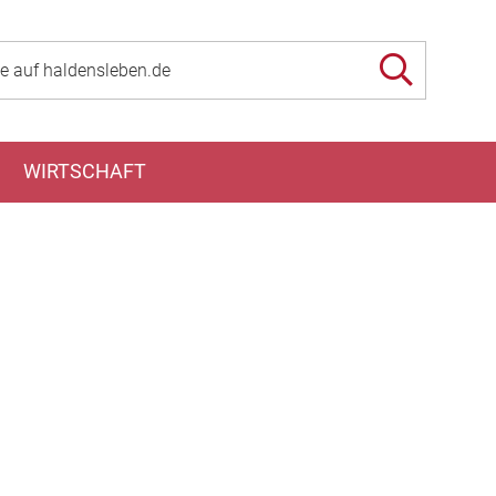
WIRTSCHAFT