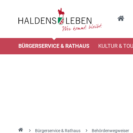
BÜRGERSERVICE & RATHAUS
KULTUR & TO
Bürgerservice & Rathaus
Behördenwegweiser