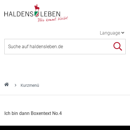
Language
Kurzmenü
Ich bin dann Boxentext No.4