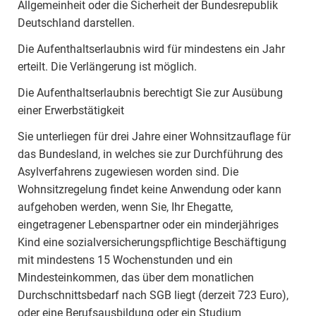
Allgemeinheit oder die Sicherheit der Bundesrepublik
Deutschland darstellen.
Die Aufenthaltserlaubnis wird für mindestens ein Jahr
erteilt. Die Verlängerung ist möglich.
Die Aufenthaltserlaubnis berechtigt Sie zur Ausübung
einer Erwerbstätigkeit
Sie unterliegen für drei Jahre einer Wohnsitzauflage für
das Bundesland, in welches sie zur Durchführung des
Asylverfahrens zugewiesen worden sind. Die
Wohnsitzregelung findet keine Anwendung oder kann
aufgehoben werden, wenn Sie, Ihr Ehegatte,
eingetragener Lebenspartner oder ein minderjähriges
Kind eine sozialversicherungspflichtige Beschäftigung
mit mindestens 15 Wochenstunden und ein
Mindesteinkommen, das über dem monatlichen
Durchschnittsbedarf nach SGB liegt (derzeit 723 Euro),
oder eine Berufsausbildung oder ein Studium