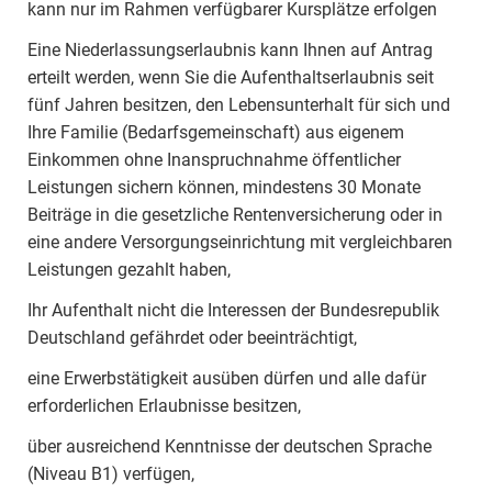
kann nur im Rahmen verfügbarer Kursplätze erfolgen
Eine Niederlassungserlaubnis kann Ihnen auf Antrag
erteilt werden, wenn Sie die Aufenthaltserlaubnis seit
fünf Jahren besitzen, den Lebensunterhalt für sich und
Ihre Familie (Bedarfsgemeinschaft) aus eigenem
Einkommen ohne Inanspruchnahme öffentlicher
Leistungen sichern können, mindestens 30 Monate
Beiträge in die gesetzliche Rentenversicherung oder in
eine andere Versorgungseinrichtung mit vergleichbaren
Leistungen gezahlt haben,
Ihr Aufenthalt nicht die Interessen der Bundesrepublik
Deutschland gefährdet oder beeinträchtigt,
eine Erwerbstätigkeit ausüben dürfen und alle dafür
erforderlichen Erlaubnisse besitzen,
über ausreichend Kenntnisse der deutschen Sprache
(Niveau B1) verfügen,