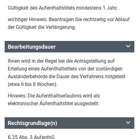
Gültigkeit des Aufenthaltstitels mindestens 1 Jahr,
wichtiger Hinweis: Beantragen Sie rechtzeitig vor Ablauf
der Gültigkeit die Verlängerung.
Bearbeitungsdauer
Ihnen wird in der Regel bei der Antragstellung auf
Erteilung eines Aufenthaltstitels von der zuständigen
Ausländerbehörde die Dauer des Verfahrens mitgeteilt
(etwa 6 bis 8 Wochen).
Hinweis: Die Aufenthaltserlaubnis wird als
elektronischer Aufenthaltstitel ausgestellt.
Rechtsgrundlage(n)
§ 25 Abs. 3 AufenthG