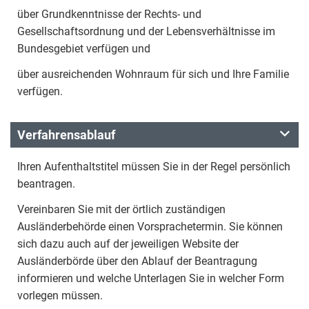
über Grundkenntnisse der Rechts- und
Gesellschaftsordnung und der Lebensverhältnisse im
Bundesgebiet verfügen und
über ausreichenden Wohnraum für sich und Ihre Familie
verfügen.
Verfahrensablauf
Ihren Aufenthaltstitel müssen Sie in der Regel persönlich
beantragen.
Vereinbaren Sie mit der örtlich zuständigen
Ausländerbehörde einen Vorsprachetermin. Sie können
sich dazu auch auf der jeweiligen Website der
Ausländerbörde über den Ablauf der Beantragung
informieren und welche Unterlagen Sie in welcher Form
vorlegen müssen.