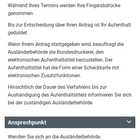
Während Ihres Termins werden Ihre Fingerabdrücke
genommen
Bis zur Entscheidung über Ihren Antrag ist Ihr Aufenthalt
geduldet.
Wenn Ihrem Antrag stattgegeben wird, beauftragt die
Ausländerbehörde die Bundesdruckerei, den
elektronischen Aufenthaltstitel herzustellen. Der
Aufenthaltstitel hat die Form einer Scheckkarte mit
elektronischen Zusatzfunktionen.
Hinsichtlich der Dauer des Verfahrens bis zur
Aushändigung des Aufenthaltstitels informieren Sie sich
bei der zuständigen Ausländerbehörde.
Ansprechpunkt
Wenden Sie sich an die Ausländerbehörde.