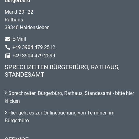
Bürgerbüro
Markt 20–22
Rathaus
39340 Haldensleben
E-Mail
+49 3904 479 2512
+49 3904 479 2599
SPRECHZEITEN BÜRGERBÜRO, RATHAUS,
STANDESAMT
Sprechzeiten Bürgerbüro, Rathaus, Standesamt - bitte hier
klicken
Hier geht es zur Onlinebuchung von Terminen im
Bürgerbüro