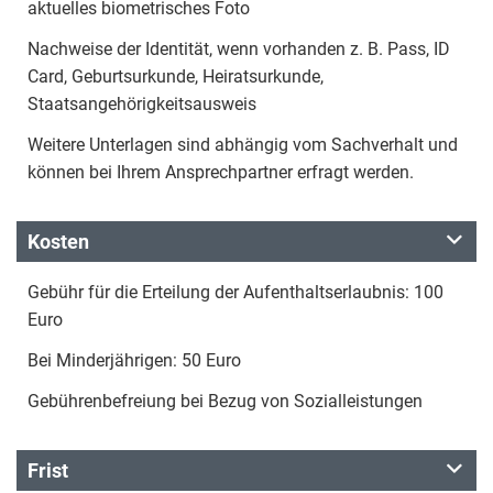
aktuelles biometrisches Foto
Nachweise der Identität, wenn vorhanden z. B. Pass, ID
Card, Geburtsurkunde, Heiratsurkunde,
Staatsangehörigkeitsausweis
Weitere Unterlagen sind abhängig vom Sachverhalt und
können bei Ihrem Ansprechpartner erfragt werden.
Kosten
Gebühr für die Erteilung der Aufenthaltserlaubnis: 100
Euro
Bei Minderjährigen: 50 Euro
Gebührenbefreiung bei Bezug von Sozialleistungen
Frist