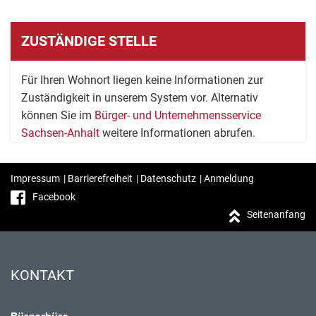
ZUSTÄNDIGE STELLE
Für Ihren Wohnort liegen keine Informationen zur
Zuständigkeit in unserem System vor. Alternativ
können Sie im
Bürger- und Unternehmensservice
Sachsen-Anhalt
weitere Informationen abrufen.
Impressum
|
Barrierefreiheit
|
Datenschutz
|
Anmeldung
Facebook
Seitenanfang
KONTAKT