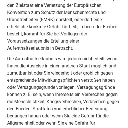
den Zielstaat eine Verletzung der Europäischen
Konvention zum Schutz der Menschenrechte und
Grundfreiheiten (EMRK) darstellt, oder dort eine
erhebliche konkrete Gefahr für Leib, Leben oder Freiheit
besteht, kommt für Sie bei Vorliegen der
Voraussetzungen die Erteilung einer
Aufenthaltserlaubnis in Betracht.
Die Aufenthaltserlaubnis wird jedoch nicht erteilt, wenn
Ihnen die Ausreise in einen anderen Staat möglich und
zumutbar ist oder Sie wiederholt oder gröblich gegen
entsprechende Mitwirkungspflichten verstoßen haben
oder Versagungsgründe vorliegen. Versagungsgründe
können z. B. sein, wenn Ihrerseits ein Verbrechen gegen
die Menschlichkeit, Kriegsverbrechen, Verbrechen gegen
den Frieden, Straftaten von erheblicher Bedeutung
begangen haben oder wenn Sie eine Gefahr für die
Allgemeinheit oder wenn Sie eine Gefahr für