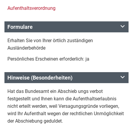
Aufenthaltsverordnung
Formulare
Erhalten Sie von Ihrer örtlich zuständigen
Ausländerbehörde
Persönliches Erscheinen erforderlich: ja
Hinweise (Besonderheiten)
Hat das Bundesamt ein Abschieb ungs verbot
festgestellt und Ihnen kann die Aufenthaltserlaubnis
nicht erteilt werden, weil Versagungsgründe vorliegen,
wird Ihr Aufenthalt wegen der rechtlichen Unmöglichkeit
der Abschiebung geduldet.