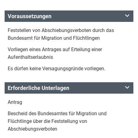
Voraussetzungen
Feststellen von Abschiebungsverboten durch das
Bundesamt für Migration und Flüchtlingen
Vorliegen eines Antrages auf Erteilung einer
Aufenthaltserlaubnis
Es dürfen keine Versagungsgründe vorliegen.
Erforderliche Unterlagen
Antrag
Bescheid des Bundesamtes für Migration und
Flüchtlinge über die Feststellung von
Abschiebungsverboten