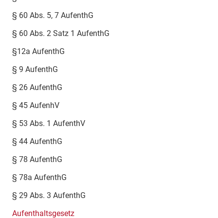
§ 60 Abs. 5, 7 AufenthG
§ 60 Abs. 2 Satz 1 AufenthG
§12a AufenthG
§ 9 AufenthG
§ 26 AufenthG
§ 45 AufenhV
§ 53 Abs. 1 AufenthV
§ 44 AufenthG
§ 78 AufenthG
§ 78a AufenthG
§ 29 Abs. 3 AufenthG
Aufenthaltsgesetz