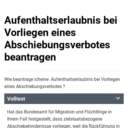
Aufenthaltserlaubnis bei
Vorliegen eines
Abschiebungsverbotes
beantragen
Wie beantrage icheine Aufenthaltserlaubnis bei Vorliegen
eines Abschiebungsverbotes ?
Volltext
Hat das Bundesamt für Migration und Flüchtlinge in
Ihrem Fall festgestellt, dass zielstaatsbezogene
Abschiebehindernisse vorliegen, weil die Rückführung in