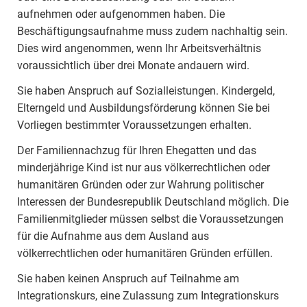
aufnehmen oder aufgenommen haben. Die
Beschäftigungsaufnahme muss zudem nachhaltig sein.
Dies wird angenommen, wenn Ihr Arbeitsverhältnis
voraussichtlich über drei Monate andauern wird.
Sie haben Anspruch auf Sozialleistungen. Kindergeld,
Elterngeld und Ausbildungsförderung können Sie bei
Vorliegen bestimmter Voraussetzungen erhalten.
Der Familiennachzug für Ihren Ehegatten und das
minderjährige Kind ist nur aus völkerrechtlichen oder
humanitären Gründen oder zur Wahrung politischer
Interessen der Bundesrepublik Deutschland möglich. Die
Familienmitglieder müssen selbst die Voraussetzungen
für die Aufnahme aus dem Ausland aus
völkerrechtlichen oder humanitären Gründen erfüllen.
Sie haben keinen Anspruch auf Teilnahme am
Integrationskurs, eine Zulassung zum Integrationskurs