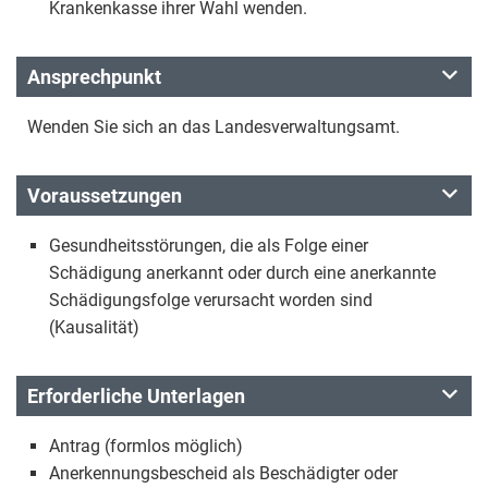
Krankenkasse ihrer Wahl wenden.
Ansprechpunkt
Wenden Sie sich an das Landesverwaltungsamt.
Voraussetzungen
Gesundheitsstörungen, die als Folge einer
Schädigung anerkannt oder durch eine anerkannte
Schädigungsfolge verursacht worden sind
(Kausalität)
Erforderliche Unterlagen
Antrag (formlos möglich)
Anerkennungsbescheid als Beschädigter oder