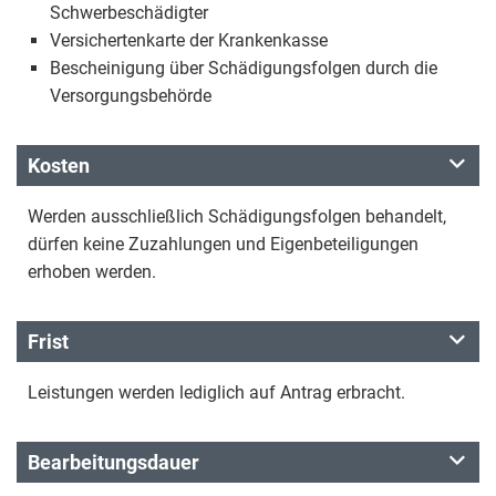
Schwerbeschädigter
Versichertenkarte der Krankenkasse
Bescheinigung über Schädigungsfolgen durch die
Versorgungsbehörde
Kosten
Werden ausschließlich Schädigungsfolgen behandelt,
dürfen keine Zuzahlungen und Eigenbeteiligungen
erhoben werden.
Frist
Leistungen werden lediglich auf Antrag erbracht.
Bearbeitungsdauer