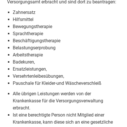
Versorgungsamt erbracht und sind dort zu beantragen:
Zahnersatz
Hilfsmittel
Bewegungstherapie
Sprachtherapie
Beschäftigungstherapie
Belastungserprobung
Arbeitstherapie
Badekuren,
Ersatzleistungen,
Versehrtenleibesübungen,
Pauschale für Kleider-und Wäscheverschleiß
Alle übrigen Leistungen werden von der
Krankenkasse für die Versorgungsverwaltung
erbracht.
Ist eine berechtigte Person nicht Mitglied einer
Krankenkasse, kann diese sich an eine gesetzliche