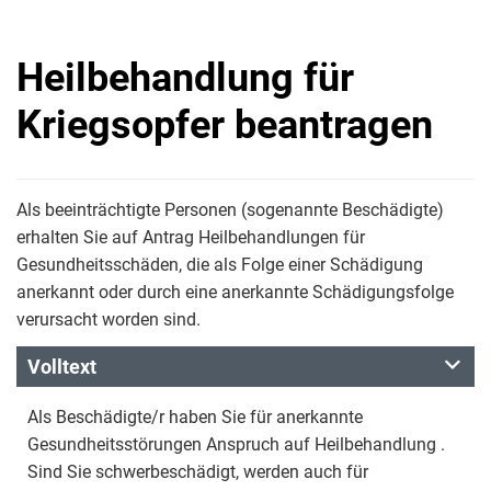
Heilbehandlung für
Kriegsopfer beantragen
Als beeinträchtigte Personen (sogenannte Beschädigte)
erhalten Sie auf Antrag Heilbehandlungen für
Gesundheitsschäden, die als Folge einer Schädigung
anerkannt oder durch eine anerkannte Schädigungsfolge
verursacht worden sind.
Volltext
Als Beschädigte/r haben Sie für anerkannte
Gesundheitsstörungen Anspruch auf Heilbehandlung .
Sind Sie schwerbeschädigt, werden auch für