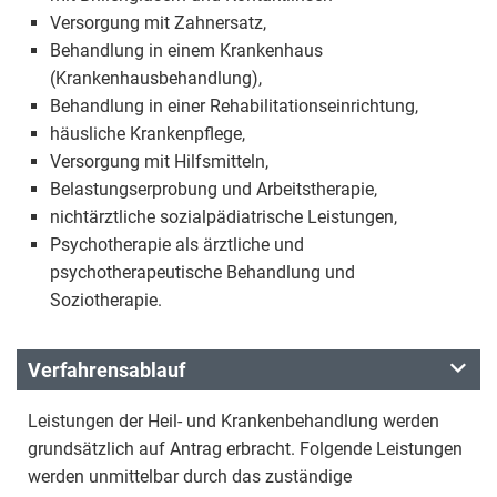
Versorgung mit Zahnersatz,
Behandlung in einem Krankenhaus
(Krankenhausbehandlung),
Behandlung in einer Rehabilitationseinrichtung,
häusliche Krankenpflege,
Versorgung mit Hilfsmitteln,
Belastungserprobung und Arbeitstherapie,
nichtärztliche sozialpädiatrische Leistungen,
Psychotherapie als ärztliche und
psychotherapeutische Behandlung und
Soziotherapie.
Verfahrensablauf
Leistungen der Heil- und Krankenbehandlung werden
grundsätzlich auf Antrag erbracht. Folgende Leistungen
werden unmittelbar durch das zuständige