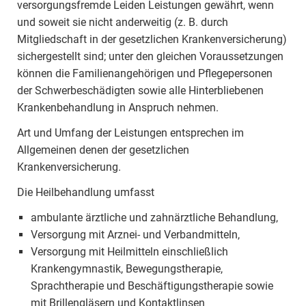
versorgungsfremde Leiden Leistungen gewährt, wenn
und soweit sie nicht anderweitig (z. B. durch
Mitgliedschaft in der gesetzlichen Krankenversicherung)
sichergestellt sind; unter den gleichen Voraussetzungen
können die Familienangehörigen und Pflegepersonen
der Schwerbeschädigten sowie alle Hinterbliebenen
Krankenbehandlung in Anspruch nehmen.
Art und Umfang der Leistungen entsprechen im
Allgemeinen denen der gesetzlichen
Krankenversicherung.
Die Heilbehandlung umfasst
ambulante ärztliche und zahnärztliche Behandlung,
Versorgung mit Arznei- und Verbandmitteln,
Versorgung mit Heilmitteln einschließlich
Krankengymnastik, Bewegungstherapie,
Sprachtherapie und Beschäftigungstherapie sowie
mit Brillengläsern und Kontaktlinsen