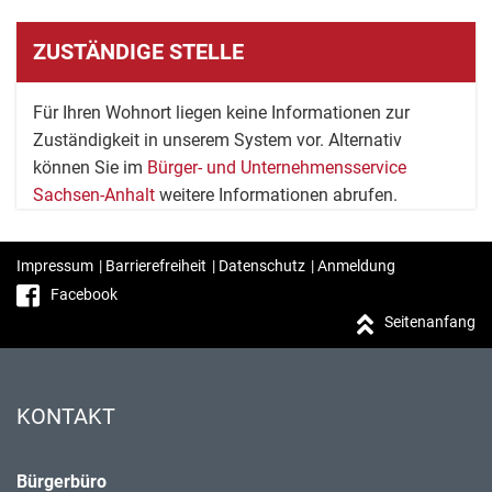
ZUSTÄNDIGE STELLE
Für Ihren Wohnort liegen keine Informationen zur
Zuständigkeit in unserem System vor. Alternativ
können Sie im
Bürger- und Unternehmensservice
Sachsen-Anhalt
weitere Informationen abrufen.
Impressum
|
Barrierefreiheit
|
Datenschutz
|
Anmeldung
Facebook
Seitenanfang
KONTAKT
Bürgerbüro