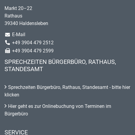
Markt 20–22
Rathaus
39340 Haldensleben
E-Mail
+49 3904 479 2512
+49 3904 479 2599
SPRECHZEITEN BÜRGERBÜRO, RATHAUS,
STANDESAMT
Sprechzeiten Bürgerbüro, Rathaus, Standesamt - bitte hier
klicken
Hier geht es zur Onlinebuchung von Terminen im
Bürgerbüro
SERVICE