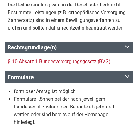
Die Heilbehandlung wird in der Regel sofort erbracht.
Bestimmte Leistungen (z.B. orthopädische Versorgung,
Zahnersatz) sind in einem Bewilligungsverfahren zu
prüfen und sollten daher rechtzeitig beantragt werden.
Rechtsgrundlage(n)
§ 10 Absatz 1 Bundesversorgungsgesetz (BVG)
Formulare
formloser Antrag ist möglich
Formulare können bei der nach jeweiligem
Landesrecht zuständigen Behörde abgefordert
werden oder sind bereits auf der Homepage
hinterlegt.