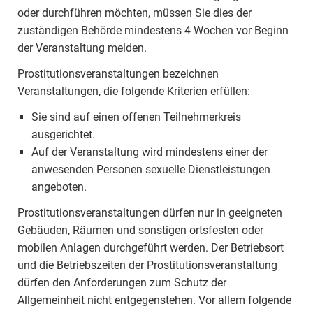
oder durchführen möchten, müssen Sie dies der
zuständigen Behörde mindestens 4 Wochen vor Beginn
der Veranstaltung melden.
Prostitutionsveranstaltungen bezeichnen
Veranstaltungen, die folgende Kriterien erfüllen:
Sie sind auf einen offenen Teilnehmerkreis
ausgerichtet.
Auf der Veranstaltung wird mindestens einer der
anwesenden Personen sexuelle Dienstleistungen
angeboten.
Prostitutionsveranstaltungen dürfen nur in geeigneten
Gebäuden, Räumen und sonstigen ortsfesten oder
mobilen Anlagen durchgeführt werden. Der Betriebsort
und die Betriebszeiten der Prostitutionsveranstaltung
dürfen den Anforderungen zum Schutz der
Allgemeinheit nicht entgegenstehen. Vor allem folgende