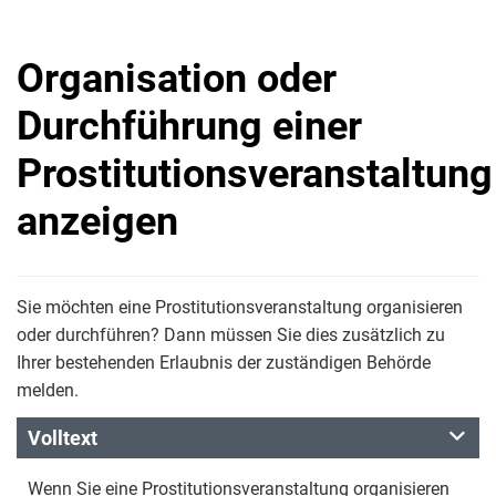
Organisation oder
Durchführung einer
Prostitutionsveranstaltung
anzeigen
Sie möchten eine Prostitutionsveranstaltung organisieren
oder durchführen? Dann müssen Sie dies zusätzlich zu
Ihrer bestehenden Erlaubnis der zuständigen Behörde
melden.
Volltext
Wenn Sie eine Prostitutionsveranstaltung organisieren