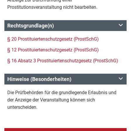
Prostitutionsveranstaltung nicht bearbeiten.
Rechtsgrundlage(n)
§ 20 Prostituiertenschutzgesetz (ProstSchG)
§ 12 Prostituiertenschutzgesetz (ProstSchG)
§ 16 Absatz 3 Prostituiertenschutzgesetz (ProstSchG)
Hinweise (Besonderheiten)
Die Prüfbehörden für die grundlegende Erlaubnis und
der Anzeige der Veranstaltung können sich
unterscheiden.