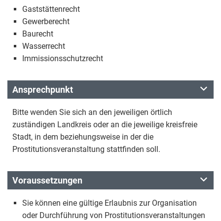
Gaststättenrecht
Gewerberecht
Baurecht
Wasserrecht
Immissionsschutzrecht
Ansprechpunkt
Bitte wenden Sie sich an den jeweiligen örtlich
zuständigen Landkreis oder an die jeweilige kreisfreie
Stadt, in dem beziehungsweise in der die
Prostitutionsveranstaltung stattfinden soll.
Voraussetzungen
Sie können eine gültige Erlaubnis zur Organisation
oder Durchführung von Prostitutionsveranstaltungen