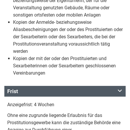
beziehungsweise der Eigentümerin, der für die
Veranstaltung genutzten Gebäude, Räume oder
sonstigen ortsfesten oder mobilen Anlagen
Kopien der Anmelde- beziehungsweise
Aliasbescheinigungen der oder des Prostituierten oder
der Sexarbeiterin oder des Sexarbeiters, die bei der
Prostitutionsveranstaltung voraussichtlich tätig
werden
Kopien der mit der oder den Prostituierten und
Sexarbeiterinnen oder Sexarbeitern geschlossenen
Vereinbarungen
Frist
Anzeigefrist: 4 Wochen
Ohne eine zugrunde liegende Erlaubnis für das
Prostitutionsgewerbe kann die zuständige Behörde eine
Anzeige zur Durchführung einer