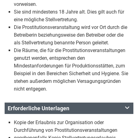
vorweisen.
Sie sind mindestens 18 Jahre alt. Dies gilt auch für
eine mögliche Stellvertretung.
Die Prostitutionsveranstaltung wird vor Ort durch die
Betreiberin beziehungsweise den Betreiber oder die
als Stellvertretung benannte Person geleitet.
Die Räume, die für die Prostitutionsveranstaltungen
genutzt werden, entsprechen den
Mindestanforderungen für Produktionsstätten, zum
Beispiel in den Bereichen Sicherheit und Hygiene. Sie
stehen außerdem möglichen Versagungsgründen
nicht entgegen.
Erforderliche Unterlagen
Kopie der Erlaubnis zur Organisation oder
Durchführung von Prostitutionsveranstaltungen
gegebenenfalls Kopie Stellvertretungserlaubnis