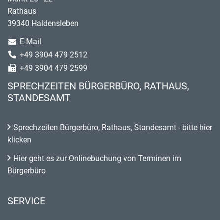
Rathaus
39340 Haldensleben
E-Mail
+49 3904 479 2512
+49 3904 479 2599
SPRECHZEITEN BÜRGERBÜRO, RATHAUS,
STANDESAMT
Sprechzeiten Bürgerbüro, Rathaus, Standesamt - bitte hier
klicken
Hier geht es zur Onlinebuchung von Terminen im
Bürgerbüro
SERVICE