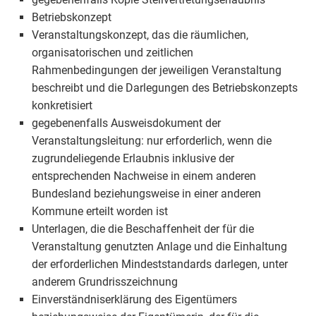
Betriebskonzept
Veranstaltungskonzept, das die räumlichen,
organisatorischen und zeitlichen
Rahmenbedingungen der jeweiligen Veranstaltung
beschreibt und die Darlegungen des Betriebskonzepts
konkretisiert
gegebenenfalls Ausweisdokument der
Veranstaltungsleitung: nur erforderlich, wenn die
zugrundeliegende Erlaubnis inklusive der
entsprechenden Nachweise in einem anderen
Bundesland beziehungsweise in einer anderen
Kommune erteilt worden ist
Unterlagen, die die Beschaffenheit der für die
Veranstaltung genutzten Anlage und die Einhaltung
der erforderlichen Mindeststandards darlegen, unter
anderem Grundrisszeichnung
Einverständniserklärung des Eigentümers