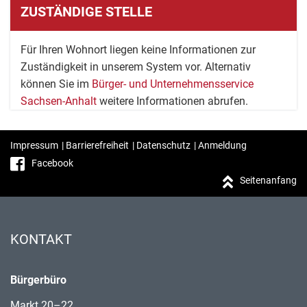
ZUSTÄNDIGE STELLE
Für Ihren Wohnort liegen keine Informationen zur
Zuständigkeit in unserem System vor. Alternativ
können Sie im
Bürger- und Unternehmensservice
Sachsen-Anhalt
weitere Informationen abrufen.
Impressum
|
Barrierefreiheit
|
Datenschutz
|
Anmeldung
Facebook
Seitenanfang
KONTAKT
Bürgerbüro
Markt 20–22