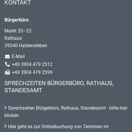
KONTAKT
Bürgerbüro
Markt 20–22
Rathaus
39340 Haldensleben
E-Mail
+49 3904 479 2512
+49 3904 479 2599
SPRECHZEITEN BÜRGERBÜRO, RATHAUS,
STANDESAMT
Sprechzeiten Bürgerbüro, Rathaus, Standesamt - bitte hier
klicken
Hier geht es zur Onlinebuchung von Terminen im