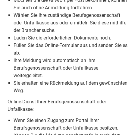
Möchten Sie die Antwort per Post bekommen, können
Sie auch ohne Anmeldung fortfahren.
Wählen Sie Ihre zuständige Berufsgenossenschaft
oder Unfallkasse aus oder ermitteln Sie diese mithilfe
der Branchensuche.
Laden Sie die erforderlichen Dokumente hoch.
Füllen Sie das Online-Formular aus und senden Sie es
ab.
Ihre Meldung wird automatisch an Ihre
Berufsgenossenschaft oder Unfallkasse
weitergeleitet.
Sie erhalten eine Rückmeldung auf dem gewünschten
Weg.
Online-Dienst Ihrer Berufsgenossenschaft oder
Unfallkasse:
Wenn Sie einen Zugang zum Portal Ihrer
Berufsgenossenschaft oder Unfallkasse besitzen,