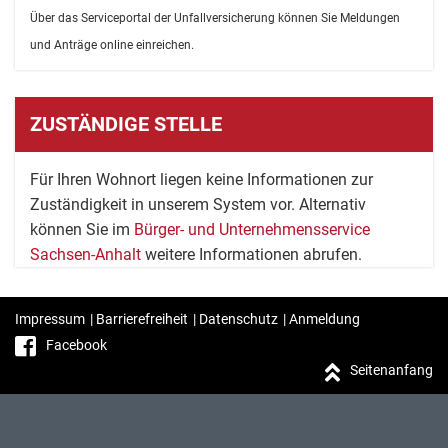
Über das Serviceportal der Unfallversicherung können Sie Meldungen
und Anträge online einreichen.
ZUSTÄNDIGE STELLE
Für Ihren Wohnort liegen keine Informationen zur
Zuständigkeit in unserem System vor. Alternativ
können Sie im
Bürger- und Unternehmensservice
Sachsen-Anhalt
weitere Informationen abrufen.
Impressum
|
Barrierefreiheit
|
Datenschutz
|
Anmeldung
Facebook
Seitenanfang