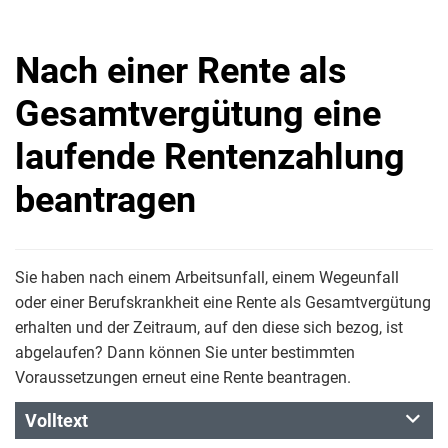
Nach einer Rente als
Gesamtvergütung eine
laufende Rentenzahlung
beantragen
Sie haben nach einem Arbeitsunfall, einem Wegeunfall
oder einer Berufskrankheit eine Rente als Gesamtvergütung
erhalten und der Zeitraum, auf den diese sich bezog, ist
abgelaufen? Dann können Sie unter bestimmten
Voraussetzungen erneut eine Rente beantragen.
Volltext