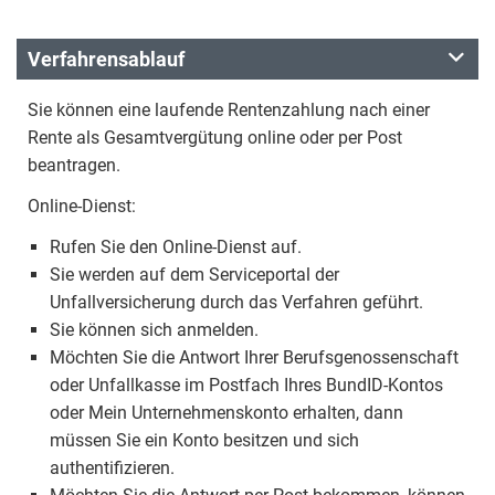
Verfahrensablauf
Sie können eine laufende Rentenzahlung nach einer
Rente als Gesamtvergütung online oder per Post
beantragen.
Online-Dienst:
Rufen Sie den Online-Dienst auf.
Sie werden auf dem Serviceportal der
Unfallversicherung durch das Verfahren geführt.
Sie können sich anmelden.
Möchten Sie die Antwort Ihrer Berufsgenossenschaft
oder Unfallkasse im Postfach Ihres BundID-Kontos
oder Mein Unternehmenskonto erhalten, dann
müssen Sie ein Konto besitzen und sich
authentifizieren.