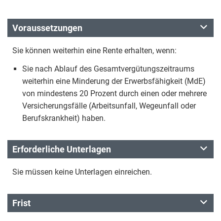
Voraussetzungen
Sie können weiterhin eine Rente erhalten, wenn:
Sie nach Ablauf des Gesamtvergütungszeitraums
weiterhin eine Minderung der Erwerbsfähigkeit (MdE)
von mindestens 20 Prozent durch einen oder mehrere
Versicherungsfälle (Arbeitsunfall, Wegeunfall oder
Berufskrankheit) haben.
Erforderliche Unterlagen
Sie müssen keine Unterlagen einreichen.
Frist