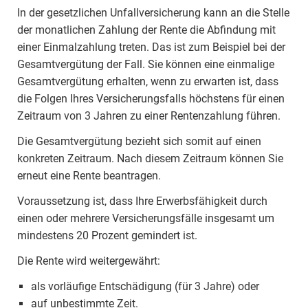
In der gesetzlichen Unfallversicherung kann an die Stelle
der monatlichen Zahlung der Rente die Abfindung mit
einer Einmalzahlung treten. Das ist zum Beispiel bei der
Gesamtvergütung der Fall. Sie können eine einmalige
Gesamtvergütung erhalten, wenn zu erwarten ist, dass
die Folgen Ihres Versicherungsfalls höchstens für einen
Zeitraum von 3 Jahren zu einer Rentenzahlung führen.
Die Gesamtvergütung bezieht sich somit auf einen
konkreten Zeitraum. Nach diesem Zeitraum können Sie
erneut eine Rente beantragen.
Voraussetzung ist, dass Ihre Erwerbsfähigkeit durch
einen oder mehrere Versicherungsfälle insgesamt um
mindestens 20 Prozent gemindert ist.
Die Rente wird weitergewährt:
als vorläufige Entschädigung (für 3 Jahre) oder
auf unbestimmte Zeit.