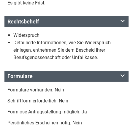
Es gibt keine Frist.
Rechtsbehelf
Widerspruch
Detaillierte Informationen, wie Sie Widerspruch
einlegen, entnehmen Sie dem Bescheid Ihrer
Berufsgenossenschaft oder Unfallkasse.
Formulare
Formulare vorhanden: Nein
Schriftform erforderlich: Nein
Formlose Antragsstellung möglich: Ja
Persönliches Erscheinen nötig: Nein