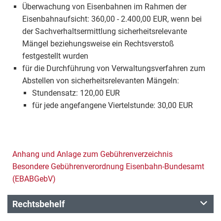
Überwachung von Eisenbahnen im Rahmen der
Eisenbahnaufsicht: 360,00 - 2.400,00 EUR, wenn bei
der Sachverhaltsermittlung sicherheitsrelevante
Mängel beziehungsweise ein Rechtsverstoß
festgestellt wurden
für die Durchführung von Verwaltungsverfahren zum
Abstellen von sicherheitsrelevanten Mängeln:
Stundensatz: 120,00 EUR
für jede angefangene Viertelstunde: 30,00 EUR
Anhang und Anlage zum Gebührenverzeichnis
Besondere Gebührenverordnung Eisenbahn-Bundesamt
(EBABGebV)
Rechtsbehelf