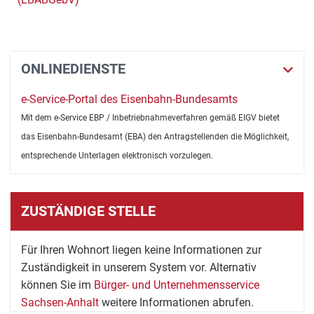
ONLINEDIENSTE
e-Service-Portal des Eisenbahn-Bundesamts
Mit dem e-Service EBP / Inbetriebnahmeverfahren gemäß EIGV bietet
das Eisenbahn-Bundesamt (EBA) den Antragstellenden die Möglichkeit,
entsprechende Unterlagen elektronisch vorzulegen.
ZUSTÄNDIGE STELLE
Für Ihren Wohnort liegen keine Informationen zur
Zuständigkeit in unserem System vor. Alternativ
können Sie im
Bürger- und Unternehmensservice
Sachsen-Anhalt
weitere Informationen abrufen.