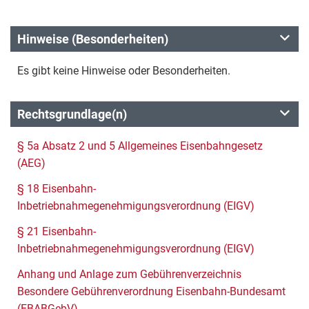
Hinweise (Besonderheiten)
Es gibt keine Hinweise oder Besonderheiten.
Rechtsgrundlage(n)
§ 5a Absatz 2 und 5 Allgemeines Eisenbahngesetz
(AEG)
§ 18 Eisenbahn-
Inbetriebnahmegenehmigungsverordnung (EIGV)
§ 21 Eisenbahn-
Inbetriebnahmegenehmigungsverordnung (EIGV)
Anhang und Anlage zum Gebührenverzeichnis
Besondere Gebührenverordnung Eisenbahn-Bundesamt
(EBABGebV)