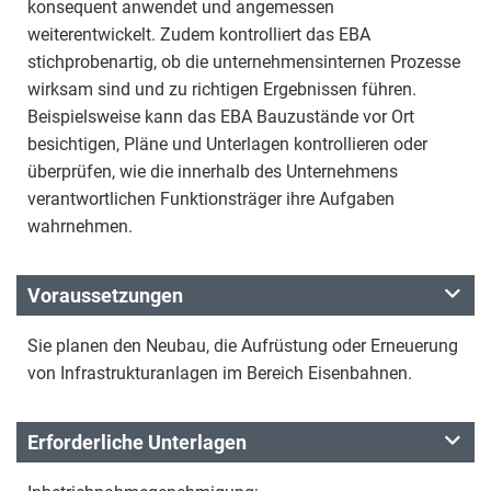
konsequent anwendet und angemessen
weiterentwickelt. Zudem kontrolliert das EBA
stichprobenartig, ob die unternehmensinternen Prozesse
wirksam sind und zu richtigen Ergebnissen führen.
Beispielsweise kann das EBA Bauzustände vor Ort
besichtigen, Pläne und Unterlagen kontrollieren oder
überprüfen, wie die innerhalb des Unternehmens
verantwortlichen Funktionsträger ihre Aufgaben
wahrnehmen.
Voraussetzungen
Sie planen den Neubau, die Aufrüstung oder Erneuerung
von Infrastrukturanlagen im Bereich Eisenbahnen.
Erforderliche Unterlagen