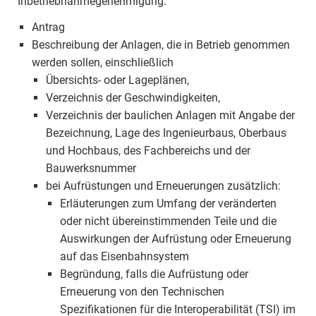
Inbetriebnahmegenehmigung:
Antrag
Beschreibung der Anlagen, die in Betrieb genommen
werden sollen, einschließlich
Übersichts- oder Lageplänen,
Verzeichnis der Geschwindigkeiten,
Verzeichnis der baulichen Anlagen mit Angabe der
Bezeichnung, Lage des Ingenieurbaus, Oberbaus
und Hochbaus, des Fachbereichs und der
Bauwerksnummer
bei Aufrüstungen und Erneuerungen zusätzlich:
Erläuterungen zum Umfang der veränderten
oder nicht übereinstimmenden Teile und die
Auswirkungen der Aufrüstung oder Erneuerung
auf das Eisenbahnsystem
Begründung, falls die Aufrüstung oder
Erneuerung von den Technischen
Spezifikationen für die Interoperabilität (TSI) im