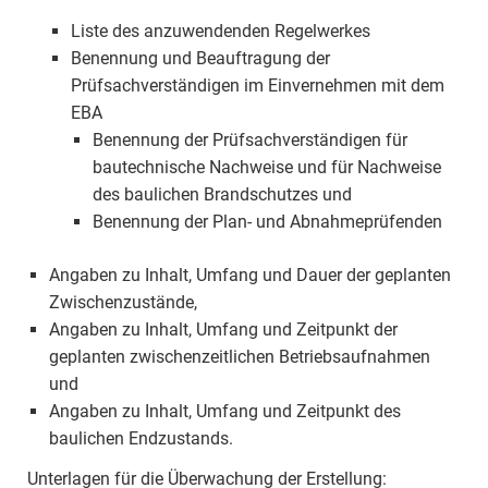
Liste des anzuwendenden Regelwerkes
Benennung und Beauftragung der
Prüfsachverständigen im Einvernehmen mit dem
EBA
Benennung der Prüfsachverständigen für
bautechnische Nachweise und für Nachweise
des baulichen Brandschutzes und
Benennung der Plan- und Abnahmeprüfenden
Angaben zu Inhalt, Umfang und Dauer der geplanten
Zwischenzustände,
Angaben zu Inhalt, Umfang und Zeitpunkt der
geplanten zwischenzeitlichen Betriebsaufnahmen
und
Angaben zu Inhalt, Umfang und Zeitpunkt des
baulichen Endzustands.
Unterlagen für die Überwachung der Erstellung: