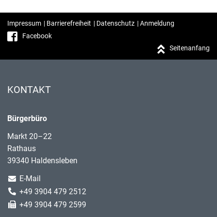
Impressum
|
Barrierefreiheit
|
Datenschutz
|
Anmeldung
Facebook
Seitenanfang
KONTAKT
Bürgerbüro
Markt 20–22
Rathaus
39340 Haldensleben
E-Mail
+49 3904 479 2512
+49 3904 479 2599