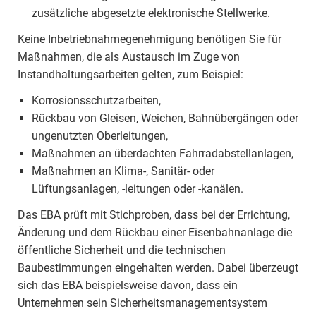
zusätzliche abgesetzte elektronische Stellwerke.
Keine Inbetriebnahmegenehmigung benötigen Sie für
Maßnahmen, die als Austausch im Zuge von
Instandhaltungsarbeiten gelten, zum Beispiel:
Korrosionsschutzarbeiten,
Rückbau von Gleisen, Weichen, Bahnübergängen oder
ungenutzten Oberleitungen,
Maßnahmen an überdachten Fahrradabstellanlagen,
Maßnahmen an Klima-, Sanitär- oder
Lüftungsanlagen, -leitungen oder -kanälen.
Das EBA prüft mit Stichproben, dass bei der Errichtung,
Änderung und dem Rückbau einer Eisenbahnanlage die
öffentliche Sicherheit und die technischen
Baubestimmungen eingehalten werden. Dabei überzeugt
sich das EBA beispielsweise davon, dass ein
Unternehmen sein Sicherheitsmanagementsystem