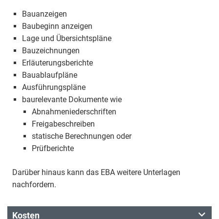
Bauanzeigen
Baubeginn anzeigen
Lage und Übersichtspläne
Bauzeichnungen
Erläuterungsberichte
Bauablaufpläne
Ausführungspläne
baurelevante Dokumente wie
Abnahmeniederschriften
Freigabeschreiben
statische Berechnungen oder
Prüfberichte
Darüber hinaus kann das EBA weitere Unterlagen
nachfordern.
Kosten