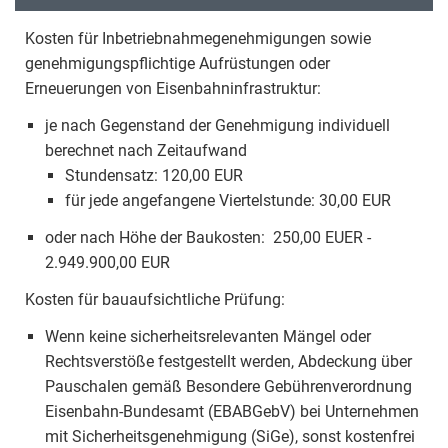
Kosten für Inbetriebnahmegenehmigungen sowie
genehmigungspflichtige Aufrüstungen oder
Erneuerungen von Eisenbahninfrastruktur:
je nach Gegenstand der Genehmigung individuell
berechnet nach Zeitaufwand
Stundensatz: 120,00 EUR
für jede angefangene Viertelstunde: 30,00 EUR
oder nach Höhe der Baukosten: 250,00 EUER -
2.949.900,00 EUR
Kosten für bauaufsichtliche Prüfung:
Wenn keine sicherheitsrelevanten Mängel oder
Rechtsverstöße festgestellt werden, Abdeckung über
Pauschalen gemäß Besondere Gebührenverordnung
Eisenbahn-Bundesamt (EBABGebV) bei Unternehmen
mit Sicherheitsgenehmigung (SiGe), sonst kostenfrei