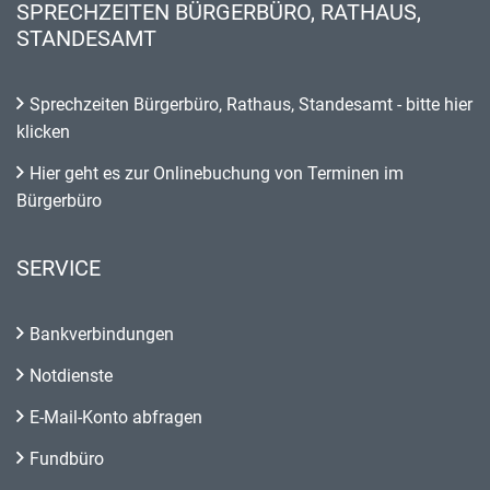
SPRECHZEITEN BÜRGERBÜRO, RATHAUS,
STANDESAMT
Sprechzeiten Bürgerbüro, Rathaus, Standesamt - bitte hier
klicken
Hier geht es zur Onlinebuchung von Terminen im
Bürgerbüro
SERVICE
Bankverbindungen
Notdienste
E-Mail-Konto abfragen
Fundbüro