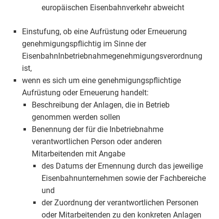
europäischen Eisenbahnverkehr abweicht
Einstufung, ob eine Aufrüstung oder Erneuerung
genehmigungspflichtig im Sinne der
EisenbahnInbetriebnahmegenehmigungsverordnung
ist,
wenn es sich um eine genehmigungspflichtige
Aufrüstung oder Erneuerung handelt:
Beschreibung der Anlagen, die in Betrieb
genommen werden sollen
Benennung der für die Inbetriebnahme
verantwortlichen Person oder anderen
Mitarbeitenden mit Angabe
des Datums der Ernennung durch das jeweilige
Eisenbahnunternehmen sowie der Fachbereiche
und
der Zuordnung der verantwortlichen Personen
oder Mitarbeitenden zu den konkreten Anlagen