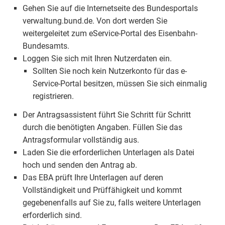
Gehen Sie auf die Internetseite des Bundesportals
verwaltung.bund.de. Von dort werden Sie
weitergeleitet zum eService-Portal des Eisenbahn-
Bundesamts.
Loggen Sie sich mit Ihren Nutzerdaten ein.
Sollten Sie noch kein Nutzerkonto für das e-
Service-Portal besitzen, müssen Sie sich einmalig
registrieren.
Der Antragsassistent führt Sie Schritt für Schritt
durch die benötigten Angaben. Füllen Sie das
Antragsformular vollständig aus.
Laden Sie die erforderlichen Unterlagen als Datei
hoch und senden den Antrag ab.
Das EBA prüft Ihre Unterlagen auf deren
Vollständigkeit und Prüffähigkeit und kommt
gegebenenfalls auf Sie zu, falls weitere Unterlagen
erforderlich sind.