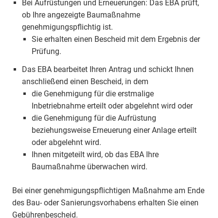
Bei Aufrüstungen und Erneuerungen: Das EBA prüft,
ob Ihre angezeigte Baumaßnahme
genehmigungspflichtig ist.
Sie erhalten einen Bescheid mit dem Ergebnis der
Prüfung.
Das EBA bearbeitet Ihren Antrag und schickt Ihnen
anschließend einen Bescheid, in dem
die Genehmigung für die erstmalige
Inbetriebnahme erteilt oder abgelehnt wird oder
die Genehmigung für die Aufrüstung
beziehungsweise Erneuerung einer Anlage erteilt
oder abgelehnt wird.
Ihnen mitgeteilt wird, ob das EBA Ihre
Baumaßnahme überwachen wird.
Bei einer genehmigungspflichtigen Maßnahme am Ende
des Bau- oder Sanierungsvorhabens erhalten Sie einen
Gebührenbescheid.