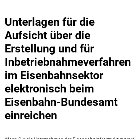
Unterlagen für die
Aufsicht über die
Erstellung und für
Inbetriebnahmeverfahren
im Eisenbahnsektor
elektronisch beim
Eisenbahn-Bundesamt
einreichen