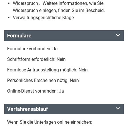
Widerspruch . Weitere Informationen, wie Sie
Widerspruch einlegen, finden Sie im Bescheid.
Verwaltungsgerichtliche Klage
Formulare
Formulare vorhanden: Ja
Schriftform erforderlich: Nein
Formlose Antragsstellung möglich: Nein
Persönliches Erscheinen nötig: Nein
Online-Dienst vorhanden: Ja
Verfahrensablauf
Wenn Sie die Unterlagen online einreichen: