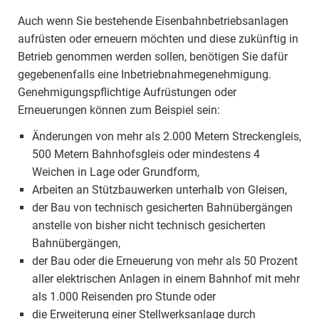
Auch wenn Sie bestehende Eisenbahnbetriebsanlagen
aufrüsten oder erneuern möchten und diese zukünftig in
Betrieb genommen werden sollen, benötigen Sie dafür
gegebenenfalls eine Inbetriebnahmegenehmigung.
Genehmigungspflichtige Aufrüstungen oder
Erneuerungen können zum Beispiel sein:
Änderungen von mehr als 2.000 Metern Streckengleis,
500 Metern Bahnhofsgleis oder mindestens 4
Weichen in Lage oder Grundform,
Arbeiten an Stützbauwerken unterhalb von Gleisen,
der Bau von technisch gesicherten Bahnübergängen
anstelle von bisher nicht technisch gesicherten
Bahnübergängen,
der Bau oder die Erneuerung von mehr als 50 Prozent
aller elektrischen Anlagen in einem Bahnhof mit mehr
als 1.000 Reisenden pro Stunde oder
die Erweiterung einer Stellwerksanlage durch