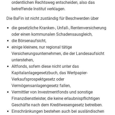
ordentlichen Rechtsweg entscheiden, also das
betreffende Institut verklagen.
Die BaFin ist nicht zuständig für Beschwerden über
die gesetzliche Kranken-, Unfall-, Rentenversicherung
oder einen kommunalen Schadensausgleich,
die Börsenaufsicht,
einige kleinere, nur regional tätige
Versicherungsunternehmen, die der Landesaufsicht
unterstehen,
Altfonds, sofern diese nicht unter das
Kapitalanlagegesetzbuch, das Wertpapier-
Verkaufsprospektgesetz oder
Vermögensanlagengesetz fallen,
Vermittler von Investmentfonds und sonstige
Finanzdienstleister, die keine erlaubnispflichtigen
Geschäfte nach dem Kreditwesengesetz betreiben.
Einschränkungen bestehen auch bei ausländischen