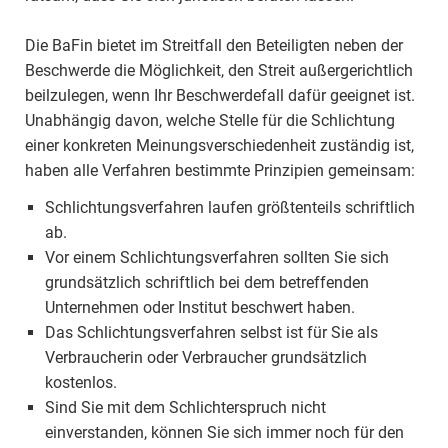
Die BaFin bietet im Streitfall den Beteiligten neben der
Beschwerde die Möglichkeit, den Streit außergerichtlich
beilzulegen, wenn Ihr Beschwerdefall dafür geeignet ist.
Unabhängig davon, welche Stelle für die Schlichtung
einer konkreten Meinungsverschiedenheit zuständig ist,
haben alle Verfahren bestimmte Prinzipien gemeinsam:
Schlichtungsverfahren laufen größtenteils schriftlich
ab.
Vor einem Schlichtungsverfahren sollten Sie sich
grundsätzlich schriftlich bei dem betreffenden
Unternehmen oder Institut beschwert haben.
Das Schlichtungsverfahren selbst ist für Sie als
Verbraucherin oder Verbraucher grundsätzlich
kostenlos.
Sind Sie mit dem Schlichterspruch nicht
einverstanden, können Sie sich immer noch für den