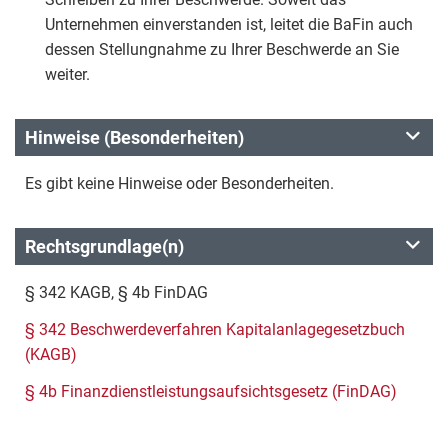
Unternehmen einverstanden ist, leitet die BaFin auch
dessen Stellungnahme zu Ihrer Beschwerde an Sie
weiter.
Hinweise (Besonderheiten)
Es gibt keine Hinweise oder Besonderheiten.
Rechtsgrundlage(n)
§ 342 KAGB, § 4b FinDAG
§ 342 Beschwerdeverfahren Kapitalanlagegesetzbuch
(KAGB)
§ 4b Finanzdienstleistungsaufsichtsgesetz (FinDAG)