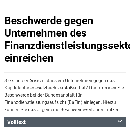
Beschwerde gegen
Unternehmen des
Finanzdienstleistungssekt
einreichen
Sie sind der Ansicht, dass ein Unternehmen gegen das
Kapitalanlagegesetzbuch verstoßen hat? Dann können Sie
Beschwerde bei der Bundesanstalt für
Finanzdienstleistungsaufsicht (BaFin) einlegen. Hierzu
können Sie das allgemeine Beschwerdeverfahren nutzen.
Volltext