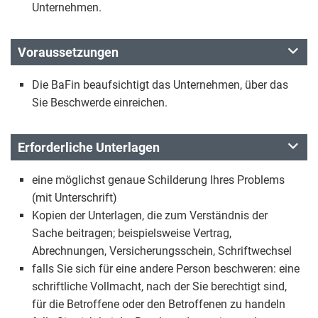
Unternehmen.
Voraussetzungen
Die BaFin beaufsichtigt das Unternehmen, über das
Sie Beschwerde einreichen.
Erforderliche Unterlagen
eine möglichst genaue Schilderung Ihres Problems
(mit Unterschrift)
Kopien der Unterlagen, die zum Verständnis der
Sache beitragen; beispielsweise Vertrag,
Abrechnungen, Versicherungsschein, Schriftwechsel
falls Sie sich für eine andere Person beschweren: eine
schriftliche Vollmacht, nach der Sie berechtigt sind,
für die Betroffene oder den Betroffenen zu handeln