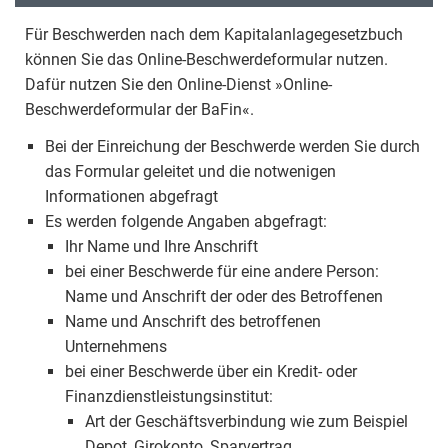
Für Beschwerden nach dem Kapitalanlagegesetzbuch
können Sie das Online-Beschwerdeformular nutzen.
Dafür nutzen Sie den Online-Dienst »Online-
Beschwerdeformular der BaFin«.
Bei der Einreichung der Beschwerde werden Sie durch
das Formular geleitet und die notwenigen
Informationen abgefragt
Es werden folgende Angaben abgefragt:
Ihr Name und Ihre Anschrift
bei einer Beschwerde für eine andere Person:
Name und Anschrift der oder des Betroffenen
Name und Anschrift des betroffenen
Unternehmens
bei einer Beschwerde über ein Kredit- oder
Finanzdienstleistungsinstitut:
Art der Geschäftsverbindung wie zum Beispiel
Depot, Girokonto, Sparvertrag