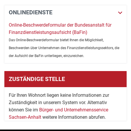
ONLINEDIENSTE
Online-Beschwerdeformular der Bundesanstalt für
Finanzdienstleistungsaufsicht (BaFin)
Das Online-Beschwerdeformular bietet Ihnen die Möglichkeit,
Beschwerden über Unternehmen des Finanzdienstleistungssektors, die
der Aufsicht der BaFin unterliegen, einzureichen.
ZUSTÄNDIGE STELLE
Für Ihren Wohnort liegen keine Informationen zur
Zuständigkeit in unserem System vor. Alternativ
können Sie im
Bürger- und Unternehmensservice
Sachsen-Anhalt
weitere Informationen abrufen.