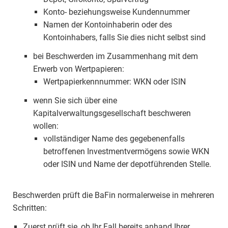
Konto- beziehungsweise Kundennummer
Namen der Kontoinhaberin oder des
Kontoinhabers, falls Sie dies nicht selbst sind
bei Beschwerden im Zusammenhang mit dem
Erwerb von Wertpapieren:
Wertpapierkennnummer: WKN oder ISIN
wenn Sie sich über eine
Kapitalverwaltungsgesellschaft beschweren
wollen:
vollständiger Name des gegebenenfalls
betroffenen Investmentvermögens sowie WKN
oder ISIN und Name der depotführenden Stelle.
Beschwerden prüft die BaFin normalerweise in mehreren
Schritten:
Zuerst prüft sie, ob Ihr Fall bereits anhand Ihrer