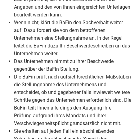
Angaben und den von Ihnen eingereichten Unterlagen
beurteilt werden kann.
Wenn nicht, klärt die BaFin den Sachverhalt weiter
auf. Dazu fordert sie von dem betroffenen
Unternehmen eine Stellungnahme an. In der Regel
leitet die BaFin dazu Ihr Beschwerdeschreiben an das
Unternehmen weiter.
Das Unternehmen nimmt zu Ihrer Beschwerde
gegenüber der BaFin Stellung.
Die BaFin prüft nach aufsichtsrechtlichen Maßstäben
die Stellungnahme des Unternehmens und
entscheidet, ob und gegebenenfalls inwieweit weitere
Schritte gegen das Unternehmen erforderlich sind. Die
BaFin teilt Ihnen allerdings den Ausgang ihrer
Prüfung aufgrund ihres Mandats und ihrer
Verschwiegenheitspflicht grundsätzlich nicht mit.
Sie erhalten auf jeden Fall ein abschließendes
Schreiben zu Ihrer Beschwerde. Soweit das