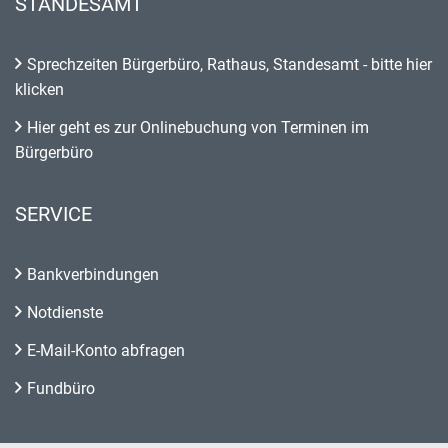
STANDESAMT
Sprechzeiten Bürgerbüro, Rathaus, Standesamt - bitte hier
klicken
Hier geht es zur Onlinebuchung von Terminen im
Bürgerbüro
SERVICE
Bankverbindungen
Notdienste
E-Mail-Konto abfragen
Fundbüro