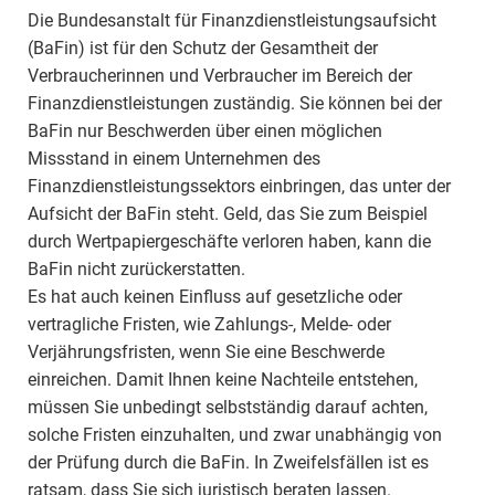
Die Bundesanstalt für Finanzdienstleistungsaufsicht
(BaFin) ist für den Schutz der Gesamtheit der
Verbraucherinnen und Verbraucher im Bereich der
Finanzdienstleistungen zuständig. Sie können bei der
BaFin nur Beschwerden über einen möglichen
Missstand in einem Unternehmen des
Finanzdienstleistungssektors einbringen, das unter der
Aufsicht der BaFin steht. Geld, das Sie zum Beispiel
durch Wertpapiergeschäfte verloren haben, kann die
BaFin nicht zurückerstatten.
Es hat auch keinen Einfluss auf gesetzliche oder
vertragliche Fristen, wie Zahlungs-, Melde- oder
Verjährungsfristen, wenn Sie eine Beschwerde
einreichen. Damit Ihnen keine Nachteile entstehen,
müssen Sie unbedingt selbstständig darauf achten,
solche Fristen einzuhalten, und zwar unabhängig von
der Prüfung durch die BaFin. In Zweifelsfällen ist es
ratsam, dass Sie sich juristisch beraten lassen.