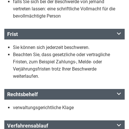
falls Sie sich bei der Beschwerde von jemand
vertreten lassen: eine schriftliche Vollmacht für die
bevollmächtigte Person
Frist
Sie können sich jederzeit beschweren.
Beachten Sie, dass gesetzliche oder vertragliche
Fristen, zum Beispiel Zahlungs-, Melde- oder
Verjährungsfristen trotz Ihrer Beschwerde
weiterlaufen.
Rechtsbehelf
verwaltungsgerichtliche Klage
Verfahrensablauf