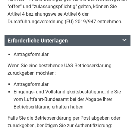
"offen" und "zulassungspflichtig" gelten, können Sie
Artikel 4 beziehungsweise Artikel 6 der
Durchführungsverordnung (EU) 2019/947 entnehmen.
Erforderliche Unterlagen
Antragsformular
Wenn Sie eine bestehende UAS-Betriebserklärung
zurückgeben möchten:
Antragsformular
Eingangs- und Vollständigkeitsbestätigung, die Sie
vom Luftfahrt-Bundesamt bei der Abgabe Ihrer
Betriebserklärung erhalten haben
Falls Sie die Betriebserklärung per Post abgeben oder
zurückgeben, benötigen Sie zur Authentifizierung: