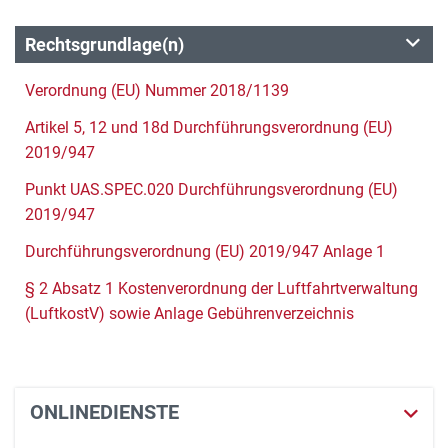
Rechtsgrundlage(n)
Verordnung (EU) Nummer 2018/1139
Artikel 5, 12 und 18d Durchführungsverordnung (EU)
2019/947
Punkt UAS.SPEC.020 Durchführungsverordnung (EU)
2019/947
Durchführungsverordnung (EU) 2019/947 Anlage 1
§ 2 Absatz 1 Kostenverordnung der Luftfahrtverwaltung
(LuftkostV) sowie Anlage Gebührenverzeichnis
ONLINEDIENSTE