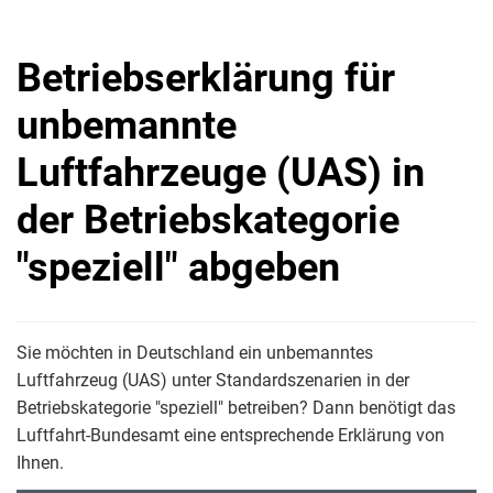
Betriebserklärung für
unbemannte
Luftfahrzeuge (UAS) in
der Betriebskategorie
"speziell" abgeben
Sie möchten in Deutschland ein unbemanntes
Luftfahrzeug (UAS) unter Standardszenarien in der
Betriebskategorie "speziell" betreiben? Dann benötigt das
Luftfahrt-Bundesamt eine entsprechende Erklärung von
Ihnen.