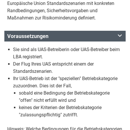
Europäische Union Standardszenarien mit konkreten
Randbedingungen, Sicherheitsvorgaben und
Maßnahmen zur Risikominderung definiert.
Voraussetzungen
Sie sind als UAS-Betreiberin oder UAS-Betreiber beim
LBA registriert.
Der Flug Ihres UAS entspricht einem der
Standardszenarien.
Ihr UAS-Betrieb ist der "speziellen" Betriebskategorie
zuzuordnen. Dies ist der Fall,
sobald eine Bedingung der Betriebskategorie
"offen" nicht erfüllt wird und
keines der Kriterien der Betriebskategorie
"zulassungspflichtig" zutrifft.
Hinweis: Welche Bedingungen für die Betriebskategorien