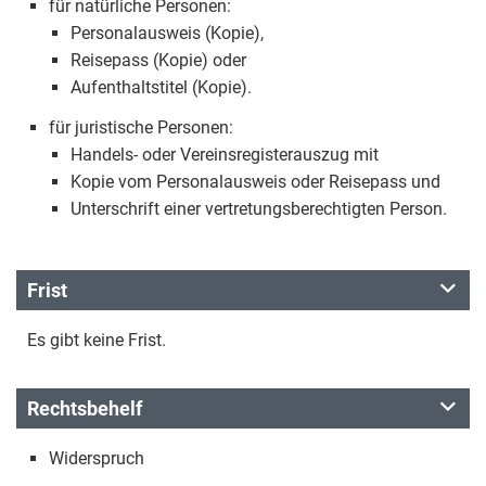
für natürliche Personen:
Personalausweis (Kopie),
Reisepass (Kopie) oder
Aufenthaltstitel (Kopie).
für juristische Personen:
Handels- oder Vereinsregisterauszug mit
Kopie vom Personalausweis oder Reisepass und
Unterschrift einer vertretungsberechtigten Person.
Frist
Es gibt keine Frist.
Rechtsbehelf
Widerspruch