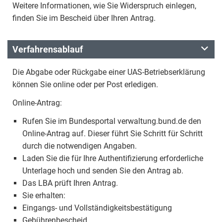
Weitere Informationen, wie Sie Widerspruch einlegen,
finden Sie im Bescheid über Ihren Antrag.
Verfahrensablauf
Die Abgabe oder Rückgabe einer UAS-Betriebserklärung
können Sie online oder per Post erledigen.
Online-Antrag:
Rufen Sie im Bundesportal verwaltung.bund.de den
Online-Antrag auf. Dieser führt Sie Schritt für Schritt
durch die notwendigen Angaben.
Laden Sie die für Ihre Authentifizierung erforderliche
Unterlage hoch und senden Sie den Antrag ab.
Das LBA prüft Ihren Antrag.
Sie erhalten:
Eingangs- und Vollständigkeitsbestätigung
Gebührenbescheid