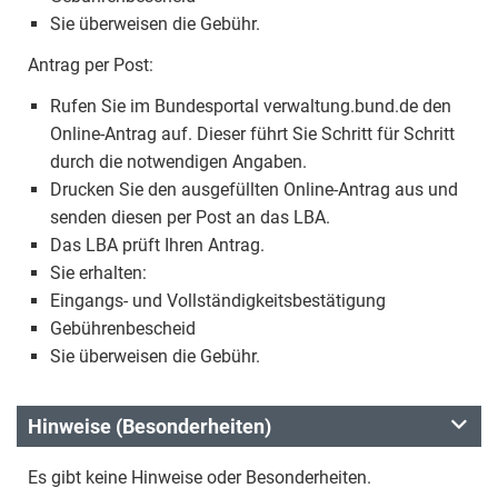
Sie überweisen die Gebühr.
Antrag per Post:
Rufen Sie im Bundesportal verwaltung.bund.de den
Online-Antrag auf. Dieser führt Sie Schritt für Schritt
durch die notwendigen Angaben.
Drucken Sie den ausgefüllten Online-Antrag aus und
senden diesen per Post an das LBA.
Das LBA prüft Ihren Antrag.
Sie erhalten:
Eingangs- und Vollständigkeitsbestätigung
Gebührenbescheid
Sie überweisen die Gebühr.
Hinweise (Besonderheiten)
Es gibt keine Hinweise oder Besonderheiten.