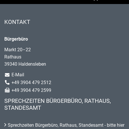
KONTAKT
Bürgerbüro
Markt 20–22
Rathaus
39340 Haldensleben
E-Mail
+49 3904 479 2512
+49 3904 479 2599
SPRECHZEITEN BÜRGERBÜRO, RATHAUS,
STANDESAMT
Sprechzeiten Bürgerbüro, Rathaus, Standesamt - bitte hier