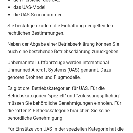
das UAS-Modell
die UAS-Seriennummer
Sie bestätigen zudem die Einhaltung der geltenden
rechtlichen Bestimmungen.
Neben der Abgabe einer Betriebserklärung können Sie
auch eine bestehende Betriebserklärung zurückgeben.
Unbemannte Luftfahrzeuge werden international
Unmanned Aircraft Systems (UAS) genannt. Dazu
gehören Drohnen und Flugmodelle.
Es gibt drei Betriebskategorien für UAS. Für die
Betriebskategorien "speziell" und "zulassungspflichtig"
müssen Sie behördliche Genehmigungen einholen. Für
die "offene" Betriebskategorie brauchen Sie keine
behördliche Genehmigung.
Für Einsätze von UAS in der speziellen Kategorie hat die