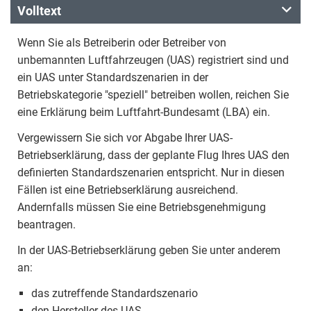
Volltext
Wenn Sie als Betreiberin oder Betreiber von
unbemannten Luftfahrzeugen (UAS) registriert sind und
ein UAS unter Standardszenarien in der
Betriebskategorie "speziell" betreiben wollen, reichen Sie
eine Erklärung beim Luftfahrt-Bundesamt (LBA) ein.
Vergewissern Sie sich vor Abgabe Ihrer UAS-
Betriebserklärung, dass der geplante Flug Ihres UAS den
definierten Standardszenarien entspricht. Nur in diesen
Fällen ist eine Betriebserklärung ausreichend.
Andernfalls müssen Sie eine Betriebsgenehmigung
beantragen.
In der UAS-Betriebserklärung geben Sie unter anderem
an:
das zutreffende Standardszenario
den Hersteller des UAS