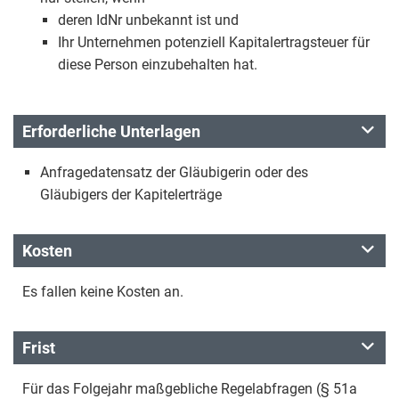
deren IdNr unbekannt ist und
Ihr Unternehmen potenziell Kapitalertragsteuer für
diese Person einzubehalten hat.
Erforderliche Unterlagen
Anfragedatensatz der Gläubigerin oder des
Gläubigers der Kapitelerträge
Kosten
Es fallen keine Kosten an.
Frist
Für das Folgejahr maßgebliche Regelabfragen (§ 51a