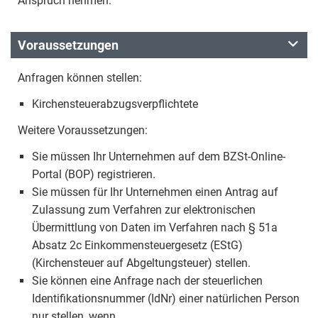
Anspruch nehmen.
Voraussetzungen
Anfragen können stellen:
Kirchensteuerabzugsverpflichtete
Weitere Voraussetzungen:
Sie müssen Ihr Unternehmen auf dem BZSt-Online-
Portal (BOP) registrieren.
Sie müssen für Ihr Unternehmen einen Antrag auf
Zulassung zum Verfahren zur elektronischen
Übermittlung von Daten im Verfahren nach § 51a
Absatz 2c Einkommensteuergesetz (EStG)
(Kirchensteuer auf Abgeltungsteuer) stellen.
Sie können eine Anfrage nach der steuerlichen
Identifikationsnummer (IdNr) einer natürlichen Person
nur stellen, wenn