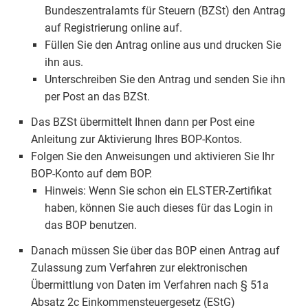
Bundeszentralamts für Steuern (BZSt) den Antrag
auf Registrierung online auf.
Füllen Sie den Antrag online aus und drucken Sie
ihn aus.
Unterschreiben Sie den Antrag und senden Sie ihn
per Post an das BZSt.
Das BZSt übermittelt Ihnen dann per Post eine
Anleitung zur Aktivierung Ihres BOP-Kontos.
Folgen Sie den Anweisungen und aktivieren Sie Ihr
BOP-Konto auf dem BOP.
Hinweis: Wenn Sie schon ein ELSTER-Zertifikat
haben, können Sie auch dieses für das Login in
das BOP benutzen.
Danach müssen Sie über das BOP einen Antrag auf
Zulassung zum Verfahren zur elektronischen
Übermittlung von Daten im Verfahren nach § 51a
Absatz 2c Einkommensteuergesetz (EStG)