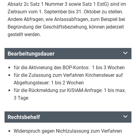
Absatz 2c Satz 1 Nummer 3 sowie Satz 1 EstG) sind im
Zeitraum vom 1. September bis 31. Oktober zu stellen.
Andere Abfragen, wie Anlassabfragen, zum Beispiel bei
Begründung der Geschäftsbeziehung, können jederzeit
gestellt werden.
Bearbeitungsdauer
für die Aktivierung des BOP-Kontos: 1 bis 3 Wochen
für die Zulassung zum Verfahren Kirchensteuer auf
Abgeltungsteuer: 1 bis 2 Wochen
für die Rückmeldung zur KiStAM-Anfrage: 1 bis max.
3 Tage
Rechtsbehelf
Widerspruch gegen Nichtzulassung zum Verfahren