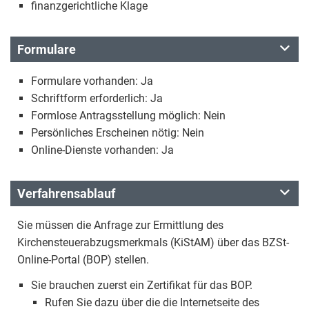
finanzgerichtliche Klage
Formulare
Formulare vorhanden: Ja
Schriftform erforderlich: Ja
Formlose Antragsstellung möglich: Nein
Persönliches Erscheinen nötig: Nein
Online-Dienste vorhanden: Ja
Verfahrensablauf
Sie müssen die Anfrage zur Ermittlung des
Kirchensteuerabzugsmerkmals (KiStAM) über das BZSt-
Online-Portal (BOP) stellen.
Sie brauchen zuerst ein Zertifikat für das BOP.
Rufen Sie dazu über die die Internetseite des