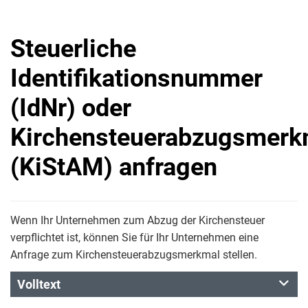
Steuerliche
Identifikationsnummer
(IdNr) oder
Kirchensteuerabzugsmerk
(KiStAM) anfragen
Wenn Ihr Unternehmen zum Abzug der Kirchensteuer
verpflichtet ist, können Sie für Ihr Unternehmen eine
Anfrage zum Kirchensteuerabzugsmerkmal stellen.
Volltext