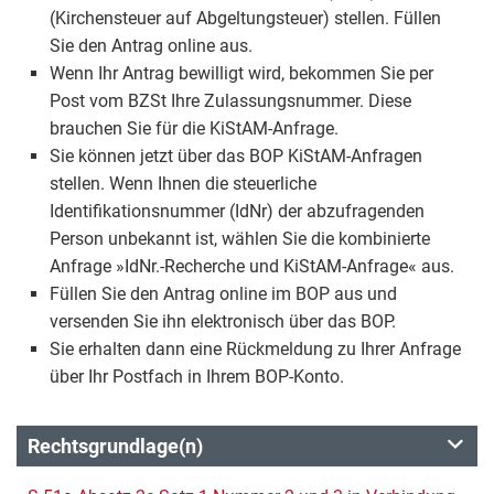
(Kirchensteuer auf Abgeltungsteuer) stellen. Füllen
Sie den Antrag online aus.
Wenn Ihr Antrag bewilligt wird, bekommen Sie per
Post vom BZSt Ihre Zulassungsnummer. Diese
brauchen Sie für die KiStAM-Anfrage.
Sie können jetzt über das BOP KiStAM-Anfragen
stellen. Wenn Ihnen die steuerliche
Identifikationsnummer (IdNr) der abzufragenden
Person unbekannt ist, wählen Sie die kombinierte
Anfrage »IdNr.-Recherche und KiStAM-Anfrage« aus.
Füllen Sie den Antrag online im BOP aus und
versenden Sie ihn elektronisch über das BOP.
Sie erhalten dann eine Rückmeldung zu Ihrer Anfrage
über Ihr Postfach in Ihrem BOP-Konto.
Rechtsgrundlage(n)