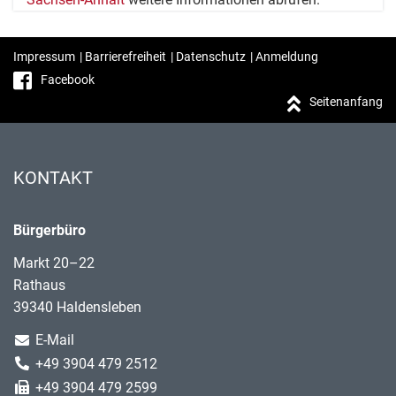
Impressum
|
Barrierefreiheit
|
Datenschutz
|
Anmeldung
Facebook
Seitenanfang
KONTAKT
Bürgerbüro
Markt 20–22
Rathaus
39340 Haldensleben
E-Mail
+49 3904 479 2512
+49 3904 479 2599