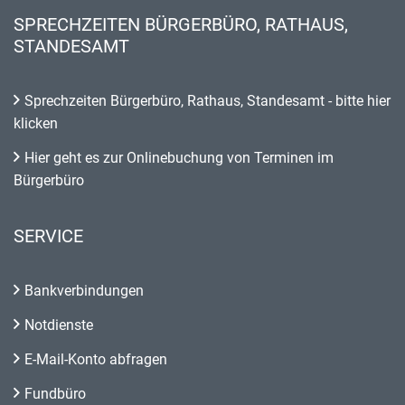
SPRECHZEITEN BÜRGERBÜRO, RATHAUS,
STANDESAMT
Sprechzeiten Bürgerbüro, Rathaus, Standesamt - bitte hier
klicken
Hier geht es zur Onlinebuchung von Terminen im
Bürgerbüro
SERVICE
Bankverbindungen
Notdienste
E-Mail-Konto abfragen
Fundbüro