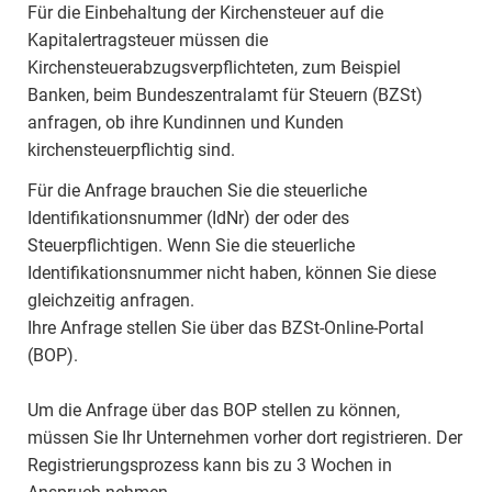
Für die Einbehaltung der Kirchensteuer auf die
Kapitalertragsteuer müssen die
Kirchensteuerabzugsverpflichteten, zum Beispiel
Banken, beim Bundeszentralamt für Steuern (BZSt)
anfragen, ob ihre Kundinnen und Kunden
kirchensteuerpflichtig sind.
Für die Anfrage brauchen Sie die steuerliche
Identifikationsnummer (IdNr) der oder des
Steuerpflichtigen. Wenn Sie die steuerliche
Identifikationsnummer nicht haben, können Sie diese
gleichzeitig anfragen.
Ihre Anfrage stellen Sie über das BZSt-Online-Portal
(BOP).
Um die Anfrage über das BOP stellen zu können,
müssen Sie Ihr Unternehmen vorher dort registrieren. Der
Registrierungsprozess kann bis zu 3 Wochen in