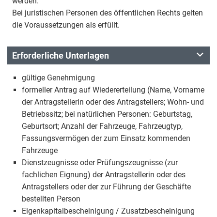
werden.
Bei juristischen Personen des öffentlichen Rechts gelten
die Voraussetzungen als erfüllt.
Erforderliche Unterlagen
gültige Genehmigung
formeller Antrag auf Wiedererteilung (Name, Vorname
der Antragstellerin oder des Antragstellers; Wohn- und
Betriebssitz; bei natürlichen Personen: Geburtstag,
Geburtsort; Anzahl der Fahrzeuge, Fahrzeugtyp,
Fassungsvermögen der zum Einsatz kommenden
Fahrzeuge
Dienstzeugnisse oder Prüfungszeugnisse (zur
fachlichen Eignung) der Antragstellerin oder des
Antragstellers oder der zur Führung der Geschäfte
bestellten Person
Eigenkapitalbescheinigung / Zusatzbescheinigung