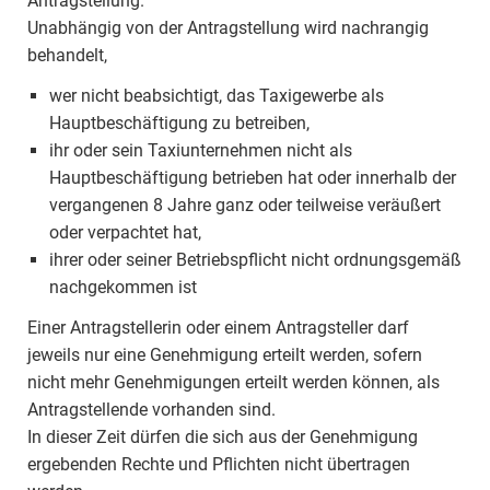
Antragstellung.
Unabhängig von der Antragstellung wird nachrangig
behandelt,
wer nicht beabsichtigt, das Taxigewerbe als
Hauptbeschäftigung zu betreiben,
ihr oder sein Taxiunternehmen nicht als
Hauptbeschäftigung betrieben hat oder innerhalb der
vergangenen 8 Jahre ganz oder teilweise veräußert
oder verpachtet hat,
ihrer oder seiner Betriebspflicht nicht ordnungsgemäß
nachgekommen ist
Einer Antragstellerin oder einem Antragsteller darf
jeweils nur eine Genehmigung erteilt werden, sofern
nicht mehr Genehmigungen erteilt werden können, als
Antragstellende vorhanden sind.
In dieser Zeit dürfen die sich aus der Genehmigung
ergebenden Rechte und Pflichten nicht übertragen