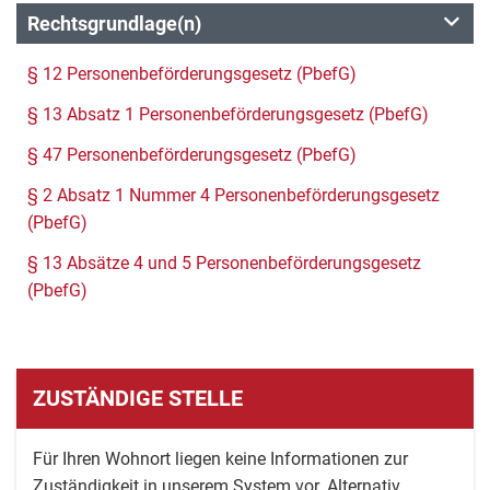
Rechtsgrundlage(n)
§ 12 Personenbeförderungsgesetz (PbefG)
§ 13 Absatz 1 Personenbeförderungsgesetz (PbefG)
§ 47 Personenbeförderungsgesetz (PbefG)
§ 2 Absatz 1 Nummer 4 Personenbeförderungsgesetz
(PbefG)
§ 13 Absätze 4 und 5 Personenbeförderungsgesetz
(PbefG)
ZUSTÄNDIGE STELLE
Für Ihren Wohnort liegen keine Informationen zur
Zuständigkeit in unserem System vor. Alternativ