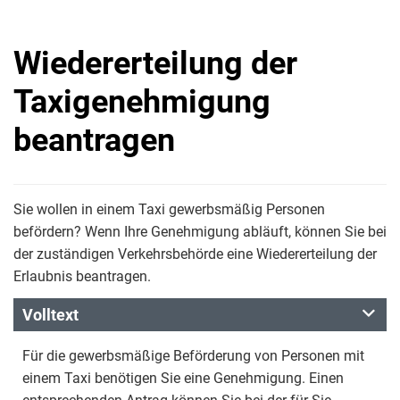
Wiedererteilung der
Taxigenehmigung
beantragen
Sie wollen in einem Taxi gewerbsmäßig Personen
befördern? Wenn Ihre Genehmigung abläuft, können Sie bei
der zuständigen Verkehrsbehörde eine Wiedererteilung der
Erlaubnis beantragen.
Volltext
Für die gewerbsmäßige Beförderung von Personen mit
einem Taxi benötigen Sie eine Genehmigung. Einen