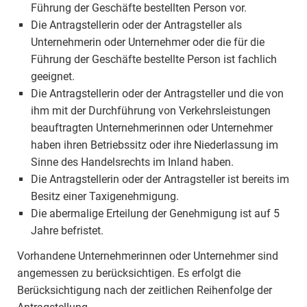
Führung der Geschäfte bestellten Person vor.
Die Antragstellerin oder der Antragsteller als
Unternehmerin oder Unternehmer oder die für die
Führung der Geschäfte bestellte Person ist fachlich
geeignet.
Die Antragstellerin oder der Antragsteller und die von
ihm mit der Durchführung von Verkehrsleistungen
beauftragten Unternehmerinnen oder Unternehmer
haben ihren Betriebssitz oder ihre Niederlassung im
Sinne des Handelsrechts im Inland haben.
Die Antragstellerin oder der Antragsteller ist bereits im
Besitz einer Taxigenehmigung.
Die abermalige Erteilung der Genehmigung ist auf 5
Jahre befristet.
Vorhandene Unternehmerinnen oder Unternehmer sind
angemessen zu berücksichtigen. Es erfolgt die
Berücksichtigung nach der zeitlichen Reihenfolge der