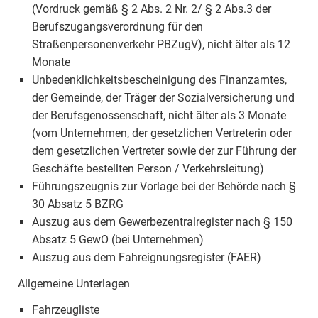
(Vordruck gemäß § 2 Abs. 2 Nr. 2/ § 2 Abs.3 der
Berufszugangsverordnung für den
Straßenpersonenverkehr PBZugV), nicht älter als 12
Monate
Unbedenklichkeitsbescheinigung des Finanzamtes,
der Gemeinde, der Träger der Sozialversicherung und
der Berufsgenossenschaft, nicht älter als 3 Monate
(vom Unternehmen, der gesetzlichen Vertreterin oder
dem gesetzlichen Vertreter sowie der zur Führung der
Geschäfte bestellten Person / Verkehrsleitung)
Führungszeugnis zur Vorlage bei der Behörde nach §
30 Absatz 5 BZRG
Auszug aus dem Gewerbezentralregister nach § 150
Absatz 5 GewO (bei Unternehmen)
Auszug aus dem Fahreignungsregister (FAER)
Allgemeine Unterlagen
Fahrzeugliste