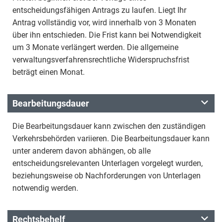
entscheidungsfähigen Antrags zu laufen. Liegt Ihr
Antrag vollständig vor, wird innerhalb von 3 Monaten
über ihn entschieden. Die Frist kann bei Notwendigkeit
um 3 Monate verlängert werden. Die allgemeine
verwaltungsverfahrensrechtliche Widerspruchsfrist
beträgt einen Monat.
Bearbeitungsdauer
Die Bearbeitungsdauer kann zwischen den zuständigen
Verkehrsbehörden variieren. Die Bearbeitungsdauer kann
unter anderem davon abhängen, ob alle
entscheidungsrelevanten Unterlagen vorgelegt wurden,
beziehungsweise ob Nachforderungen von Unterlagen
notwendig werden.
Rechtsbehelf