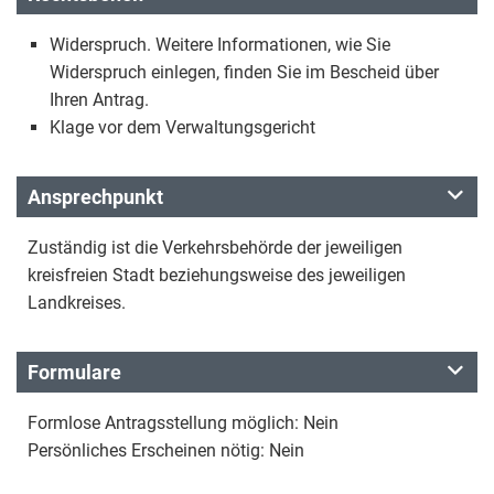
Widerspruch. Weitere Informationen, wie Sie
Widerspruch einlegen, finden Sie im Bescheid über
Ihren Antrag.
Klage vor dem Verwaltungsgericht
Ansprechpunkt
Zuständig ist die Verkehrsbehörde der jeweiligen
kreisfreien Stadt beziehungsweise des jeweiligen
Landkreises.
Formulare
Formlose Antragsstellung möglich: Nein
Persönliches Erscheinen nötig: Nein