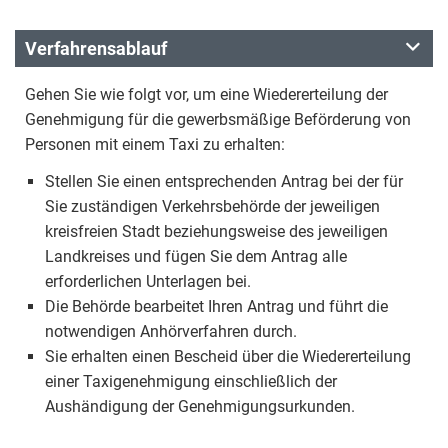
Verfahrensablauf
Gehen Sie wie folgt vor, um eine Wiedererteilung der
Genehmigung für die gewerbsmäßige Beförderung von
Personen mit einem Taxi zu erhalten:
Stellen Sie einen entsprechenden Antrag bei der für
Sie zuständigen Verkehrsbehörde der jeweiligen
kreisfreien Stadt beziehungsweise des jeweiligen
Landkreises und fügen Sie dem Antrag alle
erforderlichen Unterlagen bei.
Die Behörde bearbeitet Ihren Antrag und führt die
notwendigen Anhörverfahren durch.
Sie erhalten einen Bescheid über die Wiedererteilung
einer Taxigenehmigung einschließlich der
Aushändigung der Genehmigungsurkunden.