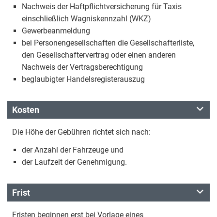
Nachweis der Haftpflichtversicherung für Taxis
einschließlich Wagniskennzahl (WKZ)
Gewerbeanmeldung
bei Personengesellschaften die Gesellschafterliste,
den Gesellschaftervertrag oder einen anderen
Nachweis der Vertragsberechtigung
beglaubigter Handelsregisterauszug
Kosten
Die Höhe der Gebühren richtet sich nach:
der Anzahl der Fahrzeuge und
der Laufzeit der Genehmigung.
Frist
Fristen beginnen erst bei Vorlage eines