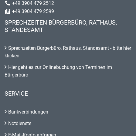
+49 3904 479 2512
+49 3904 479 2599
SPRECHZEITEN BÜRGERBÜRO, RATHAUS,
STANDESAMT
Sprechzeiten Bürgerbüro, Rathaus, Standesamt - bitte hier
klicken
Hier geht es zur Onlinebuchung von Terminen im
Bürgerbüro
SERVICE
Bankverbindungen
Notdienste
E-Mail-Konto abfragen