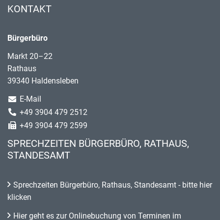
KONTAKT
Bürgerbüro
Markt 20–22
Rathaus
39340 Haldensleben
E-Mail
+49 3904 479 2512
+49 3904 479 2599
SPRECHZEITEN BÜRGERBÜRO, RATHAUS,
STANDESAMT
Sprechzeiten Bürgerbüro, Rathaus, Standesamt - bitte hier
klicken
Hier geht es zur Onlinebuchung von Terminen im