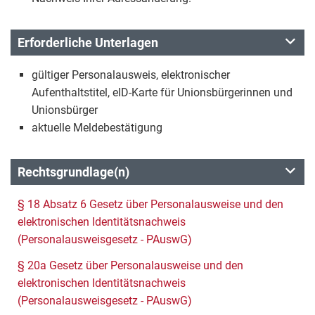
Erforderliche Unterlagen
gültiger Personalausweis, elektronischer
Aufenthaltstitel, eID-Karte für Unionsbürgerinnen und
Unionsbürger
aktuelle Meldebestätigung
Rechtsgrundlage(n)
§ 18 Absatz 6 Gesetz über Personalausweise und den
elektronischen Identitätsnachweis
(Personalausweisgesetz - PAuswG)
§ 20a Gesetz über Personalausweise und den
elektronischen Identitätsnachweis
(Personalausweisgesetz - PAuswG)