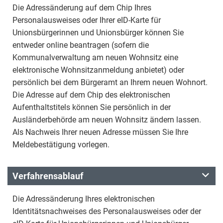
Die Adressänderung auf dem Chip Ihres
Personalausweises oder Ihrer eID-Karte für
Unionsbürgerinnen und Unionsbürger können Sie
entweder online beantragen (sofern die
Kommunalverwaltung am neuen Wohnsitz eine
elektronische Wohnsitzanmeldung anbietet) oder
persönlich bei dem Bürgeramt an Ihrem neuen Wohnort.
Die Adresse auf dem Chip des elektronischen
Aufenthaltstitels können Sie persönlich in der
Ausländerbehörde am neuen Wohnsitz ändern lassen.
Als Nachweis Ihrer neuen Adresse müssen Sie Ihre
Meldebestätigung vorlegen.
Verfahrensablauf
Die Adressänderung Ihres elektronischen
Identitätsnachweises des Personalausweises oder der