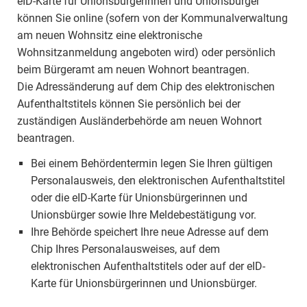
eID-Karte für Unionsbürgerinnen und Unionsbürger
können Sie online (sofern von der Kommunalverwaltung
am neuen Wohnsitz eine elektronische
Wohnsitzanmeldung angeboten wird) oder persönlich
beim Bürgeramt am neuen Wohnort beantragen.
Die Adressänderung auf dem Chip des elektronischen
Aufenthaltstitels können Sie persönlich bei der
zuständigen Ausländerbehörde am neuen Wohnort
beantragen.
Bei einem Behördentermin legen Sie Ihren gültigen
Personalausweis, den elektronischen Aufenthaltstitel
oder die eID-Karte für Unionsbürgerinnen und
Unionsbürger sowie Ihre Meldebestätigung vor.
Ihre Behörde speichert Ihre neue Adresse auf dem
Chip Ihres Personalausweises, auf dem
elektronischen Aufenthaltstitels oder auf der eID-
Karte für Unionsbürgerinnen und Unionsbürger.