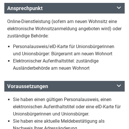
Ansprechpunkt
Online-Dienstleistung (sofern am neuen Wohnsitz eine
elektronische Wohnsitzanmeldung angeboten wird) oder
zuständige Behörde:
Personalausweis/eID-Karte für Unionsbürgerinnen
und Unionsbürger: Bürgeramt am neuen Wohnort
Elektronischer Aufenthaltstitel: zuständige
Ausländerbehörde am neuen Wohnort
Voraussetzungen
Sie haben einen gültigen Personalausweis, einen
elektronischen Aufenthaltstitel oder eine eID-Karte für
Unionsbürgerinnen und Unionsbürger.
Sie haben eine aktuelle Meldebestätigung als
Nachweis Ihrer Adressänderung.