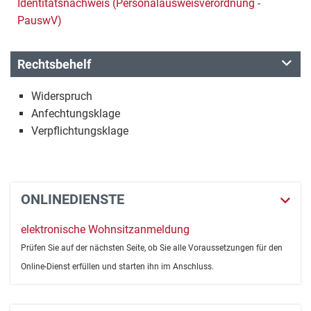
Identitätsnachweis (Personalausweisverordnung -
PauswV)
Rechtsbehelf
Widerspruch
Anfechtungsklage
Verpflichtungsklage
ONLINEDIENSTE
elektronische Wohnsitzanmeldung
Prüfen Sie auf der nächsten Seite, ob Sie alle Voraussetzungen für den
Online-Dienst erfüllen und starten ihn im Anschluss.