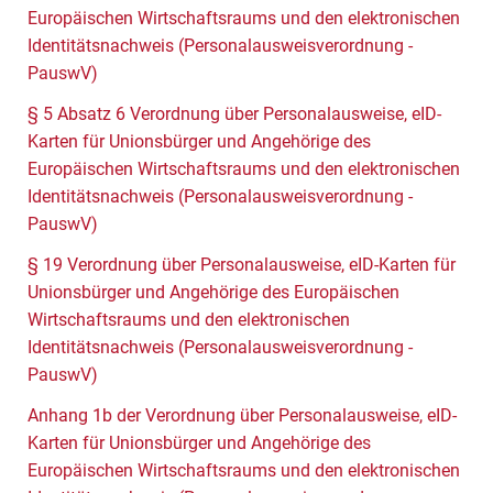
Europäischen Wirtschaftsraums und den elektronischen
Identitätsnachweis (Personalausweisverordnung -
PauswV)
§ 5 Absatz 6 Verordnung über Personalausweise, eID-
Karten für Unionsbürger und Angehörige des
Europäischen Wirtschaftsraums und den elektronischen
Identitätsnachweis (Personalausweisverordnung -
PauswV)
§ 19 Verordnung über Personalausweise, eID-Karten für
Unionsbürger und Angehörige des Europäischen
Wirtschaftsraums und den elektronischen
Identitätsnachweis (Personalausweisverordnung -
PauswV)
Anhang 1b der Verordnung über Personalausweise, eID-
Karten für Unionsbürger und Angehörige des
Europäischen Wirtschaftsraums und den elektronischen