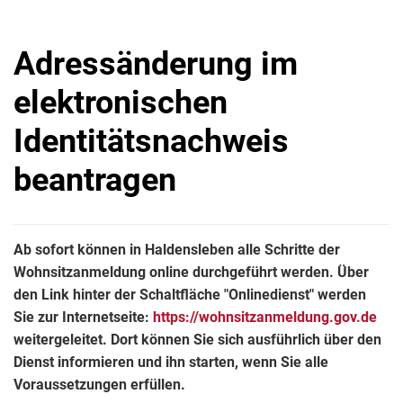
Adressänderung im
elektronischen
Identitätsnachweis
beantragen
Ab sofort können in Haldensleben alle Schritte der
Wohnsitzanmeldung online durchgeführt werden. Über
den Link hinter der Schaltfläche "Onlinedienst" werden
Sie zur Internetseite:
https://wohnsitzanmeldung.gov.de
weitergeleitet. Dort können Sie sich ausführlich über den
Dienst informieren und ihn starten, wenn Sie alle
Voraussetzungen erfüllen.