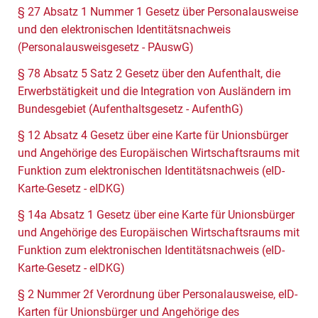
§ 27 Absatz 1 Nummer 1 Gesetz über Personalausweise
und den elektronischen Identitätsnachweis
(Personalausweisgesetz - PAuswG)
§ 78 Absatz 5 Satz 2 Gesetz über den Aufenthalt, die
Erwerbstätigkeit und die Integration von Ausländern im
Bundesgebiet (Aufenthaltsgesetz - AufenthG)
§ 12 Absatz 4 Gesetz über eine Karte für Unionsbürger
und Angehörige des Europäischen Wirtschaftsraums mit
Funktion zum elektronischen Identitätsnachweis (eID-
Karte-Gesetz - eIDKG)
§ 14a Absatz 1 Gesetz über eine Karte für Unionsbürger
und Angehörige des Europäischen Wirtschaftsraums mit
Funktion zum elektronischen Identitätsnachweis (eID-
Karte-Gesetz - eIDKG)
§ 2 Nummer 2f Verordnung über Personalausweise, eID-
Karten für Unionsbürger und Angehörige des