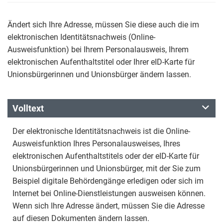
Ändert sich Ihre Adresse, müssen Sie diese auch die im
elektronischen Identitätsnachweis (Online-
Ausweisfunktion) bei Ihrem Personalausweis, Ihrem
elektronischen Aufenthaltstitel oder Ihrer eID-Karte für
Unionsbürgerinnen und Unionsbürger ändern lassen.
Volltext
Der elektronische Identitätsnachweis ist die Online-
Ausweisfunktion Ihres Personalausweises, Ihres
elektronischen Aufenthaltstitels oder der eID-Karte für
Unionsbürgerinnen und Unionsbürger, mit der Sie zum
Beispiel digitale Behördengänge erledigen oder sich im
Internet bei Online-Dienstleistungen ausweisen können.
Wenn sich Ihre Adresse ändert, müssen Sie die Adresse
auf diesen Dokumenten ändern lassen.