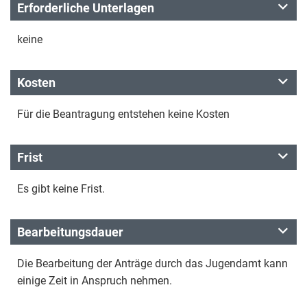
Erforderliche Unterlagen
keine
Kosten
Für die Beantragung entstehen keine Kosten
Frist
Es gibt keine Frist.
Bearbeitungsdauer
Die Bearbeitung der Anträge durch das Jugendamt kann
einige Zeit in Anspruch nehmen.