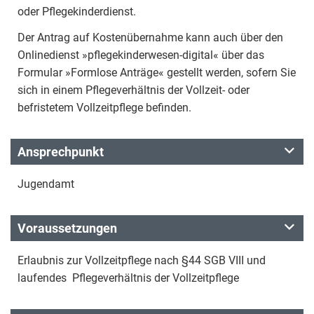
oder Pflegekinderdienst.
Der Antrag auf Kostenübernahme kann auch über den
Onlinedienst »pflegekinderwesen-digital« über das
Formular »Formlose Anträge« gestellt werden, sofern Sie
sich in einem Pflegeverhältnis der Vollzeit- oder
befristetem Vollzeitpflege befinden.
Ansprechpunkt
Jugendamt
Voraussetzungen
Erlaubnis zur Vollzeitpflege nach §44 SGB VIII und
laufendes Pflegeverhältnis der Vollzeitpflege