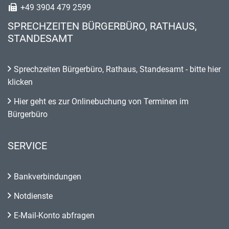
+49 3904 479 2599
SPRECHZEITEN BÜRGERBÜRO, RATHAUS,
STANDESAMT
Sprechzeiten Bürgerbüro, Rathaus, Standesamt - bitte hier
klicken
Hier geht es zur Onlinebuchung von Terminen im
Bürgerbüro
SERVICE
Bankverbindungen
Notdienste
E-Mail-Konto abfragen