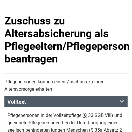
Zuschuss zu
Altersabsicherung als
Pflegeeltern/Pflegeperson
beantragen
Pflegepersonen können einen Zuschuss zu ihrer
Altersvorsorge erhalten
Volltext
Pflegepersonen in der Vollzeitpflege (§ 33 SGB VIII) und
geeignete Pflegepersonen bei der Unterbringung eines
seelisch behinderten jungen Menschen (§ 35a Absatz 2