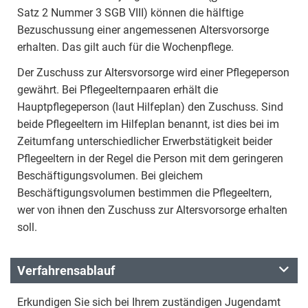
Satz 2 Nummer 3 SGB VIII) können die hälftige
Bezuschussung einer angemessenen Altersvorsorge
erhalten. Das gilt auch für die Wochenpflege.
Der Zuschuss zur Altersvorsorge wird einer Pflegeperson
gewährt. Bei Pflegeelternpaaren erhält die
Hauptpflegeperson (laut Hilfeplan) den Zuschuss. Sind
beide Pflegeeltern im Hilfeplan benannt, ist dies bei im
Zeitumfang unterschiedlicher Erwerbstätigkeit beider
Pflegeeltern in der Regel die Person mit dem geringeren
Beschäftigungsvolumen. Bei gleichem
Beschäftigungsvolumen bestimmen die Pflegeeltern,
wer von ihnen den Zuschuss zur Altersvorsorge erhalten
soll.
Verfahrensablauf
Erkundigen Sie sich bei Ihrem zuständigen Jugendamt