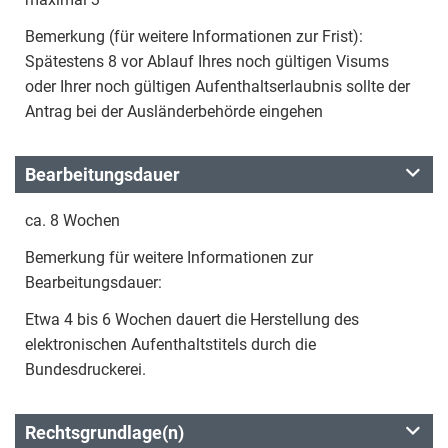
Bemerkung (für weitere Informationen zur Frist):
Spätestens 8 vor Ablauf Ihres noch gültigen Visums
oder Ihrer noch gültigen Aufenthaltserlaubnis sollte der
Antrag bei der Ausländerbehörde eingehen
Bearbeitungsdauer
ca. 8 Wochen
Bemerkung für weitere Informationen zur
Bearbeitungsdauer:
Etwa 4 bis 6 Wochen dauert die Herstellung des
elektronischen Aufenthaltstitels durch die
Bundesdruckerei.
Rechtsgrundlage(n)