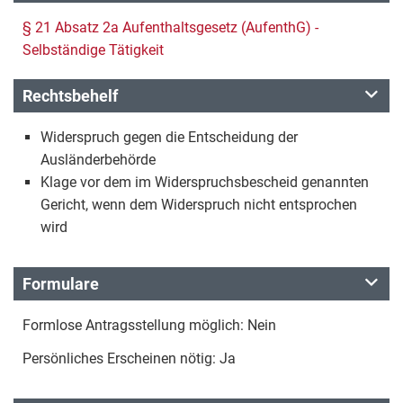
§ 21 Absatz 2a Aufenthaltsgesetz (AufenthG) -
Selbständige Tätigkeit
Rechtsbehelf
Widerspruch gegen die Entscheidung der
Ausländerbehörde
Klage vor dem im Widerspruchsbescheid genannten
Gericht, wenn dem Widerspruch nicht entsprochen
wird
Formulare
Formlose Antragsstellung möglich: Nein
Persönliches Erscheinen nötig: Ja