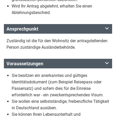
Wird Ihr Antrag abgelehnt, erhalten Sie einen
Ablehnungsbescheid.
Ansprechpunkt
Zuständig ist die für den Wohnsitz der antragstellenden
Person zuständige Ausländerbehörde.
Voraussetzungen
Sie besitzen ein anerkanntes und gültiges
Identitätsdokument (zum Beispiel Reisepass oder
Passersatz) und sofern dies für die Einreise
erforderlich war - ein zweckentsprechendes Visum.
Sie wollen eine selbstständige, freiberufliche Tätigkeit
in Deutschland ausüben.
Sie können Ihren Lebensunterhalt und