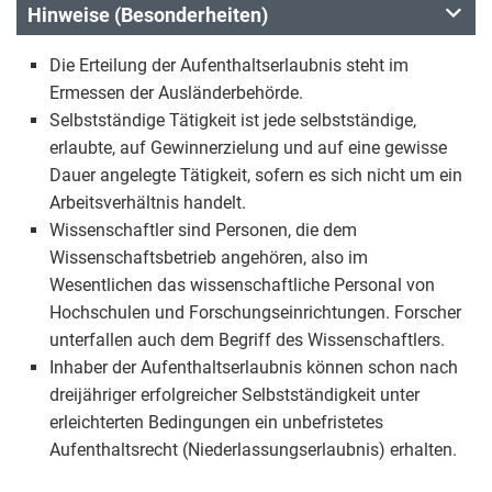
Hinweise (Besonderheiten)
Die Erteilung der Aufenthaltserlaubnis steht im
Ermessen der Ausländerbehörde.
Selbstständige Tätigkeit ist jede selbstständige,
erlaubte, auf Gewinnerzielung und auf eine gewisse
Dauer angelegte Tätigkeit, sofern es sich nicht um ein
Arbeitsverhältnis handelt.
Wissenschaftler sind Personen, die dem
Wissenschaftsbetrieb angehören, also im
Wesentlichen das wissenschaftliche Personal von
Hochschulen und Forschungseinrichtungen. Forscher
unterfallen auch dem Begriff des Wissenschaftlers.
Inhaber der Aufenthaltserlaubnis können schon nach
dreijähriger erfolgreicher Selbstständigkeit unter
erleichterten Bedingungen ein unbefristetes
Aufenthaltsrecht (Niederlassungserlaubnis) erhalten.