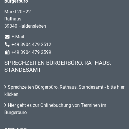
Bürgerbüro
Markt 20–22
Rathaus
39340 Haldensleben
E-Mail
+49 3904 479 2512
+49 3904 479 2599
SPRECHZEITEN BÜRGERBÜRO, RATHAUS,
STANDESAMT
Sprechzeiten Bürgerbüro, Rathaus, Standesamt - bitte hier
klicken
Hier geht es zur Onlinebuchung von Terminen im
Bürgerbüro