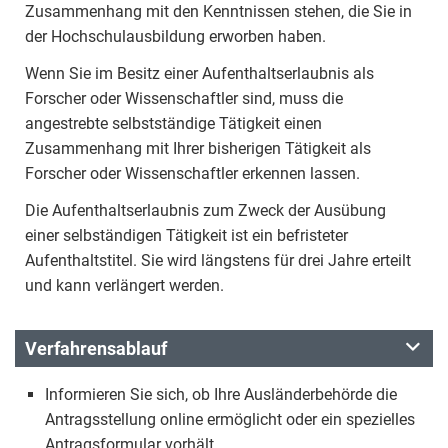
Zusammenhang mit den Kenntnissen stehen, die Sie in
der Hochschulausbildung erworben haben.
Wenn Sie im Besitz einer Aufenthaltserlaubnis als
Forscher oder Wissenschaftler sind, muss die
angestrebte selbstständige Tätigkeit einen
Zusammenhang mit Ihrer bisherigen Tätigkeit als
Forscher oder Wissenschaftler erkennen lassen.
Die Aufenthaltserlaubnis zum Zweck der Ausübung
einer selbständigen Tätigkeit ist ein befristeter
Aufenthaltstitel. Sie wird längstens für drei Jahre erteilt
und kann verlängert werden.
Verfahrensablauf
Informieren Sie sich, ob Ihre Ausländerbehörde die
Antragsstellung online ermöglicht oder ein spezielles
Antragsformular vorhält.