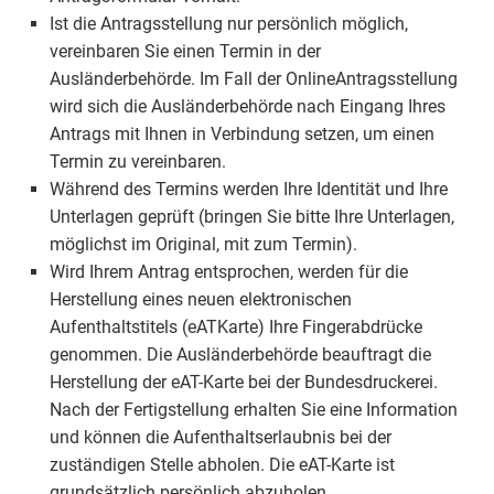
Ist die Antragsstellung nur persönlich möglich,
vereinbaren Sie einen Termin in der
Ausländerbehörde. Im Fall der OnlineAntragsstellung
wird sich die Ausländerbehörde nach Eingang Ihres
Antrags mit Ihnen in Verbindung setzen, um einen
Termin zu vereinbaren.
Während des Termins werden Ihre Identität und Ihre
Unterlagen geprüft (bringen Sie bitte Ihre Unterlagen,
möglichst im Original, mit zum Termin).
Wird Ihrem Antrag entsprochen, werden für die
Herstellung eines neuen elektronischen
Aufenthaltstitels (eATKarte) Ihre Fingerabdrücke
genommen. Die Ausländerbehörde beauftragt die
Herstellung der eAT-Karte bei der Bundesdruckerei.
Nach der Fertigstellung erhalten Sie eine Information
und können die Aufenthaltserlaubnis bei der
zuständigen Stelle abholen. Die eAT-Karte ist
grundsätzlich persönlich abzuholen.