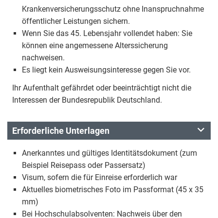
Krankenversicherungsschutz ohne Inanspruchnahme
öffentlicher Leistungen sichern.
Wenn Sie das 45. Lebensjahr vollendet haben: Sie
können eine angemessene Alterssicherung
nachweisen.
Es liegt kein Ausweisungsinteresse gegen Sie vor.
Ihr Aufenthalt gefährdet oder beeinträchtigt nicht die
Interessen der Bundesrepublik Deutschland.
Erforderliche Unterlagen
Anerkanntes und gültiges Identitätsdokument (zum
Beispiel Reisepass oder Passersatz)
Visum, sofern die für Einreise erforderlich war
Aktuelles biometrisches Foto im Passformat (45 x 35
mm)
Bei Hochschulabsolventen: Nachweis über den