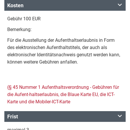
Kosten
Gebühr 100 EUR
Bemerkung:
Für die Ausstellung der Aufenthaltserlaubnis in Form
des elektronischen Aufenthaltstitels, der auch als
elektronischer Identitätsnachweis genutzt werden kann,
können weitere Gebühren anfallen.
(§ 45 Nummer 1 Aufenthaltsverordnung - Gebühren für
die Aufent-haltserlaubnis, die Blaue Karte EU, die ICT-
Karte und die Mobiler-ICT-Karte
Frist
maximal 3