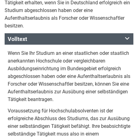
Tätigkeit erhalten, wenn Sie in Deutschland erfolgreich ein
Studium abgeschlossen haben oder eine
Aufenthaltserlaubnis als Forscher oder Wissenschaftler
besitzen.
Volltext
Wenn Sie Ihr Studium an einer staatlichen oder staatlich
anerkannten Hochschule oder vergleichbaren
Ausbildungseinrichtung im Bundesgebiet erfolgreich
abgeschlossen haben oder eine Aufenthaltserlaubnis als
Forscher oder Wissenschaftler besitzen, können Sie eine
Aufenthaltserlaubnis zur Ausübung einer selbständigen
Tätigkeit beantragen.
Voraussetzung für Hochschulabsolventen ist der
erfolgreiche Abschluss des Studiums, das zur Ausübung
einer selbständigen Tätigkeit befähigt. Ihre beabsichtigte
selbständige Tätigkeit muss also in einem