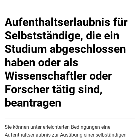
Aufenthaltserlaubnis für
Selbstständige, die ein
Studium abgeschlossen
haben oder als
Wissenschaftler oder
Forscher tätig sind,
beantragen
Sie können unter erleichterten Bedingungen eine
Aufenthaltserlaubnis zur Ausübung einer selbständigen