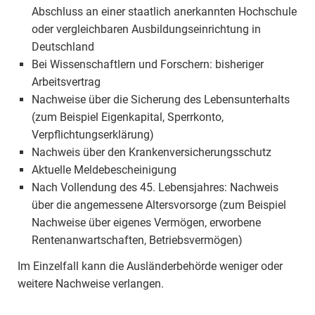
Abschluss an einer staatlich anerkannten Hochschule
oder vergleichbaren Ausbildungseinrichtung in
Deutschland
Bei Wissenschaftlern und Forschern: bisheriger
Arbeitsvertrag
Nachweise über die Sicherung des Lebensunterhalts
(zum Beispiel Eigenkapital, Sperrkonto,
Verpflichtungserklärung)
Nachweis über den Krankenversicherungsschutz
Aktuelle Meldebescheinigung
Nach Vollendung des 45. Lebensjahres: Nachweis
über die angemessene Altersvorsorge (zum Beispiel
Nachweise über eigenes Vermögen, erworbene
Rentenanwartschaften, Betriebsvermögen)
Im Einzelfall kann die Ausländerbehörde weniger oder
weitere Nachweise verlangen.