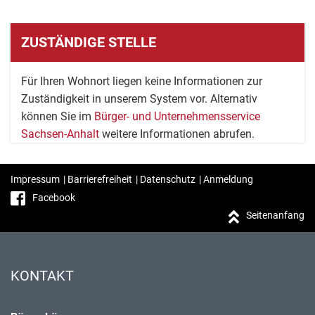
ZUSTÄNDIGE STELLE
Für Ihren Wohnort liegen keine Informationen zur
Zuständigkeit in unserem System vor. Alternativ
können Sie im
Bürger- und Unternehmensservice
Sachsen-Anhalt
weitere Informationen abrufen.
Impressum
|
Barrierefreiheit
|
Datenschutz
|
Anmeldung
Facebook
Seitenanfang
KONTAKT