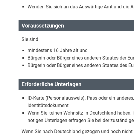
Wenden Sie sich an das Auswärtige Amt und die Au
Voraussetzungen
Sie sind
mindestens 16 Jahre alt und
Bürgerin oder Bürger eines anderen Staates der E
Bürgerin oder Bürger eines anderen Staates des E
Erforderliche Unterlagen
ID-Karte (Personalausweis), Pass oder ein anderes
Identitätsdokument
Wenn Sie keinen Wohnsitz in Deutschland haben, is
nötigen Unterlagen erfragen Sie bei der zuständig
Wenn Sie nach Deutschland gezogen und noch nicht a