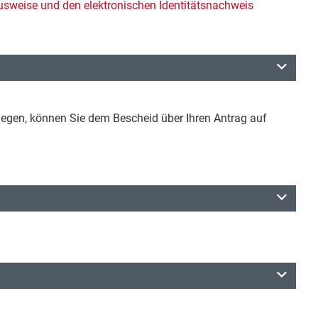
usweise und den elektronischen Identitätsnachweis
nlegen, können Sie dem Bescheid über Ihren Antrag auf