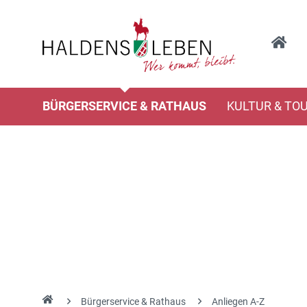
BÜRGERSERVICE & RATHAUS
KULTUR & TO
Bürgerservice & Rathaus
Anliegen A-Z