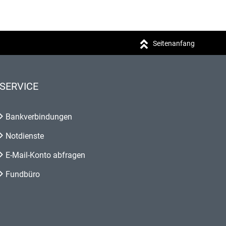
Seitenanfang
SERVICE
Bankverbindungen
Notdienste
E-Mail-Konto abfragen
Fundbüro