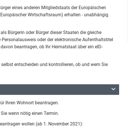
Bürger eines anderen Mitgliedstaats der Europäischen
(Europäischer Wirtschaftsraum) erhalten - unabhängig
als Bürgerin oder Bürger dieser Staaten die gleiche
 Personalausweis oder der elektronische Aufenthaltstitel
davon beantragen, ob Ihr Heimatstaat über ein eID-
 selbst entscheiden und kontrollieren, ob und wem Sie
für Ihren Wohnort beantragen.
 Sie wenn nötig einen Termin.
beantragen wollen (ab 1. November 2021):