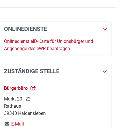
ONLINEDIENSTE
Onlinedienst eID-Karte für Unionsbürger und
Angehörige des eWR beantragen
ZUSTÄNDIGE STELLE
Bürgerbüro
Markt 20–22
Rathaus
39340 Haldensleben
E-Mail