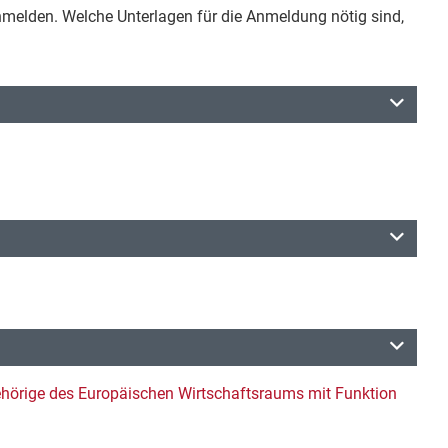
melden. Welche Unterlagen für die Anmeldung nötig sind,
ehörige des Europäischen Wirtschaftsraums mit Funktion