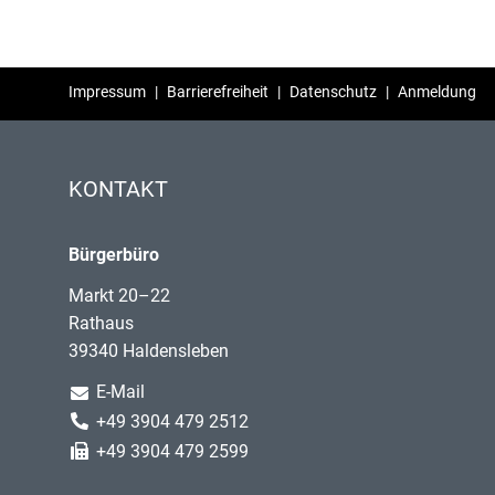
Impressum
|
Barrierefreiheit
|
Datenschutz
|
Anmeldung
KONTAKT
Bürgerbüro
Markt 20–22
Rathaus
39340 Haldensleben
E-Mail
+49 3904 479 2512
+49 3904 479 2599