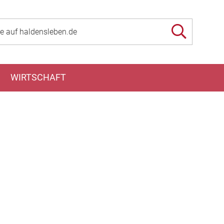
WIRTSCHAFT