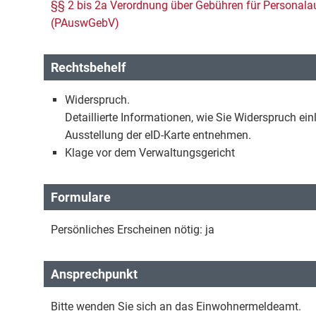
§§ 2 bis 2a Verordnung über Gebühren für Personala
(PAuswGebV)
Rechtsbehelf
Widerspruch.
Detaillierte Informationen, wie Sie Widerspruch ei
Ausstellung der eID-Karte entnehmen.
Klage vor dem Verwaltungsgericht
Formulare
Persönliches Erscheinen nötig: ja
Ansprechpunkt
Bitte wenden Sie sich an das Einwohnermeldeamt.