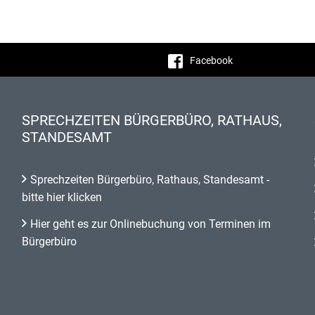
Facebook
SPRECHZEITEN BÜRGERBÜRO, RATHAUS,
STANDESAMT
Sprechzeiten Bürgerbüro, Rathaus, Standesamt -
bitte hier klicken
Hier geht es zur Onlinebuchung von Terminen im
Bürgerbüro