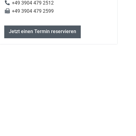
+49 3904 479 2512
+49 3904 479 2599
Jetzt einen Termin reservieren