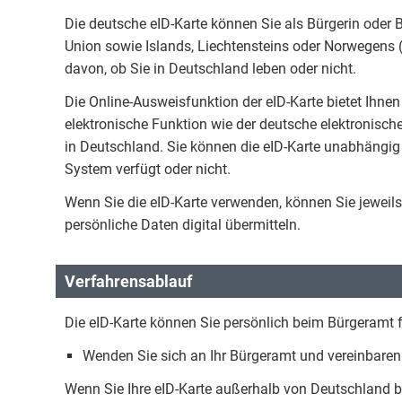
Die deutsche eID-Karte können Sie als Bürgerin oder 
Union sowie Islands, Liechtensteins oder Norwegens 
davon, ob Sie in Deutschland leben oder nicht.
Die Online-Ausweisfunktion der eID-Karte bietet Ihnen 
elektronische Funktion wie der deutsche elektronische
in Deutschland. Sie können die eID-Karte unabhängig 
System verfügt oder nicht.
Wenn Sie die eID-Karte verwenden, können Sie jeweils
persönliche Daten digital übermitteln.
Verfahrensablauf
Die eID-Karte können Sie persönlich beim Bürgeramt 
Wenden Sie sich an Ihr Bürgeramt und vereinbaren
Wenn Sie Ihre eID-Karte außerhalb von Deutschland 