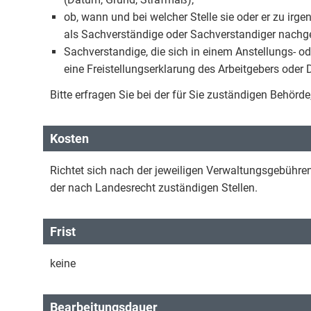
ob, wann und bei welcher Stelle sie oder er zu irge
als Sachverständige oder Sachverstandiger nachg
Sachverstandige, die sich in einem Anstellungs- o
eine Freistellungserklarung des Arbeitgebers oder 
Bitte erfragen Sie bei der für Sie zuständigen Behörd
Kosten
Richtet sich nach der jeweiligen Verwaltungsgebüh
der nach Landesrecht zuständigen Stellen.
Frist
keine
Bearbeitungsdauer