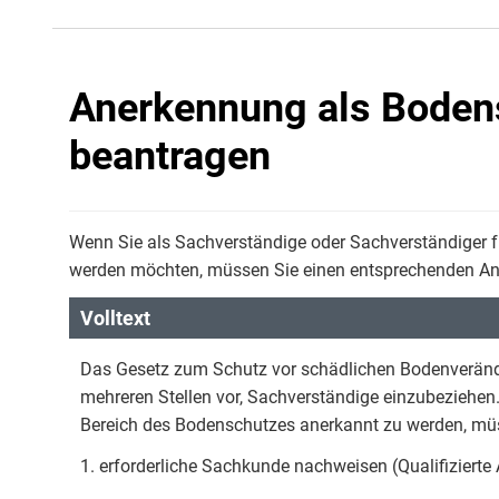
Anerkennung als Boden
beantragen
Wenn Sie als Sachverständige oder Sachverständiger f
werden möchten, müssen Sie einen entsprechenden Ant
Volltext
Das Gesetz zum Schutz vor schädlichen Bodenverände
mehreren Stellen vor, Sachverständige einzubeziehen
Bereich des Bodenschutzes anerkannt zu werden, müs
1. erforderliche Sachkunde nachweisen (Qualifizierte