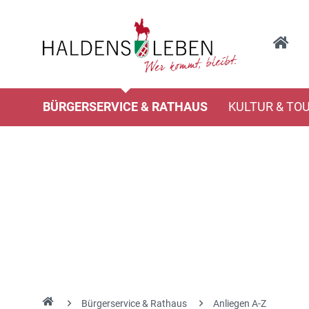
BÜRGERSERVICE & RATHAUS
KULTUR & TO
Bürgerservice & Rathaus
Anliegen A-Z