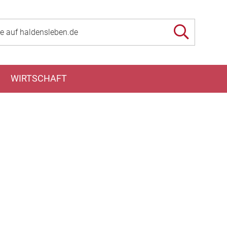
WIRTSCHAFT