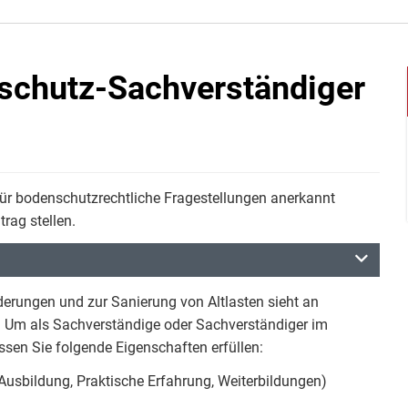
schutz-Sachverständiger
ür bodenschutzrechtliche Fragestellungen anerkannt
rag stellen.
rungen und zur Sanierung von Altlasten sieht an
. Um als Sachverständige oder Sachverständiger im
sen Sie folgende Eigenschaften erfüllen:
 Ausbildung, Praktische Erfahrung, Weiterbildungen)