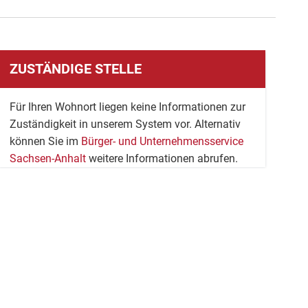
ZUSTÄNDIGE STELLE
Für Ihren Wohnort liegen keine Informationen zur
Zuständigkeit in unserem System vor. Alternativ
können Sie im
Bürger- und Unternehmensservice
Sachsen-Anhalt
weitere Informationen abrufen.