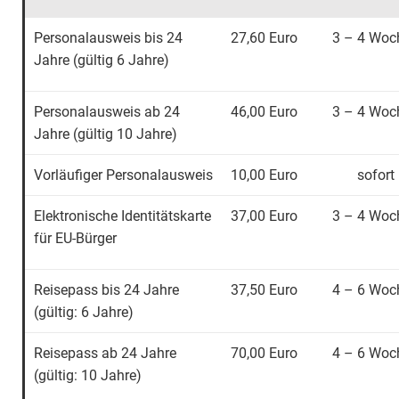
Personalausweis bis 24
27,60 Euro
3 – 4 Woc
Jahre (gültig 6 Jahre)
Personalausweis ab 24
46,00 Euro
3 – 4 Woc
Jahre (gültig 10 Jahre)
Vorläufiger Personalausweis
10,00 Euro
sofort
Elektronische Identitätskarte
37,00 Euro
3 – 4 Woc
für EU-Bürger
Reisepass bis 24 Jahre
37,50 Euro
4 – 6 Woc
(gültig: 6 Jahre)
Reisepass ab 24 Jahre
70,00 Euro
4 – 6 Woc
(gültig: 10 Jahre)