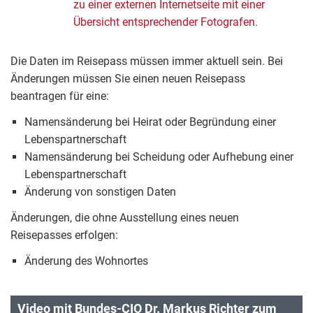
zu einer externen Internetseite mit einer
Übersicht entsprechender Fotografen.
Die Daten im Reisepass müssen immer aktuell sein. Bei
Änderungen müssen Sie einen neuen Reisepass
beantragen für eine:
Namensänderung bei Heirat oder Begründung einer
Lebenspartnerschaft
Namensänderung bei Scheidung oder Aufhebung einer
Lebenspartnerschaft
Änderung von sonstigen Daten
Änderungen, die ohne Ausstellung eines neuen
Reisepasses erfolgen:
Änderung des Wohnortes
Video mit Bundes-CIO Dr. Markus Richter zum