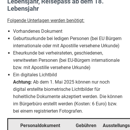
Lebensjahr, Reisepass ab dem 18.
Lebensjahr
Folgende Unterlagen werden benötigt:
Vorhandenes Dokument
Geburtsurkunde bei ledigen Personen (bei EU Bürgern
internationale oder mit Apostille versehene Urkunde)
Eheurkunde bei verheirateten, geschiedenen,
verwitweten Personen (bei EU-Bürgern internationale
bzw. mit Apostille versehene Urkunde)
Ein digitales Lichtbild
Achtung:
Ab dem 1. Mai 2025 können nur noch
digital erstellte biometrische Lichtbilder für
hoheitliche Dokumente akzeptiert werden. Die können
im Bürgerbüro erstellt werden (Kosten: 6 Euro) bzw.
bei einem registrierten Fotografen.
Personaldokument
Gebühren
Ausstellung