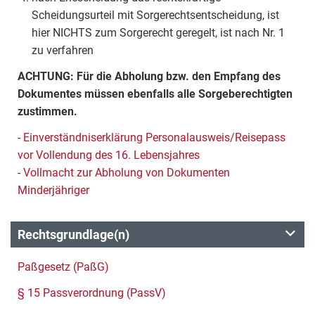
Scheidungsurteil mit Sorgerechtsentscheidung, ist
hier NICHTS zum Sorgerecht geregelt, ist nach Nr. 1
zu verfahren
ACHTUNG: Für die Abholung bzw. den Empfang des
Dokumentes müssen ebenfalls alle Sorgeberechtigten
zustimmen.
-
Einverständniserklärung Personalausweis/Reisepass
vor Vollendung des 16. Lebensjahres
-
Vollmacht zur Abholung von Dokumenten
Minderjähriger
Rechtsgrundlage(n)
Paßgesetz (PaßG)
§ 15 Passverordnung (PassV)