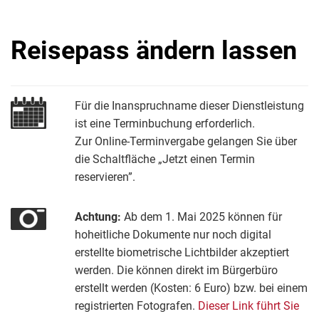
Reisepass ändern lassen
Für die Inanspruchname dieser Dienstleistung
ist eine Terminbuchung erforderlich.
Zur Online-Terminvergabe gelangen Sie über
die Schaltfläche „Jetzt einen Termin
reservieren”.
Achtung:
Ab dem 1. Mai 2025 können für
hoheitliche Dokumente nur noch digital
erstellte biometrische Lichtbilder akzeptiert
werden. Die können direkt im Bürgerbüro
erstellt werden (Kosten: 6 Euro) bzw. bei einem
registrierten Fotografen.
Dieser Link führt Sie