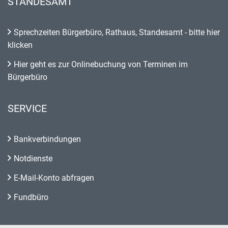
STANDESAMT
Sprechzeiten Bürgerbüro, Rathaus, Standesamt - bitte hier
klicken
Hier geht es zur Onlinebuchung von Terminen im
Bürgerbüro
SERVICE
Bankverbindungen
Notdienste
E-Mail-Konto abfragen
Fundbüro