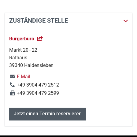
ZUSTÄNDIGE STELLE
Bürgerbüro
Markt 20–22
Rathaus
39340 Haldensleben
E-Mail
+49 3904 479 2512
+49 3904 479 2599
Jetzt einen Termin reservieren