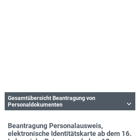
Gesamtübersicht Beantragung von
Personaldokumenten
Beantragung Personalausweis,
elektronische Identitätskarte ab dem 16.