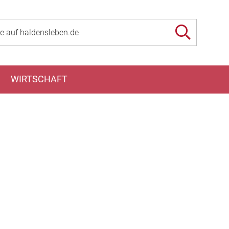
WIRTSCHAFT