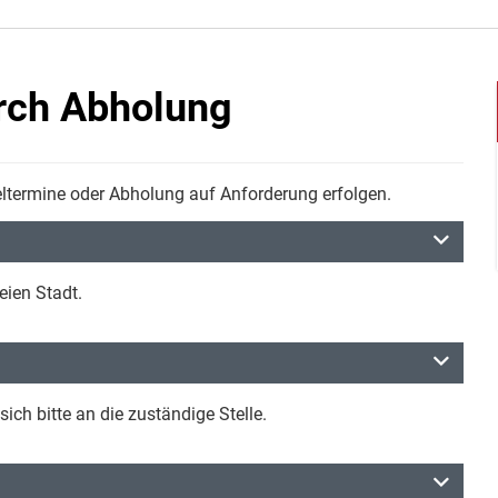
rch Abholung
termine oder Abholung auf Anforderung erfolgen.
eien Stadt.
ch bitte an die zuständige Stelle.