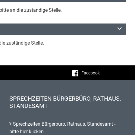
itte an die zuständige Stelle.
ie zuständige Stelle.
Facebook
SPRECHZEITEN BÜRGERBÜRO, RATHAUS,
STANDESAMT
Sprechzeiten Bürgerbüro, Rathaus, Standesamt -
bitte hier klicken