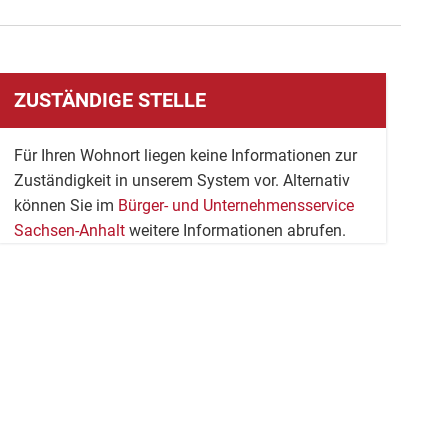
ZUSTÄNDIGE STELLE
Für Ihren Wohnort liegen keine Informationen zur
Zuständigkeit in unserem System vor. Alternativ
können Sie im
Bürger- und Unternehmensservice
Sachsen-Anhalt
weitere Informationen abrufen.