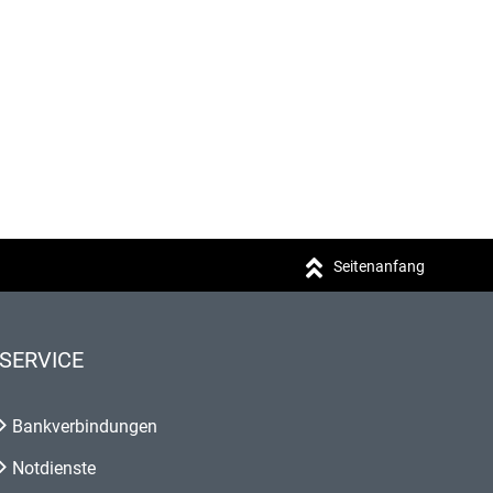
Seitenanfang
SERVICE
Bankverbindungen
Notdienste