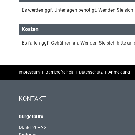
Es werden ggf. Unterlagen benötigt. Wenden Sie sich b
Kosten
Es fallen ggf. Gebühren an. Wenden Sie sich bitte an d
Impressum
|
Barrierefreiheit
|
Datenschutz
|
Anmeldung
KONTAKT
Bürgerbüro
Markt 20–22