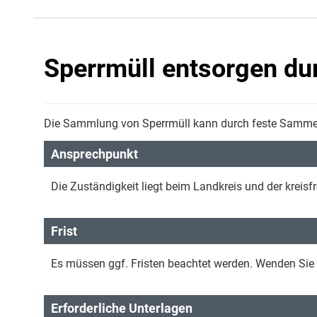
Sperrmüll entsorgen du
Die Sammlung von Sperrmüll kann durch feste Sammel
Ansprechpunkt
Die Zuständigkeit liegt beim Landkreis und der kreisfr
Frist
Es müssen ggf. Fristen beachtet werden. Wenden Sie si
Erforderliche Unterlagen