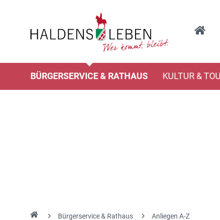
BÜRGERSERVICE & RATHAUS
KULTUR & TO
Bürgerservice & Rathaus
Anliegen A-Z