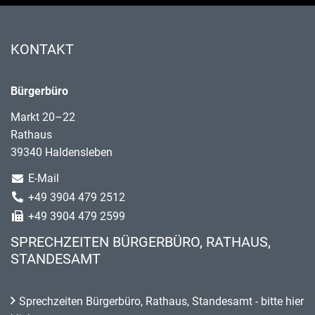
KONTAKT
Bürgerbüro
Markt 20–22
Rathaus
39340 Haldensleben
E-Mail
+49 3904 479 2512
+49 3904 479 2599
SPRECHZEITEN BÜRGERBÜRO, RATHAUS,
STANDESAMT
Sprechzeiten Bürgerbüro, Rathaus, Standesamt - bitte hier