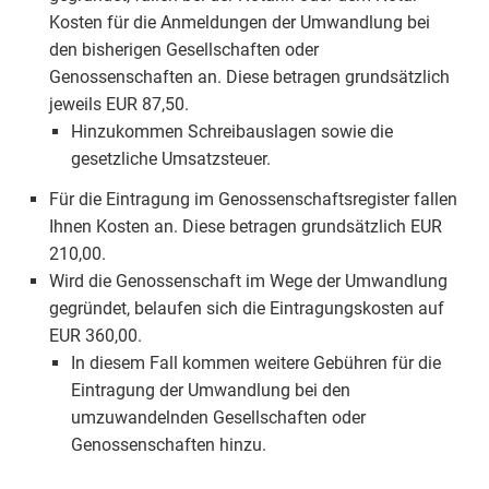
Kosten für die Anmeldungen der Umwandlung bei
den bisherigen Gesellschaften oder
Genossenschaften an. Diese betragen grundsätzlich
jeweils EUR 87,50.
Hinzukommen Schreibauslagen sowie die
gesetzliche Umsatzsteuer.
Für die Eintragung im Genossenschaftsregister fallen
Ihnen Kosten an. Diese betragen grundsätzlich EUR
210,00.
Wird die Genossenschaft im Wege der Umwandlung
gegründet, belaufen sich die Eintragungskosten auf
EUR 360,00.
In diesem Fall kommen weitere Gebühren für die
Eintragung der Umwandlung bei den
umzuwandelnden Gesellschaften oder
Genossenschaften hinzu.