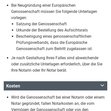
Bei Neugründung einer Europäischen
Genossenschaft müssen Sie folgende Unterlagen
vorlegen:
Satzung der Genossenschaft
Urkunde der Bestellung des Aufsichtsrats
Bescheinigung eines genossenschaftlichen
Prüfungsverbands, dass die Europäische
Genossenschaft zum Beitritt zugelassen ist.
Je nach Gestaltung Ihres Falles sind abweichende
oder zusätzliche Unterlagen erforderlich, über die Sie
Ihre Notarin oder Ihr Notar berät.
Kosten
Wird die Genossenschaft bei einer Notarin oder einem
Notar gegründet, fallen Notarkosten an, die vom
Vermögen der Genossenschaft oder von den