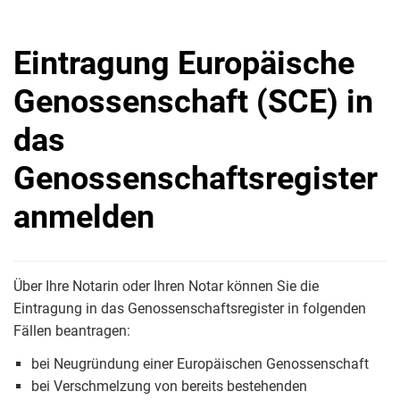
Eintragung Europäische
Genossenschaft (SCE) in
das
Genossenschaftsregister
anmelden
Über Ihre Notarin oder Ihren Notar können Sie die
Eintragung in das Genossenschaftsregister in folgenden
Fällen beantragen:
bei Neugründung einer Europäischen Genossenschaft
bei Verschmelzung von bereits bestehenden