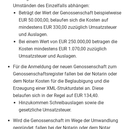
Umständen des Einzelfalls abhängen:
Beträgt der Wert der Genossenschaft beispielweise
EUR 50.000,00, belaufen sich die Kosten auf
mindestens EUR 330,00 zuzüglich Umsatzsteuer
und Auslagen.
Bei einem Wert von EUR 250.000,00 betragen die
Kosten mindestens EUR 1.070,00 zuzüglich
Umsatzsteuer und Auslagen.
Für die Anmeldung der neuen Genossenschaft zum
Genossenschaftsregister fallen bei der Notarin oder
dem Notar Kosten für die Beglaubigung und die
Erzeugung einer XML-Strukturdatei an. Diese
belaufen sich in der Regel auf EUR 134,40.
Hinzukommen Schreibauslagen sowie die
gesetzliche Umsatzsteuer.
Wird die Genossenschaft im Wege der Umwandlung
gegründet, fallen bei der Notarin oder dem Notar