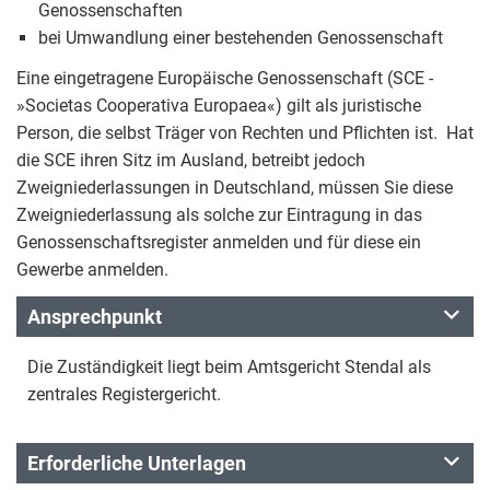
Genossenschaften
bei Umwandlung einer bestehenden Genossenschaft
Eine eingetragene Europäische Genossenschaft (SCE -
»Societas Cooperativa Europaea«) gilt als juristische
Person, die selbst Träger von Rechten und Pflichten ist. Hat
die SCE ihren Sitz im Ausland, betreibt jedoch
Zweigniederlassungen in Deutschland, müssen Sie diese
Zweigniederlassung als solche zur Eintragung in das
Genossenschaftsregister anmelden und für diese ein
Gewerbe anmelden.
Ansprechpunkt
Die Zuständigkeit liegt beim Amtsgericht Stendal als
zentrales Registergericht.
Erforderliche Unterlagen