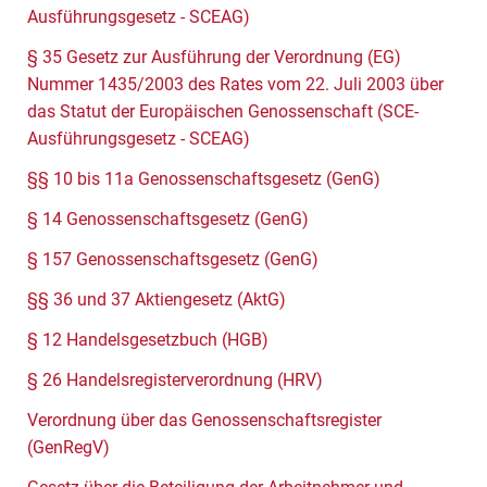
Ausführungsgesetz - SCEAG)
§ 35 Gesetz zur Ausführung der Verordnung (EG)
Nummer 1435/2003 des Rates vom 22. Juli 2003 über
das Statut der Europäischen Genossenschaft (SCE-
Ausführungsgesetz - SCEAG)
§§ 10 bis 11a Genossenschaftsgesetz (GenG)
§ 14 Genossenschaftsgesetz (GenG)
§ 157 Genossenschaftsgesetz (GenG)
§§ 36 und 37 Aktiengesetz (AktG)
§ 12 Handelsgesetzbuch (HGB)
§ 26 Handelsregisterverordnung (HRV)
Verordnung über das Genossenschaftsregister
(GenRegV)