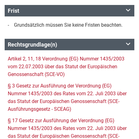
Frist
- Grundsätzlich müssen Sie keine Fristen beachten.
Rechtsgrundlage(n)
Artikel 2, 11, 18 Verordnung (EG) Nummer 1435/2003
vom 22.07.2003 über das Statut der Europäischen
Genossenschaft (SCE-VO)
§ 3 Gesetz zur Ausführung der Verordnung (EG)
Nummer 1435/2003 des Rates vom 22. Juli 2003 über
das Statut der Europäischen Genossenschaft (SCE-
Ausführungsgesetz - SCEAG)
§ 17 Gesetz zur Ausführung der Verordnung (EG)
Nummer 1435/2003 des Rates vom 22. Juli 2003 über
das Statut der Europäischen Genossenschaft (SCE-