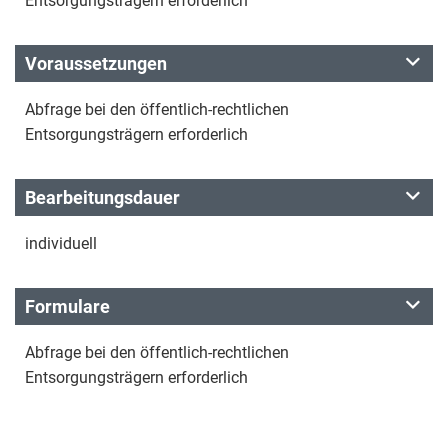
Entsorgungsträgern erforderlich
Voraussetzungen
Abfrage bei den öffentlich-rechtlichen
Entsorgungsträgern erforderlich
Bearbeitungsdauer
individuell
Formulare
Abfrage bei den öffentlich-rechtlichen
Entsorgungsträgern erforderlich