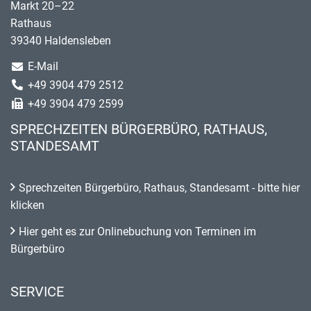
Markt 20–22
Rathaus
39340 Haldensleben
E-Mail
+49 3904 479 2512
+49 3904 479 2599
SPRECHZEITEN BÜRGERBÜRO, RATHAUS,
STANDESAMT
Sprechzeiten Bürgerbüro, Rathaus, Standesamt - bitte hier
klicken
Hier geht es zur Onlinebuchung von Terminen im
Bürgerbüro
SERVICE