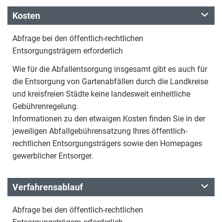
Kosten
Abfrage bei den öffentlich-rechtlichen
Entsorgungsträgern erforderlich
Wie für die Abfallentsorgung insgesamt gibt es auch für
die Entsorgung von Gartenabfällen durch die Landkreise
und kreisfreien Städte keine landesweit einheitliche
Gebührenregelung.
Informationen zu den etwaigen Kosten finden Sie in der
jeweiligen Abfallgebührensatzung Ihres öffentlich-
rechtlichen Entsorgungsträgers sowie den Homepages
gewerblicher Entsorger.
Verfahrensablauf
Abfrage bei den öffentlich-rechtlichen