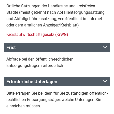
Örtliche Satzungen der Landkreise und kreisfreien
Städte (meist getrennt nach Abfallentsorgungssatzung
und Abfallgebührensatzung, veröffentlicht im Internet
oder dem amtlichen Anzeiger/Kreisblatt)
Kreislaufwirtschaftsgesetz (KrWG)
Frist
Abfrage bei den öffentlich-rechtlichen
Entsorgungsträgern erforderlich
Erforderliche Unterlagen
Bitte erfragen Sie bei dem für Sie zuständigen öffentlich-
rechtlichen Entsorgungsträger, welche Unterlagen Sie
einreichen müssen.