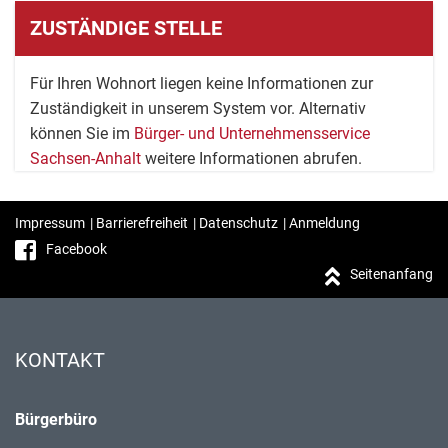
ZUSTÄNDIGE STELLE
Für Ihren Wohnort liegen keine Informationen zur
Zuständigkeit in unserem System vor. Alternativ
können Sie im
Bürger- und Unternehmensservice
Sachsen-Anhalt
weitere Informationen abrufen.
Impressum
|
Barrierefreiheit
|
Datenschutz
|
Anmeldung
Facebook
Seitenanfang
KONTAKT
Bürgerbüro