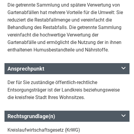
Die getrennte Sammlung und spätere Verwertung von
Gartenabfällen hat mehrere Vorteile für die Umwelt: Sie
reduziert die Restabfallmenge und vereinfacht die
Behandlung des Restabfalls. Die getrennte Sammlung
vereinfacht die hochwertige Verwertung der
Gartenabfälle und ermöglicht die Nutzung der in ihnen
enthaltenen Humusbestandteile und Nährstoffe.
Ansprechpunkt
Der für Sie zuständige öffentlich-rechtliche
Entsorgungsträger ist der Landkreis beziehungsweise
die kreisfreie Stadt Ihres Wohnsitzes.
Rechtsgrundlage(n)
Kreislaufwirtschaftsgesetz (KrWG)