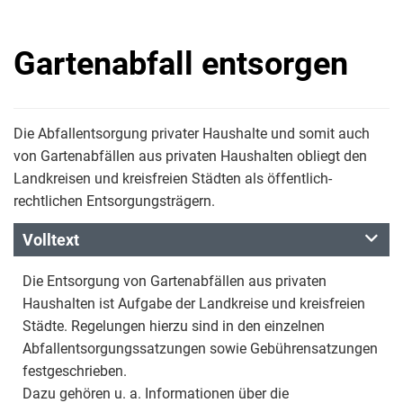
Gartenabfall entsorgen
Die Abfallentsorgung privater Haushalte und somit auch
von Gartenabfällen aus privaten Haushalten obliegt den
Landkreisen und kreisfreien Städten als öffentlich-
rechtlichen Entsorgungsträgern.
Volltext
Die Entsorgung von Gartenabfällen aus privaten
Haushalten ist Aufgabe der Landkreise und kreisfreien
Städte. Regelungen hierzu sind in den einzelnen
Abfallentsorgungssatzungen sowie Gebührensatzungen
festgeschrieben.
Dazu gehören u. a. Informationen über die