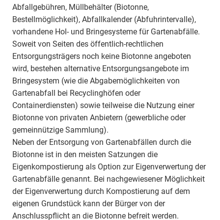
Abfallgebühren, Müllbehälter (Biotonne,
Bestellmöglichkeit), Abfallkalender (Abfuhrintervalle),
vorhandene Hol- und Bringesysteme für Gartenabfälle.
Soweit von Seiten des öffentlich-rechtlichen
Entsorgungsträgers noch keine Biotonne angeboten
wird, bestehen alternative Entsorgungsangebote im
Bringesystem (wie die Abgabemöglichkeiten von
Gartenabfall bei Recyclinghöfen oder
Containerdiensten) sowie teilweise die Nutzung einer
Biotonne von privaten Anbietern (gewerbliche oder
gemeinnützige Sammlung).
Neben der Entsorgung von Gartenabfällen durch die
Biotonne ist in den meisten Satzungen die
Eigenkompostierung als Option zur Eigenverwertung der
Gartenabfälle genannt. Bei nachgewiesener Möglichkeit
der Eigenverwertung durch Kompostierung auf dem
eigenen Grundstück kann der Bürger von der
Anschlusspflicht an die Biotonne befreit werden.