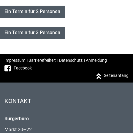
Ein Termin für 2 Personen
Ein Termin für 3 Personen
Impressum
|
Barrierefreiheit
|
Datenschutz
|
Anmeldung
Facebook
Seitenanfang
KONTAKT
Bürgerbüro
Markt 20–22