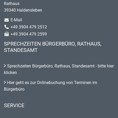
Rathaus
39340 Haldensleben
E-Mail
+49 3904 479 2512
+49 3904 479 2599
SPRECHZEITEN BÜRGERBÜRO, RATHAUS,
STANDESAMT
Sprechzeiten Bürgerbüro, Rathaus, Standesamt - bitte hier
klicken
Hier geht es zur Onlinebuchung von Terminen im
Bürgerbüro
SERVICE