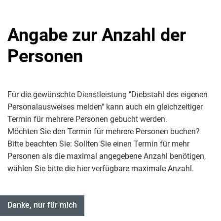
Angabe zur Anzahl der
Personen
Für die gewünschte Dienstleistung "Diebstahl des eigenen
Personalausweises melden" kann auch ein gleichzeitiger
Termin für mehrere Personen gebucht werden.
Möchten Sie den Termin für mehrere Personen buchen?
Bitte beachten Sie: Sollten Sie einen Termin für mehr
Personen als die maximal angegebene Anzahl benötigen,
wählen Sie bitte die hier verfügbare maximale Anzahl.
Danke, nur für mich