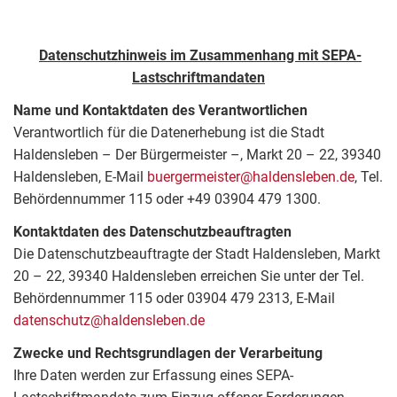
Datenschutzhinweis im Zusammenhang mit SEPA-
Lastschriftmandaten
Name und Kontaktdaten des Verantwortlichen
Verantwortlich für die Datenerhebung ist die Stadt
Haldensleben – Der Bürgermeister –, Markt 20 – 22, 39340
Haldensleben, E-Mail
buergermeister@haldensleben.de
, Tel.
Behördennummer 115 oder +49 03904 479 1300.
Kontaktdaten des Datenschutzbeauftragten
Die Datenschutzbeauftragte der Stadt Haldensleben, Markt
20 – 22, 39340 Haldensleben erreichen Sie unter der Tel.
Behördennummer 115 oder 03904 479 2313, E-Mail
datenschutz@haldensleben.de
Zwecke und Rechtsgrundlagen der Verarbeitung
Ihre Daten werden zur Erfassung eines SEPA-