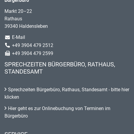
Bürgerbüro
Markt 20–22
Rathaus
39340 Haldensleben
E-Mail
+49 3904 479 2512
+49 3904 479 2599
SPRECHZEITEN BÜRGERBÜRO, RATHAUS,
STANDESAMT
Sprechzeiten Bürgerbüro, Rathaus, Standesamt - bitte hier
klicken
Hier geht es zur Onlinebuchung von Terminen im
Bürgerbüro