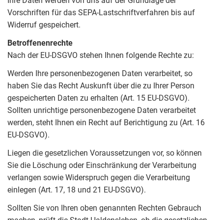
Ihre Daten werden von uns auf der Grundlage der
Vorschriften für das SEPA-Lastschriftverfahren bis auf
Widerruf gespeichert.
Betroffenenrechte
Nach der EU-DSGVO stehen Ihnen folgende Rechte zu:
Werden Ihre personenbezogenen Daten verarbeitet, so
haben Sie das Recht Auskunft über die zu Ihrer Person
gespeicherten Daten zu erhalten (Art. 15 EU-DSGVO).
Sollten unrichtige personenbezogene Daten verarbeitet
werden, steht Ihnen ein Recht auf Berichtigung zu (Art. 16
EU-DSGVO).
Liegen die gesetzlichen Voraussetzungen vor, so können
Sie die Löschung oder Einschränkung der Verarbeitung
verlangen sowie Widerspruch gegen die Verarbeitung
einlegen (Art. 17, 18 und 21 EU-DSGVO).
Sollten Sie von Ihren oben genannten Rechten Gebrauch