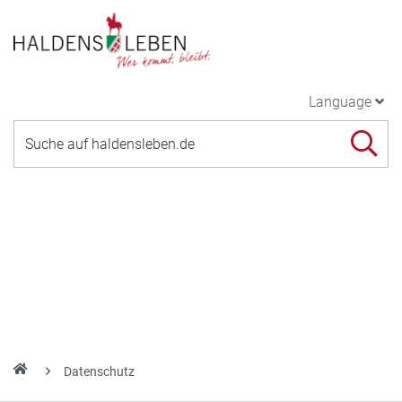
Language
Datenschutz