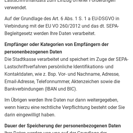
Lastschriftmandats zum Einzug offener Forderungen
verwendet.
Auf der Grundlage des Art. 6 Abs. 1 S. 1 a EU-DSGVO in
Verbindung mit der EU VO 260/2012 und das dt. SEPA-
Begleitgesetz werden Ihre Daten verarbeitet.
Empfänger oder Kategorien von Empfängern der
personenbezogenen Daten
Die Stadtkasse verarbeitet und speichert im Zuge der SEPA-
Lastschriftverfahren persönliche Identifikations- und
Kontaktdaten, wie z. Bsp. Vor- und Nachname, Adresse,
Email-Adresse, Telefonnummer, Aktenzeichen sowie die
Bankverbindungen (IBAN und BIC).
Im Übrigen werden Ihre Daten nur dann weitergegeben,
wenn hierzu eine rechtliche Verpflichtung besteht oder Sie
darin eingewilligt haben.
Dauer der Speicherung der personenbezogenen Daten