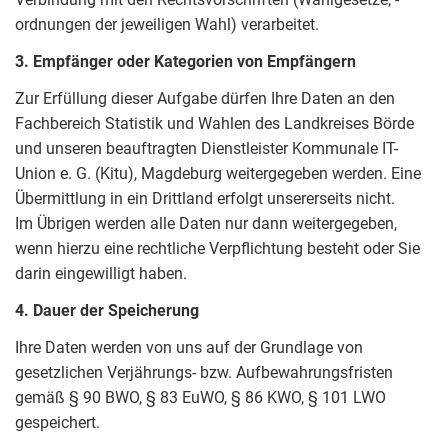
ordnungen der jeweiligen Wahl) verarbeitet.
3. Empfänger oder Kategorien von Empfängern
Zur Erfüllung dieser Aufgabe dürfen Ihre Daten an den
Fachbereich Statistik und Wahlen des Landkreises Börde
und unseren beauftragten Dienstleister Kommunale IT-
Union e. G. (Kitu), Magdeburg weitergegeben werden. Eine
Übermittlung in ein Drittland erfolgt unsererseits nicht.
Im Übrigen werden alle Daten nur dann weitergegeben,
wenn hierzu eine rechtliche Verpflichtung besteht oder Sie
darin eingewilligt haben.
4. Dauer der Speicherung
Ihre Daten werden von uns auf der Grundlage von
gesetzlichen Verjährungs- bzw. Aufbewahrungsfristen
gemäß § 90 BWO, § 83 EuWO, § 86 KWO, § 101 LWO
gespeichert.