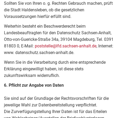
Sollten Sie von Ihren o. g. Rechten Gebrauch machen, prüft
die Stadt Haldensleben, ob die gesetzlichen
Voraussetzungen hierfür erfüllt sind.
Weiterhin besteht ein Beschwerderecht beim
Landesbeauftragten für den Datenschutz Sachsen-Anhalt,
Otto-von-Guericke-Straße 34a, 39104 Magdeburg, Tel. 0391
81803 0, E-Mail:
poststelle@lfd.sachsen-anhalt.de
, Internet:
www. datenschutz.sachsen-anhalt.de.
Wenn Sie in die Verarbeitung durch eine entsprechende
Erklärung eingewilligt haben, ist diese stets
zukunftswirksam widerruflich.
6. Pflicht zur Angabe von Daten
Sie sind auf der Grundlage der Rechtsvorschriften für die
jeweilige Wahl zur Datenbereitstellung verpflichtet.
Die Zurverfügungstellung Ihrer Daten ist für das Erteilen