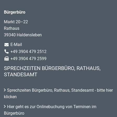
Bürgerbüro
Markt 20–22
Rathaus
39340 Haldensleben
E-Mail
+49 3904 479 2512
+49 3904 479 2599
SPRECHZEITEN BÜRGERBÜRO, RATHAUS,
STANDESAMT
Sprechzeiten Bürgerbüro, Rathaus, Standesamt - bitte hier
klicken
Hier geht es zur Onlinebuchung von Terminen im
Bürgerbüro