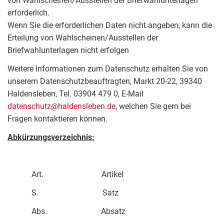
von Wahlscheinen/Ausstellen der Briefwahlunterlagen
erforderlich.
Wenn Sie die erforderlichen Daten nicht angeben, kann die
Erteilung von Wahlscheinen/Ausstellen der
Briefwahlunterlagen nicht erfolgen
Weitere Informationen zum Datenschutz erhalten Sie von
unserem Datenschutzbeauftragten, Markt 20-22, 39340
Haldensleben, Tel. 03904 479 0, E-Mail
datenschutz@haldensleben.de
, welchen Sie gern bei
Fragen kontaktieren können.
Abkürzungsverzeichnis:
Art. Artikel
S. Satz
Abs. Absatz