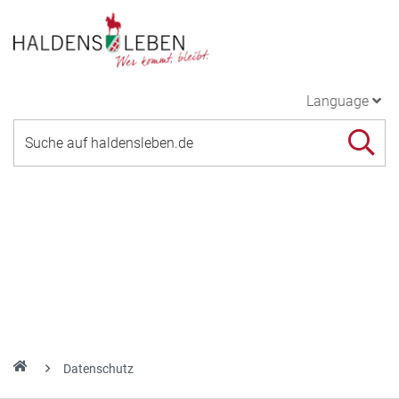
Language
Datenschutz