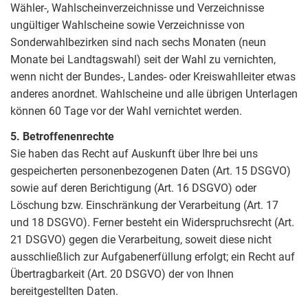
Wähler-, Wahlscheinverzeichnisse und Verzeichnisse
ungültiger Wahlscheine sowie Verzeichnisse von
Sonderwahlbezirken sind nach sechs Monaten (neun
Monate bei Landtagswahl) seit der Wahl zu vernichten,
wenn nicht der Bundes-, Landes- oder Kreiswahlleiter etwas
anderes anordnet. Wahlscheine und alle übrigen Unterlagen
können 60 Tage vor der Wahl vernichtet werden.
5. Betroffenenrechte
Sie haben das Recht auf Auskunft über Ihre bei uns
gespeicherten personenbezogenen Daten (Art. 15 DSGVO)
sowie auf deren Berichtigung (Art. 16 DSGVO) oder
Löschung bzw. Einschränkung der Verarbeitung (Art. 17
und 18 DSGVO). Ferner besteht ein Widerspruchsrecht (Art.
21 DSGVO) gegen die Verarbeitung, soweit diese nicht
ausschließlich zur Aufgabenerfüllung erfolgt; ein Recht auf
Übertragbarkeit (Art. 20 DSGVO) der von Ihnen
bereitgestellten Daten.