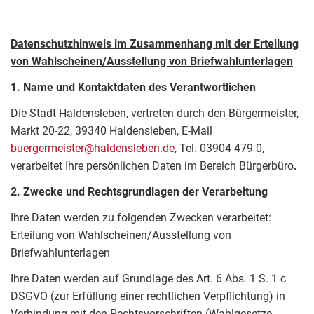
Datenschutzhinweis im Zusammenhang mit der Erteilung
von Wahlscheinen/Ausstellung von Briefwahlunterlagen
1.
Name und Kontaktdaten des Verantwortlichen
Die Stadt Haldensleben, vertreten durch den Bürgermeister,
Markt 20-22, 39340 Haldensleben, E-Mail
buergermeister@haldensleben.de
, Tel. 03904 479 0,
verarbeitet Ihre persönlichen Daten im Bereich Bürgerbüro
.
2. Zwecke und Rechtsgrundlagen der Verarbeitung
Ihre Daten werden zu folgenden Zwecken verarbeitet:
Erteilung von Wahlscheinen/Ausstellung von
Briefwahlunterlagen
Ihre Daten werden auf Grundlage des Art. 6 Abs. 1 S. 1 c
DSGVO (zur Erfüllung einer rechtlichen Verpflichtung) in
Verbindung mit den Rechtsvorschriften (Wahlgesetze, -