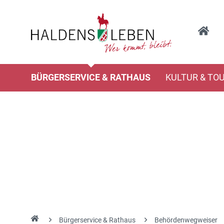
BÜRGERSERVICE & RATHAUS
KULTUR & TO
Bürgerservice & Rathaus
Behördenwegweiser