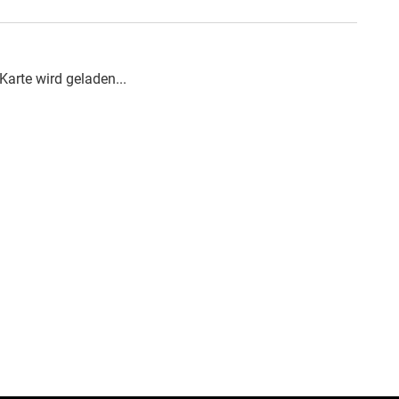
Karte wird geladen...