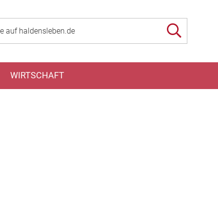
WIRTSCHAFT