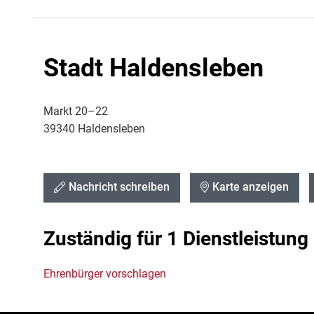
Stadt Haldensleben
Markt 20–22
39340 Haldensleben
Nachricht schreiben
Karte anzeigen
Zuständig für 1 Dienstleistung
Ehrenbürger vorschlagen