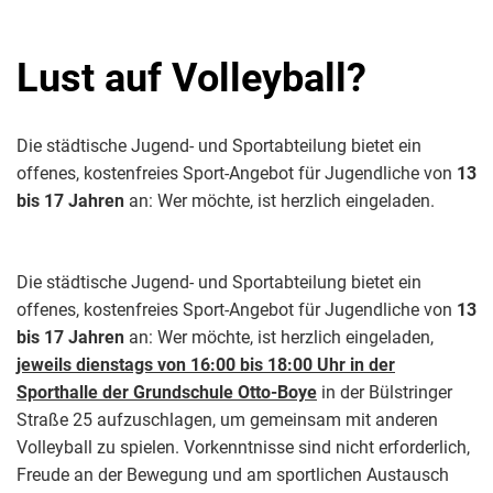
Lust auf Volleyball?
Die städtische Jugend- und Sportabteilung bietet ein
offenes, kostenfreies Sport-Angebot für Jugendliche von
13
bis 17 Jahren
an: Wer möchte, ist herzlich eingeladen.
Die städtische Jugend- und Sportabteilung bietet ein
offenes, kostenfreies Sport-Angebot für Jugendliche von
13
bis 17 Jahren
an: Wer möchte, ist herzlich eingeladen,
jeweils dienstags von 16:00 bis 18:00 Uhr in der
Sporthalle der Grundschule Otto-Boye
in der Bülstringer
Straße 25 aufzuschlagen, um gemeinsam mit anderen
Volleyball zu spielen. Vorkenntnisse sind nicht erforderlich,
Freude an der Bewegung und am sportlichen Austausch