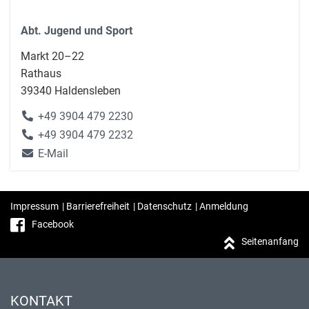
Abt. Jugend und Sport
Markt 20–22
Rathaus
39340 Haldensleben
+49 3904 479 2230
+49 3904 479 2232
E-Mail
Impressum
|
Barrierefreiheit
|
Datenschutz
|
Anmeldung
Facebook
Seitenanfang
KONTAKT