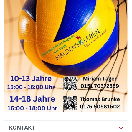
KONTAKT