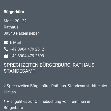
Bürgerbüro
Markt 20–22
Rathaus
39340 Haldensleben
E-Mail
+49 3904 479 2512
+49 3904 479 2599
SPRECHZEITEN BÜRGERBÜRO, RATHAUS,
STANDESAMT
Sprechzeiten Bürgerbüro, Rathaus, Standesamt - bitte hier
klicken
Hier geht es zur Onlinebuchung von Terminen im
Bürgerbüro