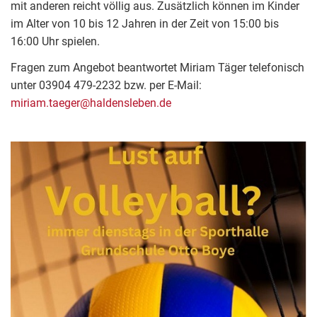
mit anderen reicht völlig aus. Zusätzlich können im Kinder
im Alter von 10 bis 12 Jahren in der Zeit von 15:00 bis
16:00 Uhr spielen.
Fragen zum Angebot beantwortet Miriam Täger telefonisch
unter 03904 479-2232 bzw. per E-Mail:
miriam.taeger@haldensleben.de