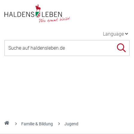
Language
Familie & Bildung
Jugend