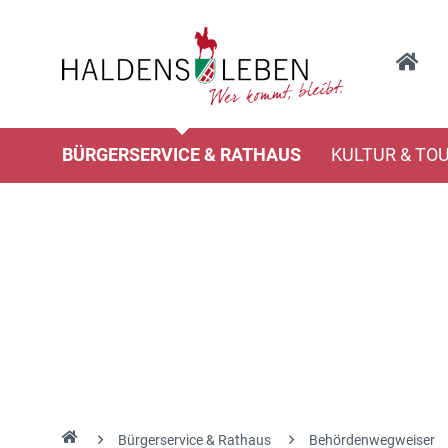
BÜRGERSERVICE & RATHAUS
KULTUR & TO
Bürgerservice & Rathaus
Behördenwegweiser