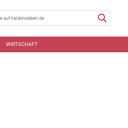
WIRTSCHAFT