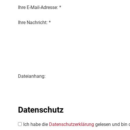
Ihre E-Mail-Adresse: *
Ihre Nachricht: *
Dateianhang:
Datenschutz
Ich habe die
Datenschutzerklärung
gelesen und bin 