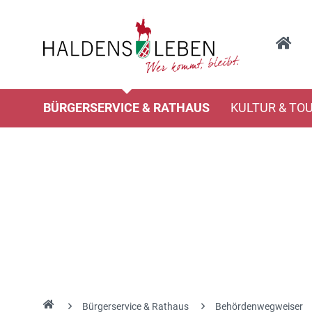
BÜRGERSERVICE & RATHAUS
KULTUR & TO
Bürgerservice & Rathaus
Behördenwegweiser