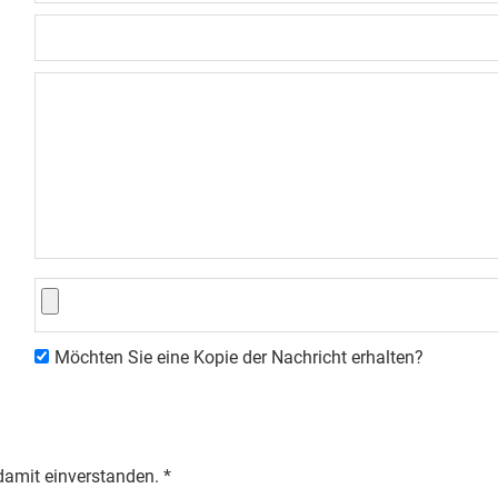
Möchten Sie eine Kopie der Nachricht erhalten?
damit einverstanden. *