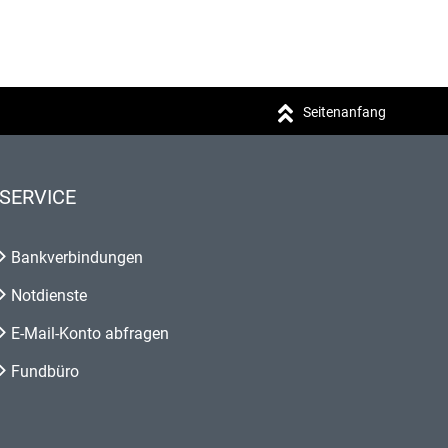
Seitenanfang
SERVICE
Bankverbindungen
Notdienste
E-Mail-Konto abfragen
Fundbüro