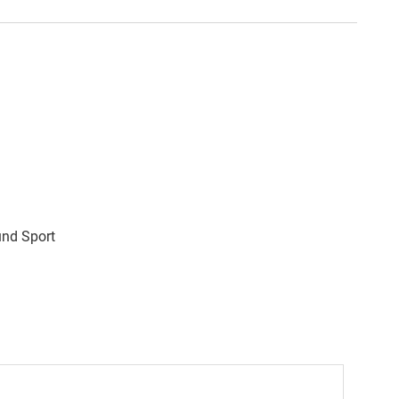
und Sport