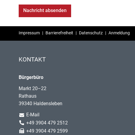
Impressum
|
Barrierefreiheit
|
Datenschutz
|
Anmeldung
KONTAKT
Bürgerbüro
Markt 20–22
Rathaus
39340 Haldensleben
E-Mail
+49 3904 479 2512
+49 3904 479 2599