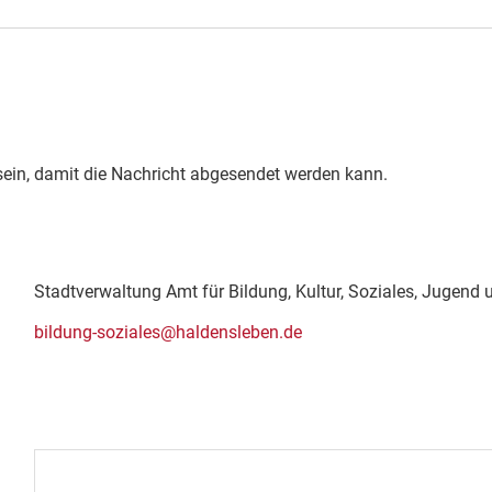
sein, damit die Nachricht abgesendet werden kann.
Stadtverwaltung Amt für Bildung, Kultur, Soziales, Jugend 
bildung-soziales@haldensleben.de