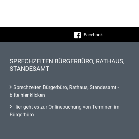
Facebook
SPRECHZEITEN BÜRGERBÜRO, RATHAUS,
STANDESAMT
Sprechzeiten Bürgerbüro, Rathaus, Standesamt -
bitte hier klicken
Hier geht es zur Onlinebuchung von Terminen im
Bürgerbüro