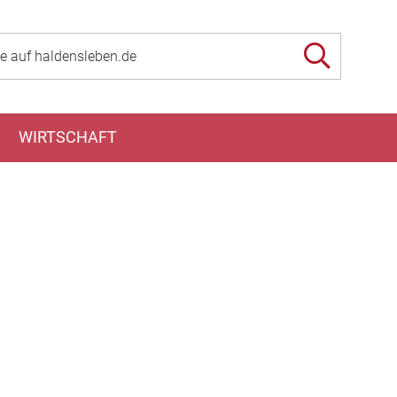
WIRTSCHAFT