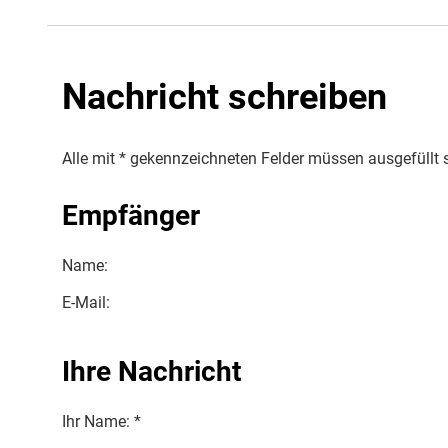
Nachricht schreiben
Alle mit * gekennzeichneten Felder müssen ausgefüllt 
Empfänger
Name:
E-Mail:
Ihre Nachricht
Ihr Name: *