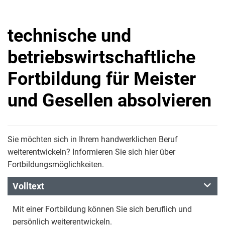
technische und
betriebswirtschaftliche
Fortbildung für Meister
und Gesellen absolvieren
Sie möchten sich in Ihrem handwerklichen Beruf
weiterentwickeln? Informieren Sie sich hier über
Fortbildungsmöglichkeiten.
Volltext
Mit einer Fortbildung können Sie sich beruflich und
persönlich weiterentwickeln.