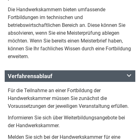
Die Handwerkskammern bieten umfassende
Fortbildungen im technischen und
betriebswirtschaftlichen Bereich an. Diese können Sie
absolvieren, wenn Sie eine Meisterprüfung ablegen
möchten. Wenn Sie bereits einen Meisterbrief haben,
können Sie Ihr fachliches Wissen durch eine Fortbildung
erweitern.
Verfahrensablauf
Für die Teilnahme an einer Fortbildung der
Handwerkskammer müssen Sie zunächst die
Voraussetzungen der jeweiligen Veranstaltung erfüllen.
Informieren Sie sich über Weiterbildungsangebote bei
der Handwerkskammer.
Melden Sie sich bei der Handwerkskammer für eine