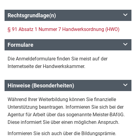
Rechtsgrundlage(n)
§ 91 Absatz 1 Nummer 7 Handwerksordnung (HWO)
Formulare
Die Anmeldeformulare finden Sie meist auf der
Internetseite der Handwerkskammer.
Hinweise (Besonderheiten)
Während Ihrer Weiterbildung können Sie finanzielle
Unterstützung beantragen. Informieren Sie sich bei der
Agentur für Arbeit über das sogenannte Meister-BAföG.
Diese informiert Sie über einen möglichen Anspruch.
Informieren Sie sich auch über die Bildungsprämie.