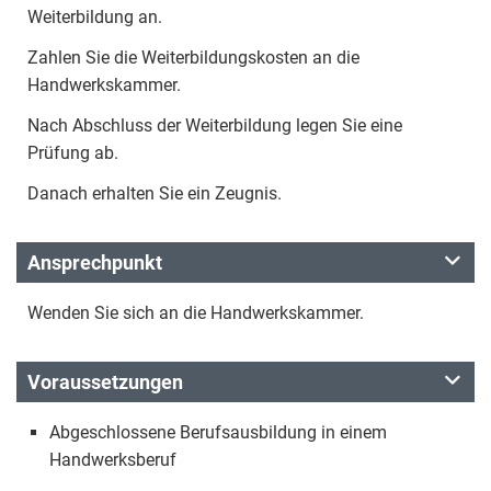
Weiterbildung an.
Zahlen Sie die Weiterbildungskosten an die
Handwerkskammer.
Nach Abschluss der Weiterbildung legen Sie eine
Prüfung ab.
Danach erhalten Sie ein Zeugnis.
Ansprechpunkt
Wenden Sie sich an die Handwerkskammer.
Voraussetzungen
Abgeschlossene Berufsausbildung in einem
Handwerksberuf