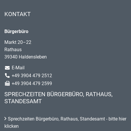
KONTAKT
Bürgerbüro
Markt 20–22
Rathaus
39340 Haldensleben
E-Mail
+49 3904 479 2512
+49 3904 479 2599
SPRECHZEITEN BÜRGERBÜRO, RATHAUS,
STANDESAMT
Sprechzeiten Bürgerbüro, Rathaus, Standesamt - bitte hier
klicken