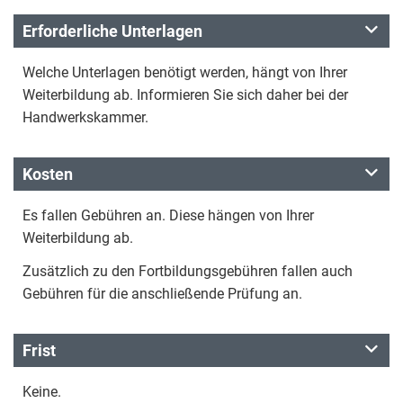
Erforderliche Unterlagen
Welche Unterlagen benötigt werden, hängt von Ihrer
Weiterbildung ab. Informieren Sie sich daher bei der
Handwerkskammer.
Kosten
Es fallen Gebühren an. Diese hängen von Ihrer
Weiterbildung ab.
Zusätzlich zu den Fortbildungsgebühren fallen auch
Gebühren für die anschließende Prüfung an.
Frist
Keine.