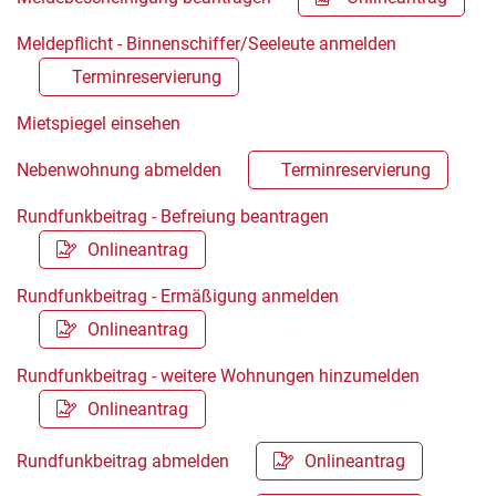
Meldepflicht - Binnenschiffer/Seeleute anmelden
Terminreservierung
Mietspiegel einsehen
Nebenwohnung abmelden
Terminreservierung
Rundfunkbeitrag - Befreiung beantragen
Onlineantrag
Rundfunkbeitrag - Ermäßigung anmelden
Onlineantrag
Rundfunkbeitrag - weitere Wohnungen hinzumelden
Onlineantrag
Rundfunkbeitrag abmelden
Onlineantrag