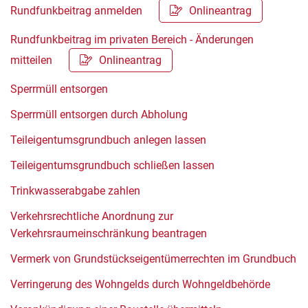
Rundfunkbeitrag anmelden
Onlineantrag
Rundfunkbeitrag im privaten Bereich - Änderungen
mitteilen
Onlineantrag
Sperrmüll entsorgen
Sperrmüll entsorgen durch Abholung
Teileigentumsgrundbuch anlegen lassen
Teileigentumsgrundbuch schließen lassen
Trinkwasserabgabe zahlen
Verkehrsrechtliche Anordnung zur
Verkehrsraumeinschränkung beantragen
Vermerk von Grundstückseigentümerrechten im Grundbuch
Verringerung des Wohngelds durch Wohngeldbehörde