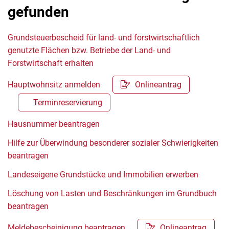
gefunden
Grundsteuerbescheid für land- und forstwirtschaftlich
genutzte Flächen bzw. Betriebe der Land- und
Forstwirtschaft erhalten
Hauptwohnsitz anmelden
Onlineantrag
Terminreservierung
Hausnummer beantragen
Hilfe zur Überwindung besonderer sozialer Schwierigkeiten
beantragen
Landeseigene Grundstücke und Immobilien erwerben
Löschung von Lasten und Beschränkungen im Grundbuch
beantragen
Meldebescheinigung beantragen
Onlineantrag