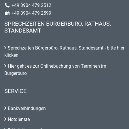
+49 3904 479 2512
+49 3904 479 2599
SPRECHZEITEN BÜRGERBÜRO, RATHAUS,
STANDESAMT
Sprechzeiten Bürgerbüro, Rathaus, Standesamt - bitte hier
klicken
Hier geht es zur Onlinebuchung von Terminen im
Bürgerbüro
SERVICE
Bankverbindungen
Notdienste