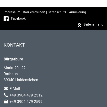
Impressum
|
Barrierefreiheit
|
Datenschutz
|
Anmeldung
Facebook
Seitenanfang
KONTAKT
Bürgerbüro
Markt 20–22
Rathaus
39340 Haldensleben
E-Mail
+49 3904 479 2512
+49 3904 479 2599