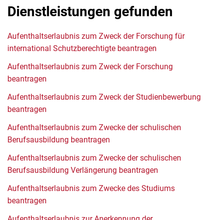
Dienstleistungen gefunden
Aufenthaltserlaubnis zum Zweck der Forschung für
international Schutzberechtigte beantragen
Aufenthaltserlaubnis zum Zweck der Forschung
beantragen
Aufenthaltserlaubnis zum Zweck der Studienbewerbung
beantragen
Aufenthaltserlaubnis zum Zwecke der schulischen
Berufsausbildung beantragen
Aufenthaltserlaubnis zum Zwecke der schulischen
Berufsausbildung Verlängerung beantragen
Aufenthaltserlaubnis zum Zwecke des Studiums
beantragen
Aufenthaltserlaubnis zur Anerkennung der