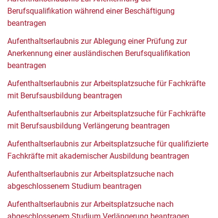
Berufsqualifikation während einer Beschäftigung
beantragen
Aufenthaltserlaubnis zur Ablegung einer Prüfung zur
Anerkennung einer ausländischen Berufsqualifikation
beantragen
Aufenthaltserlaubnis zur Arbeitsplatzsuche für Fachkräfte
mit Berufsausbildung beantragen
Aufenthaltserlaubnis zur Arbeitsplatzsuche für Fachkräfte
mit Berufsausbildung Verlängerung beantragen
Aufenthaltserlaubnis zur Arbeitsplatzsuche für qualifizierte
Fachkräfte mit akademischer Ausbildung beantragen
Aufenthaltserlaubnis zur Arbeitsplatzsuche nach
abgeschlossenem Studium beantragen
Aufenthaltserlaubnis zur Arbeitsplatzsuche nach
abgeschlossenem Studium Verlängerung beantragen