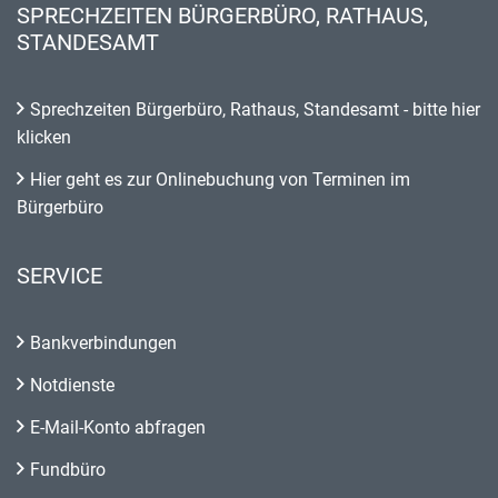
SPRECHZEITEN BÜRGERBÜRO, RATHAUS,
STANDESAMT
Sprechzeiten Bürgerbüro, Rathaus, Standesamt - bitte hier
klicken
Hier geht es zur Onlinebuchung von Terminen im
Bürgerbüro
SERVICE
Bankverbindungen
Notdienste
E-Mail-Konto abfragen
Fundbüro