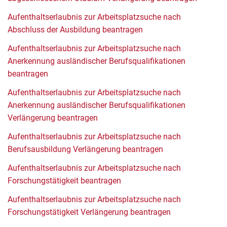
Aufenthaltserlaubnis zur Arbeitsplatzsuche nach
Abschluss der Ausbildung beantragen
Aufenthaltserlaubnis zur Arbeitsplatzsuche nach
Anerkennung ausländischer Berufsqualifikationen
beantragen
Aufenthaltserlaubnis zur Arbeitsplatzsuche nach
Anerkennung ausländischer Berufsqualifikationen
Verlängerung beantragen
Aufenthaltserlaubnis zur Arbeitsplatzsuche nach
Berufsausbildung Verlängerung beantragen
Aufenthaltserlaubnis zur Arbeitsplatzsuche nach
Forschungstätigkeit beantragen
Aufenthaltserlaubnis zur Arbeitsplatzsuche nach
Forschungstätigkeit Verlängerung beantragen