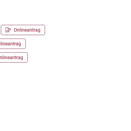
Onlineantrag
lineantrag
nlineantrag