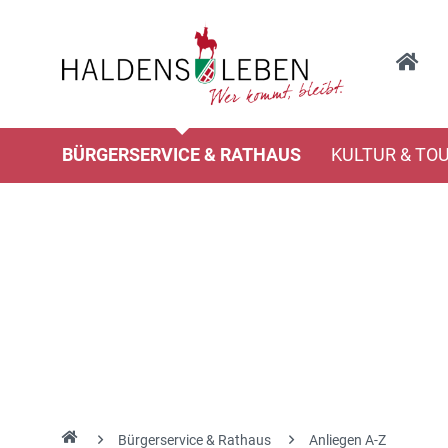
BÜRGERSERVICE & RATHAUS
KULTUR & TO
Bürgerservice & Rathaus
Anliegen A-Z