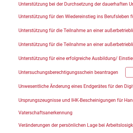
Unterstützung bei der Durchsetzung der dauerhaften 
Unterstützung für den Wiedereinstieg ins Berufsleben f
Unterstützung für die Teilnahme an einer außerbetrieb
Unterstützung für die Teilnahme an einer außerbetrie
Unterstützung für eine erfolgreiche Ausbildung/ Einsti
Untersuchungsberechtigungsschein beantragen
Unwesentliche Änderung eines Endgerätes für den Dig
Ursprungszeugnisse und IHK-Bescheinigungen für Ha
Vaterschaftsanerkennung
Veränderungen der persönlichen Lage bei Arbeitslosig