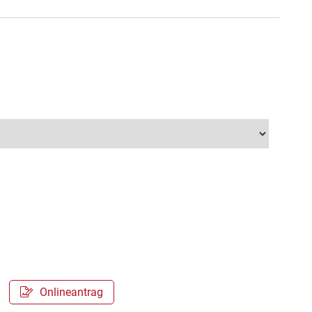
Onlineantrag