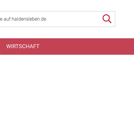
WIRTSCHAFT