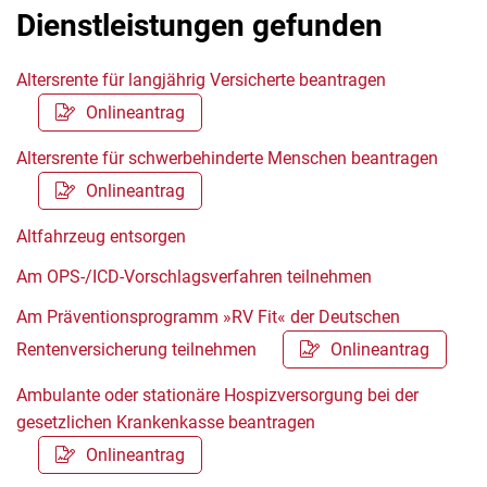
Dienstleistungen gefunden
Altersrente für langjährig Versicherte beantragen
Onlineantrag
Altersrente für schwerbehinderte Menschen beantragen
Onlineantrag
Altfahrzeug entsorgen
Am OPS-/ICD-Vorschlagsverfahren teilnehmen
Am Präventionsprogramm »RV Fit« der Deutschen
Rentenversicherung teilnehmen
Onlineantrag
Ambulante oder stationäre Hospizversorgung bei der
gesetzlichen Krankenkasse beantragen
Onlineantrag