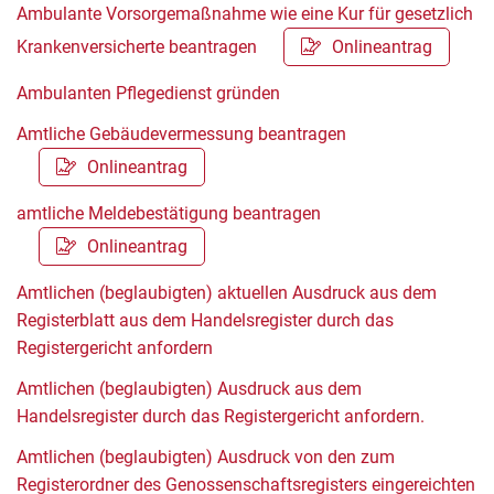
Ambulante Vorsorgemaßnahme wie eine Kur für gesetzlich
Krankenversicherte beantragen
Onlineantrag
Ambulanten Pflegedienst gründen
Amtliche Gebäudevermessung beantragen
Onlineantrag
amtliche Meldebestätigung beantragen
Onlineantrag
Amtlichen (beglaubigten) aktuellen Ausdruck aus dem
Registerblatt aus dem Handelsregister durch das
Registergericht anfordern
Amtlichen (beglaubigten) Ausdruck aus dem
Handelsregister durch das Registergericht anfordern.
Amtlichen (beglaubigten) Ausdruck von den zum
Registerordner des Genossenschaftsregisters eingereichten