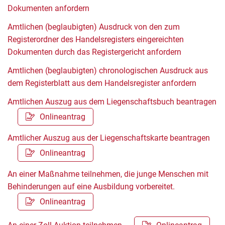
Dokumenten anfordern
Amtlichen (beglaubigten) Ausdruck von den zum
Registerordner des Handelsregisters eingereichten
Dokumenten durch das Registergericht anfordern
Amtlichen (beglaubigten) chronologischen Ausdruck aus
dem Registerblatt aus dem Handelsregister anfordern
Amtlichen Auszug aus dem Liegenschaftsbuch beantragen
Onlineantrag
Amtlicher Auszug aus der Liegenschaftskarte beantragen
Onlineantrag
An einer Maßnahme teilnehmen, die junge Menschen mit
Behinderungen auf eine Ausbildung vorbereitet.
Onlineantrag