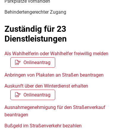
Parkplätze vorhanden
Behindertengerechter Zugang
Zuständig für 23
Dienstleistungen
Als Wahlhelferin oder Wahlhelfer freiwillig melden
Onlineantrag
Anbringen von Plakaten an Straßen beantragen
Auskunft über den Winterdienst erhalten
Onlineantrag
Ausnahmegenehmigung für den Straßenverkauf
beantragen
Bußgeld im Straßenverkehr bezahlen