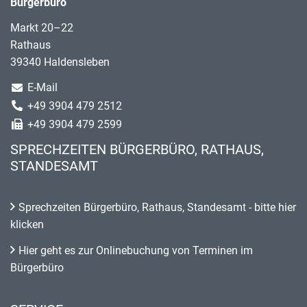
Bürgerbüro
Markt 20–22
Rathaus
39340 Haldensleben
E-Mail
+49 3904 479 2512
+49 3904 479 2599
SPRECHZEITEN BÜRGERBÜRO, RATHAUS,
STANDESAMT
Sprechzeiten Bürgerbüro, Rathaus, Standesamt - bitte hier
klicken
Hier geht es zur Onlinebuchung von Terminen im
Bürgerbüro