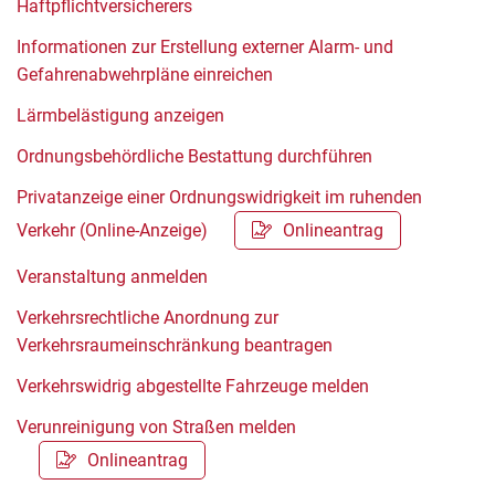
Haftpflichtversicherers
Informationen zur Erstellung externer Alarm- und
Gefahrenabwehrpläne einreichen
Lärmbelästigung anzeigen
Ordnungsbehördliche Bestattung durchführen
Privatanzeige einer Ordnungswidrigkeit im ruhenden
Verkehr (Online-Anzeige)
Onlineantrag
Veranstaltung anmelden
Verkehrsrechtliche Anordnung zur
Verkehrsraumeinschränkung beantragen
Verkehrswidrig abgestellte Fahrzeuge melden
Verunreinigung von Straßen melden
Onlineantrag