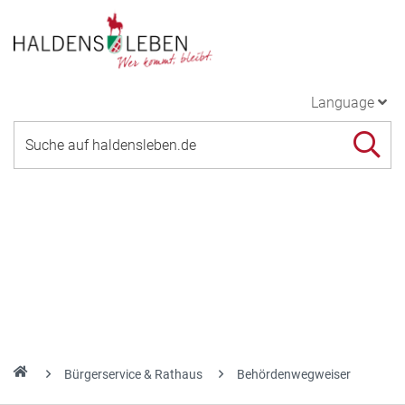
Language
Bürgerservice & Rathaus
Behördenwegweiser