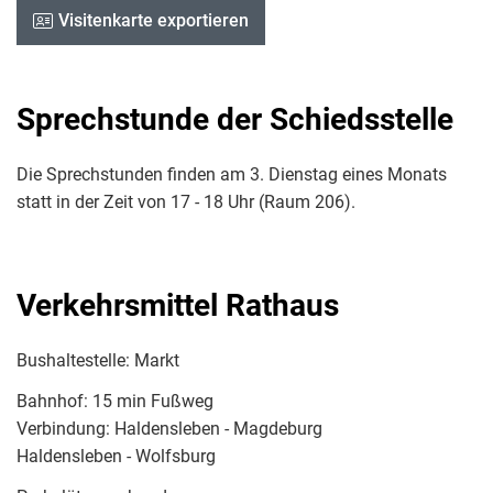
Visitenkarte exportieren
Sprechstunde der Schiedsstelle
Die Sprechstunden finden am 3. Dienstag eines Monats
statt in der Zeit von 17 - 18 Uhr (Raum 206).
Verkehrsmittel Rathaus
Bushaltestelle: Markt
Bahnhof: 15 min Fußweg
Verbindung: Haldensleben - Magdeburg
Haldensleben - Wolfsburg