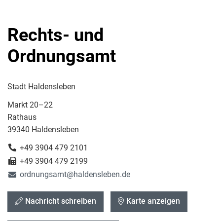
Rechts- und
Ordnungsamt
Stadt Haldensleben
Markt 20–22
Rathaus
39340 Haldensleben
+49 3904 479 2101
+49 3904 479 2199
ordnungsamt@haldensleben.de
Nachricht schreiben
Karte anzeigen