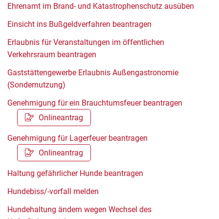
Ehrenamt im Brand- und Katastrophenschutz ausüben
Einsicht ins Bußgeldverfahren beantragen
Erlaubnis für Veranstaltungen im öffentlichen
Verkehrsraum beantragen
Gaststättengewerbe Erlaubnis Außengastronomie
(Sondernutzung)
Genehmigung für ein Brauchtumsfeuer beantragen
Onlineantrag
Genehmigung für Lagerfeuer beantragen
Onlineantrag
Haltung gefährlicher Hunde beantragen
Hundebiss/-vorfall melden
Hundehaltung ändern wegen Wechsel des