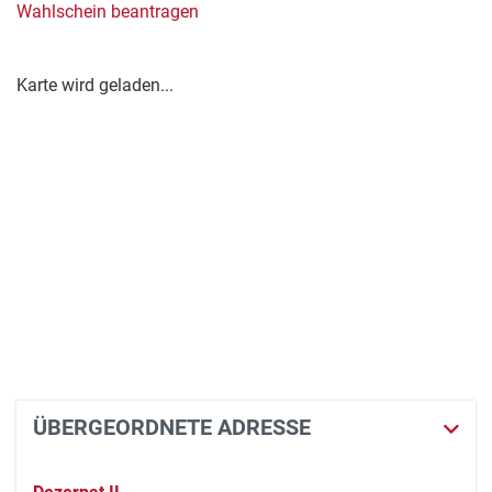
Wahlschein beantragen
Karte wird geladen...
ÜBERGEORDNETE ADRESSE