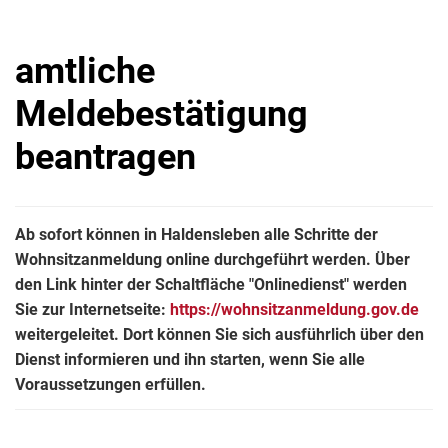
amtliche
Meldebestätigung
beantragen
Ab sofort können in Haldensleben alle Schritte der
Wohnsitzanmeldung online durchgeführt werden. Über
den Link hinter der Schaltfläche "Onlinedienst" werden
Sie zur Internetseite:
https://wohnsitzanmeldung.gov.de
weitergeleitet. Dort können Sie sich ausführlich über den
Dienst informieren und ihn starten, wenn Sie alle
Voraussetzungen erfüllen.