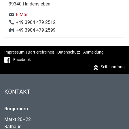
39340 Haldensleben
E-Mail
+49 3904 479 2512
+49 3904 479 2599
Impressum
|
Barrierefreiheit
|
Datenschutz
|
Anmeldung
Facebook
Seitenanfang
KONTAKT
Bürgerbüro
Markt 20–22
Rathaus