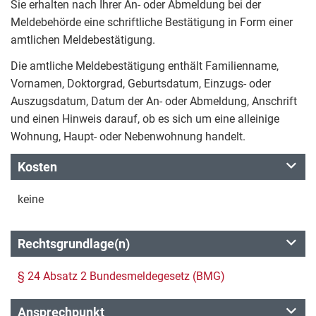
Sie erhalten nach Ihrer An- oder Abmeldung bei der
Meldebehörde eine schriftliche Bestätigung in Form einer
amtlichen Meldebestätigung.
Die amtliche Meldebestätigung enthält Familienname,
Vornamen, Doktorgrad, Geburtsdatum, Einzugs- oder
Auszugsdatum, Datum der An- oder Abmeldung, Anschrift
und einen Hinweis darauf, ob es sich um eine alleinige
Wohnung, Haupt- oder Nebenwohnung handelt.
Kosten
keine
Rechtsgrundlage(n)
§ 24 Absatz 2 Bundesmeldegesetz (BMG)
Ansprechpunkt