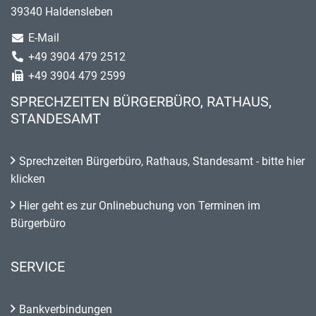
39340 Haldensleben
E-Mail
+49 3904 479 2512
+49 3904 479 2599
SPRECHZEITEN BÜRGERBÜRO, RATHAUS,
STANDESAMT
Sprechzeiten Bürgerbüro, Rathaus, Standesamt - bitte hier
klicken
Hier geht es zur Onlinebuchung von Terminen im
Bürgerbüro
SERVICE
Bankverbindungen