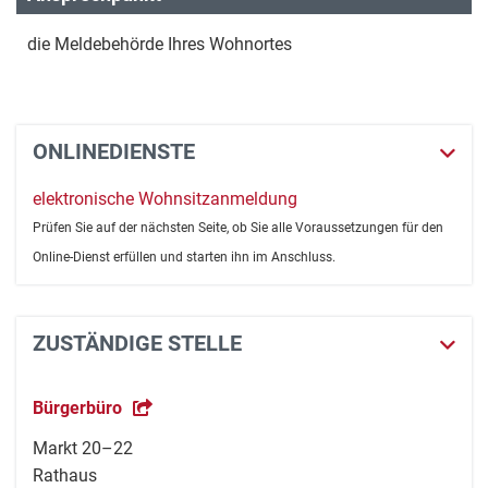
die Meldebehörde Ihres Wohnortes
ONLINEDIENSTE
elektronische Wohnsitzanmeldung
Prüfen Sie auf der nächsten Seite, ob Sie alle Voraussetzungen für den
Online-Dienst erfüllen und starten ihn im Anschluss.
ZUSTÄNDIGE STELLE
Bürgerbüro
Markt 20–22
Rathaus