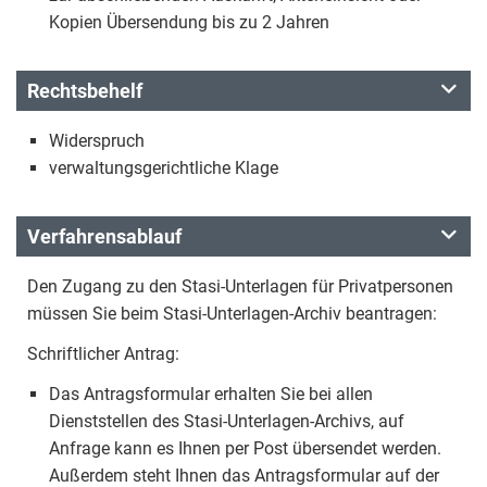
Kopien Übersendung bis zu 2 Jahren
Rechtsbehelf
Widerspruch
verwaltungsgerichtliche Klage
Verfahrensablauf
Den Zugang zu den Stasi-Unterlagen für Privatpersonen
müssen Sie beim Stasi-Unterlagen-Archiv beantragen:
Schriftlicher Antrag:
Das Antragsformular erhalten Sie bei allen
Dienststellen des Stasi-Unterlagen-Archivs, auf
Anfrage kann es Ihnen per Post übersendet werden.
Außerdem steht Ihnen das Antragsformular auf der