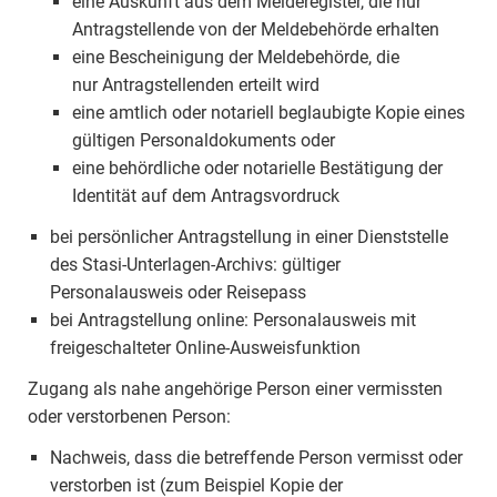
eine Auskunft aus dem Melderegister, die nur
Antragstellende von der Meldebehörde erhalten
eine Bescheinigung der Meldebehörde, die
nur Antragstellenden erteilt wird
eine amtlich oder notariell beglaubigte Kopie eines
gültigen Personaldokuments oder
eine behördliche oder notarielle Bestätigung der
Identität auf dem Antragsvordruck
bei persönlicher Antragstellung in einer Dienststelle
des Stasi-Unterlagen-Archivs: gültiger
Personalausweis oder Reisepass
bei Antragstellung online: Personalausweis mit
freigeschalteter Online-Ausweisfunktion
Zugang als nahe angehörige Person einer vermissten
oder verstorbenen Person:
Nachweis, dass die betreffende Person vermisst oder
verstorben ist (zum Beispiel Kopie der