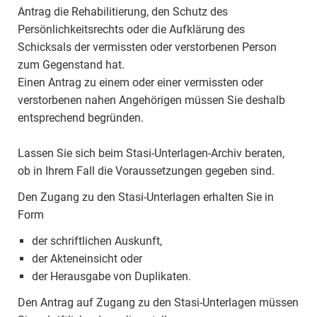
Antrag die Rehabilitierung, den Schutz des
Persönlichkeitsrechts oder die Aufklärung des
Schicksals der vermissten oder verstorbenen Person
zum Gegenstand hat.
Einen Antrag zu einem oder einer vermissten oder
verstorbenen nahen Angehörigen müssen Sie deshalb
entsprechend begründen.
Lassen Sie sich beim Stasi-Unterlagen-Archiv beraten,
ob in Ihrem Fall die Voraussetzungen gegeben sind.
Den Zugang zu den Stasi-Unterlagen erhalten Sie in
Form
der schriftlichen Auskunft,
der Akteneinsicht oder
der Herausgabe von Duplikaten.
Den Antrag auf Zugang zu den Stasi-Unterlagen müssen