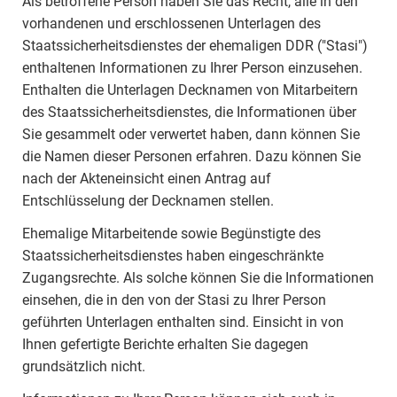
Als betroffene Person haben Sie das Recht, alle in den
vorhandenen und erschlossenen Unterlagen des
Staatssicherheitsdienstes der ehemaligen DDR ("Stasi")
enthaltenen Informationen zu Ihrer Person einzusehen.
Enthalten die Unterlagen Decknamen von Mitarbeitern
des Staatssicherheitsdienstes, die Informationen über
Sie gesammelt oder verwertet haben, dann können Sie
die Namen dieser Personen erfahren. Dazu können Sie
nach der Akteneinsicht einen Antrag auf
Entschlüsselung der Decknamen stellen.
Ehemalige Mitarbeitende sowie Begünstigte des
Staatssicherheitsdienstes haben eingeschränkte
Zugangsrechte. Als solche können Sie die Informationen
einsehen, die in den von der Stasi zu Ihrer Person
geführten Unterlagen enthalten sind. Einsicht in von
Ihnen gefertigte Berichte erhalten Sie dagegen
grundsätzlich nicht.