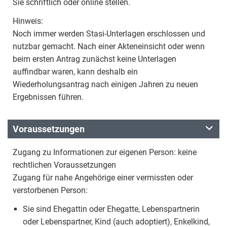
Sie schriftlich oder online stellen.
Hinweis:
Noch immer werden Stasi-Unterlagen erschlossen und
nutzbar gemacht. Nach einer Akteneinsicht oder wenn
beim ersten Antrag zunächst keine Unterlagen
auffindbar waren, kann deshalb ein
Wiederholungsantrag nach einigen Jahren zu neuen
Ergebnissen führen.
Voraussetzungen
Zugang zu Informationen zur eigenen Person: keine
rechtlichen Voraussetzungen
Zugang für nahe Angehörige einer vermissten oder
verstorbenen Person:
Sie sind Ehegattin oder Ehegatte, Lebenspartnerin
oder Lebenspartner, Kind (auch adoptiert), Enkelkind,