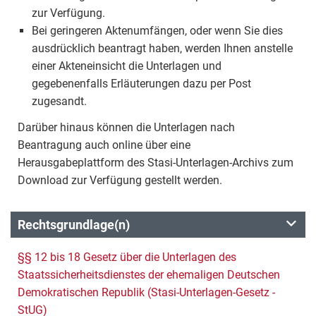
zur Verfügung.
Bei geringeren Aktenumfängen, oder wenn Sie dies
ausdrücklich beantragt haben, werden Ihnen anstelle
einer Akteneinsicht die Unterlagen und
gegebenenfalls Erläuterungen dazu per Post
zugesandt.
Darüber hinaus können die Unterlagen nach
Beantragung auch online über eine
Herausgabeplattform des Stasi-Unterlagen-Archivs zum
Download zur Verfügung gestellt werden.
Rechtsgrundlage(n)
§§ 12 bis 18 Gesetz über die Unterlagen des
Staatssicherheitsdienstes der ehemaligen Deutschen
Demokratischen Republik (Stasi-Unterlagen-Gesetz -
StUG)