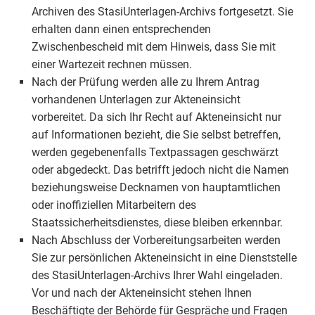
Archiven des StasiUnterlagen-Archivs fortgesetzt. Sie
erhalten dann einen entsprechenden
Zwischenbescheid mit dem Hinweis, dass Sie mit
einer Wartezeit rechnen müssen.
Nach der Prüfung werden alle zu Ihrem Antrag
vorhandenen Unterlagen zur Akteneinsicht
vorbereitet. Da sich Ihr Recht auf Akteneinsicht nur
auf Informationen bezieht, die Sie selbst betreffen,
werden gegebenenfalls Textpassagen geschwärzt
oder abgedeckt. Das betrifft jedoch nicht die Namen
beziehungsweise Decknamen von hauptamtlichen
oder inoffiziellen Mitarbeitern des
Staatssicherheitsdienstes, diese bleiben erkennbar.
Nach Abschluss der Vorbereitungsarbeiten werden
Sie zur persönlichen Akteneinsicht in eine Dienststelle
des StasiUnterlagen-Archivs Ihrer Wahl eingeladen.
Vor und nach der Akteneinsicht stehen Ihnen
Beschäftigte der Behörde für Gespräche und Fragen