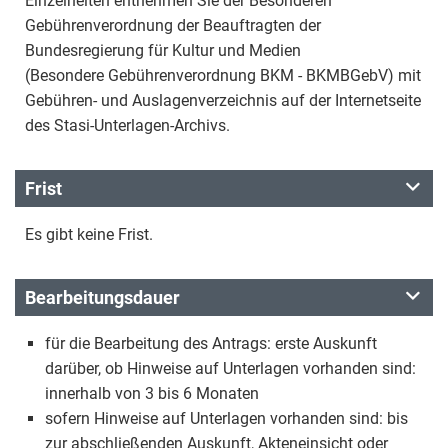
Einzelheiten entnehmen Sie der Besonderen
Gebührenverordnung der Beauftragten der
Bundesregierung für Kultur und Medien
(Besondere Gebührenverordnung BKM - BKMBGebV) mit
Gebühren- und Auslagenverzeichnis auf der Internetseite
des Stasi-Unterlagen-Archivs.
Frist
Es gibt keine Frist.
Bearbeitungsdauer
für die Bearbeitung des Antrags: erste Auskunft
darüber, ob Hinweise auf Unterlagen vorhanden sind:
innerhalb von 3 bis 6 Monaten
sofern Hinweise auf Unterlagen vorhanden sind: bis
zur abschließenden Auskunft, Akteneinsicht oder