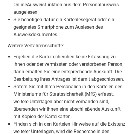
OnlineAusweisfunktion aus dem Personalausweis
ausgelesen.
Sie benötigen dafür ein Kartenlesegerät oder ein
geeignetes Smartphone zum Auslesen des
Ausweisdokumentes.
Weitere Verfahrensschritte:
Ergeben die Karteirecherchen keine Erfassung zu
Ihnen oder der vermissten oder verstorbenen Person,
dann erhalten Sie eine entsprechende Auskunft. Die
Bearbeitung Ihres Antrages ist damit abgeschlossen.
Sofern Sie mit Ihren Personalien in den Karteien des
Ministeriums für Staatssicherheit (MfS) erfasst,
weitere Unterlagen aber nicht vorhanden sind,
übersenden wir Ihnen eine abschließende Auskunft
mit Kopien der Karteikarten.
Finden sich in den Karteien Hinweise auf die Existenz
weiterer Unterlagen, wird die Recherche in den