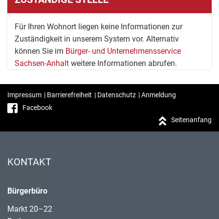
Für Ihren Wohnort liegen keine Informationen zur
Zuständigkeit in unserem System vor. Alternativ
können Sie im
Bürger- und Unternehmensservice
Sachsen-Anhalt
weitere Informationen abrufen.
Impressum
|
Barrierefreiheit
|
Datenschutz
|
Anmeldung
Facebook
Seitenanfang
KONTAKT
Bürgerbüro
Markt 20–22