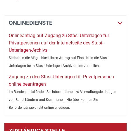
ONLINEDIENSTE
Onlineantrag auf Zugang zu Stasi-Unterlagen für
Privatpersonen auf der Internetseite des Stasi-
Unterlagen-Archivs
Sie haben die Möglichkeit, Ihren Antrag auf Einsicht in die Stasi-
Unterlagen beim Stasi-Unterlagen-Archiv online zu stellen.
Zugang zu den Stasi-Unterlagen für Privatpersonen
online beantragen
Im Bundesportal finden Sie Informationen zu Verwaltungsleistungen
von Bund, Ländern und Kommunen. Hierüber können Sie
Behördengänge direkt online erledigen.
ZUSTÄNDIGE STELLE