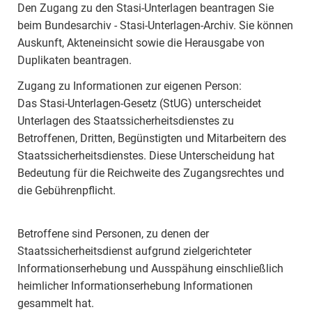
Den Zugang zu den Stasi-Unterlagen beantragen Sie
beim Bundesarchiv - Stasi-Unterlagen-Archiv. Sie können
Auskunft, Akteneinsicht sowie die Herausgabe von
Duplikaten beantragen.
Zugang zu Informationen zur eigenen Person:
Das Stasi-Unterlagen-Gesetz (StUG) unterscheidet
Unterlagen des Staatssicherheitsdienstes zu
Betroffenen, Dritten, Begünstigten und Mitarbeitern des
Staatssicherheitsdienstes. Diese Unterscheidung hat
Bedeutung für die Reichweite des Zugangsrechtes und
die Gebührenpflicht.
Betroffene sind Personen, zu denen der
Staatssicherheitsdienst aufgrund zielgerichteter
Informationserhebung und Ausspähung einschließlich
heimlicher Informationserhebung Informationen
gesammelt hat.