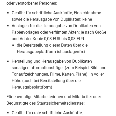
oder verstorbener Personen:
Gebühr für schriftliche Auskünfte, Einsichtnahme
sowie die Herausgabe von Duplikaten: keine
Auslagen für die Herausgabe von Duplikaten von
Papiervorlagen oder verfilmten Akten: je nach Größe
und Art der Kopie 0,03 EUR bis 0,08 EUR
die Bereitstellung dieser Daten über die
Herausgabeplattform ist auslagenfrei
Herstellung und Herausgabe von Duplikaten
sonstiger Informationsträger (zum Beispiel Bild- und
Tonaufzeichnungen, Filme, Karten, Pläne): in voller
Höhe (auch bei Bereitstellung über die
Herausgabeplattform)
Für ehemalige Mitarbeiterinnen und Mitarbeiter oder
Begünstigte des Staatssicherheitsdienstes:
Gebühr für erste schriftliche Auskünfte,