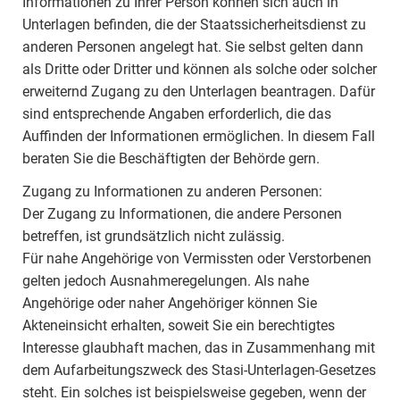
Informationen zu Ihrer Person können sich auch in
Unterlagen befinden, die der Staatssicherheitsdienst zu
anderen Personen angelegt hat. Sie selbst gelten dann
als Dritte oder Dritter und können als solche oder solcher
erweiternd Zugang zu den Unterlagen beantragen. Dafür
sind entsprechende Angaben erforderlich, die das
Auffinden der Informationen ermöglichen. In diesem Fall
beraten Sie die Beschäftigten der Behörde gern.
Zugang zu Informationen zu anderen Personen:
Der Zugang zu Informationen, die andere Personen
betreffen, ist grundsätzlich nicht zulässig.
Für nahe Angehörige von Vermissten oder Verstorbenen
gelten jedoch Ausnahmeregelungen. Als nahe
Angehörige oder naher Angehöriger können Sie
Akteneinsicht erhalten, soweit Sie ein berechtigtes
Interesse glaubhaft machen, das in Zusammenhang mit
dem Aufarbeitungszweck des Stasi-Unterlagen-Gesetzes
steht. Ein solches ist beispielsweise gegeben, wenn der