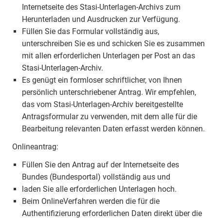
Internetseite des Stasi-Unterlagen-Archivs zum
Herunterladen und Ausdrucken zur Verfügung.
Füllen Sie das Formular vollständig aus,
unterschreiben Sie es und schicken Sie es zusammen
mit allen erforderlichen Unterlagen per Post an das
Stasi-Unterlagen-Archiv.
Es genügt ein formloser schriftlicher, von Ihnen
persönlich unterschriebener Antrag. Wir empfehlen,
das vom Stasi-Unterlagen-Archiv bereitgestellte
Antragsformular zu verwenden, mit dem alle für die
Bearbeitung relevanten Daten erfasst werden können.
Onlineantrag:
Füllen Sie den Antrag auf der Internetseite des
Bundes (Bundesportal) vollständig aus und
laden Sie alle erforderlichen Unterlagen hoch.
Beim OnlineVerfahren werden die für die
Authentifizierung erforderlichen Daten direkt über die