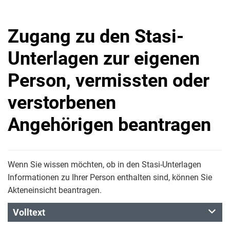
Zugang zu den Stasi-
Unterlagen zur eigenen
Person, vermissten oder
verstorbenen
Angehörigen beantragen
Wenn Sie wissen möchten, ob in den Stasi-Unterlagen
Informationen zu Ihrer Person enthalten sind, können Sie
Akteneinsicht beantragen.
Volltext