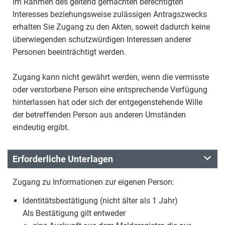
Im Rahmen des geltend gemachten berechtigten
Interesses beziehungsweise zulässigen Antragszwecks
erhalten Sie Zugang zu den Akten, soweit dadurch keine
überwiegenden schutzwürdigen Interessen anderer
Personen beeinträchtigt werden.
Zugang kann nicht gewährt werden, wenn die vermisste
oder verstorbene Person eine entsprechende Verfügung
hinterlassen hat oder sich der entgegenstehende Wille
der betreffenden Person aus anderen Umständen
eindeutig ergibt.
Erforderliche Unterlagen
Zugang zu Informationen zur eigenen Person:
Identitätsbestätigung (nicht älter als 1 Jahr)
Als Bestätigung gilt entweder