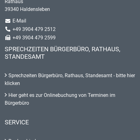
Rathaus
39340 Haldensleben
E-Mail
+49 3904 479 2512
+49 3904 479 2599
SPRECHZEITEN BÜRGERBÜRO, RATHAUS,
STANDESAMT
Sprechzeiten Bürgerbüro, Rathaus, Standesamt - bitte hier
klicken
Hier geht es zur Onlinebuchung von Terminen im
Bürgerbüro
SERVICE