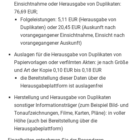
Einsichtnahme oder Herausgabe von Duplikaten:
76,69 EUR;
Folgeleistungen: 5,11 EUR (Herausgabe von
Duplikaten) oder 20,45 EUR (Auskunft nach
vorangegangener Einsichtnahme, Einsicht nach
vorangegangener Auskunft)
Auslagen für die Herausgabe von Duplikaten von
Papiervorlagen oder verfilmten Akten: je nach Größe
und Art der Kopie 0,10 EUR bis 0,18 EUR
die Bereitstellung dieser Daten über die
Herausgabeplattform ist auslagenfrei
Herstellung und Herausgabe von Duplikaten
sonstiger Informationsträger (zum Beispiel Bild- und
Tonaufzeichnungen, Filme, Karten, Pläne): in voller
Höhe (auch bei Bereitstellung über die
Herausgabeplattform)