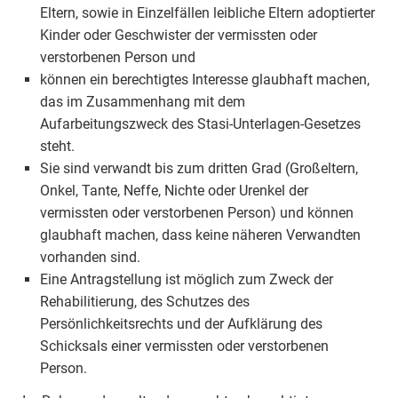
Eltern, sowie in Einzelfällen leibliche Eltern adoptierter
Kinder oder Geschwister der vermissten oder
verstorbenen Person und
können ein berechtigtes Interesse glaubhaft machen,
das im Zusammenhang mit dem
Aufarbeitungszweck des Stasi-Unterlagen-Gesetzes
steht.
Sie sind verwandt bis zum dritten Grad (Großeltern,
Onkel, Tante, Neffe, Nichte oder Urenkel der
vermissten oder verstorbenen Person) und können
glaubhaft machen, dass keine näheren Verwandten
vorhanden sind.
Eine Antragstellung ist möglich zum Zweck der
Rehabilitierung, des Schutzes des
Persönlichkeitsrechts und der Aufklärung des
Schicksals einer vermissten oder verstorbenen
Person.