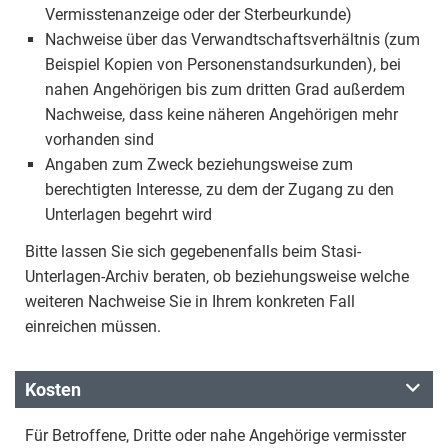
Vermisstenanzeige oder der Sterbeurkunde)
Nachweise über das Verwandtschaftsverhältnis (zum
Beispiel Kopien von Personenstandsurkunden), bei
nahen Angehörigen bis zum dritten Grad außerdem
Nachweise, dass keine näheren Angehörigen mehr
vorhanden sind
Angaben zum Zweck beziehungsweise zum
berechtigten Interesse, zu dem der Zugang zu den
Unterlagen begehrt wird
Bitte lassen Sie sich gegebenenfalls beim Stasi-
Unterlagen-Archiv beraten, ob beziehungsweise welche
weiteren Nachweise Sie in Ihrem konkreten Fall
einreichen müssen.
Kosten
Für Betroffene, Dritte oder nahe Angehörige vermisster