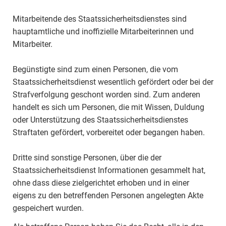
Mitarbeitende des Staatssicherheitsdienstes sind
hauptamtliche und inoffizielle Mitarbeiterinnen und
Mitarbeiter.
Begünstigte sind zum einen Personen, die vom
Staatssicherheitsdienst wesentlich gefördert oder bei der
Strafverfolgung geschont worden sind. Zum anderen
handelt es sich um Personen, die mit Wissen, Duldung
oder Unterstützung des Staatssicherheitsdienstes
Straftaten gefördert, vorbereitet oder begangen haben.
Dritte sind sonstige Personen, über die der
Staatssicherheitsdienst Informationen gesammelt hat,
ohne dass diese zielgerichtet erhoben und in einer
eigens zu den betreffenden Personen angelegten Akte
gespeichert wurden.