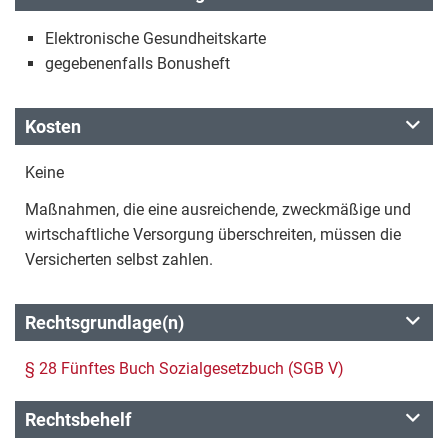
Elektronische Gesundheitskarte
gegebenenfalls Bonusheft
Kosten
Keine
Maßnahmen, die eine ausreichende, zweckmäßige und
wirtschaftliche Versorgung überschreiten, müssen die
Versicherten selbst zahlen.
Rechtsgrundlage(n)
§ 28 Fünftes Buch Sozialgesetzbuch (SGB V)
Rechtsbehelf