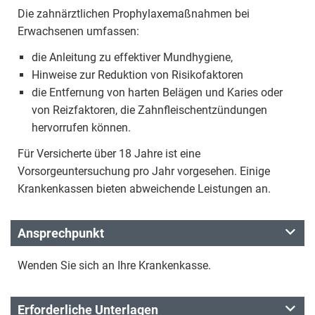
Die zahnärztlichen Prophylaxemaßnahmen bei
Erwachsenen umfassen:
die Anleitung zu effektiver Mundhygiene,
Hinweise zur Reduktion von Risikofaktoren
die Entfernung von harten Belägen und Karies oder
von Reizfaktoren, die Zahnfleischentzündungen
hervorrufen können.
Für Versicherte über 18 Jahre ist eine
Vorsorgeuntersuchung pro Jahr vorgesehen. Einige
Krankenkassen bieten abweichende Leistungen an.
Ansprechpunkt
Wenden Sie sich an Ihre Krankenkasse.
Erforderliche Unterlagen