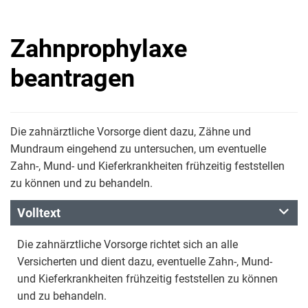
Zahnprophylaxe
beantragen
Die zahnärztliche Vorsorge dient dazu, Zähne und
Mundraum eingehend zu untersuchen, um eventuelle
Zahn-, Mund- und Kieferkrankheiten frühzeitig feststellen
zu können und zu behandeln.
Volltext
Die zahnärztliche Vorsorge richtet sich an alle
Versicherten und dient dazu, eventuelle Zahn-, Mund-
und Kieferkrankheiten frühzeitig feststellen zu können
und zu behandeln.