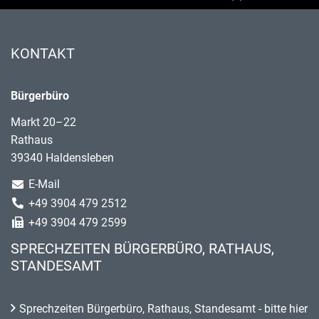
KONTAKT
Bürgerbüro
Markt 20–22
Rathaus
39340 Haldensleben
E-Mail
+49 3904 479 2512
+49 3904 479 2599
SPRECHZEITEN BÜRGERBÜRO, RATHAUS,
STANDESAMT
Sprechzeiten Bürgerbüro, Rathaus, Standesamt - bitte hier