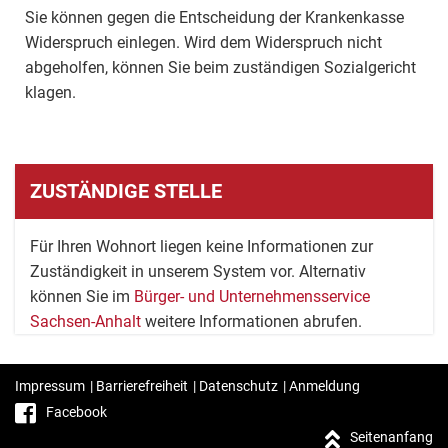
Sie können gegen die Entscheidung der Krankenkasse
Widerspruch einlegen. Wird dem Widerspruch nicht
abgeholfen, können Sie beim zuständigen Sozialgericht
klagen.
ZUSTÄNDIGE STELLE
Für Ihren Wohnort liegen keine Informationen zur
Zuständigkeit in unserem System vor. Alternativ
können Sie im
Bürger- und Unternehmensservice
Sachsen-Anhalt
weitere Informationen abrufen.
Impressum
|
Barrierefreiheit
|
Datenschutz
|
Anmeldung
Facebook
Seitenanfang