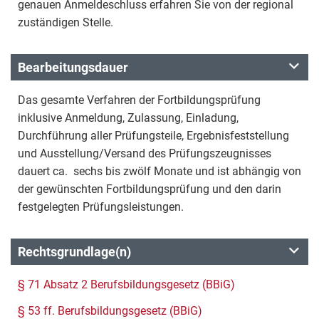
genauen Anmeldeschluss erfahren Sie von der regional
zuständigen Stelle.
Bearbeitungsdauer
Das gesamte Verfahren der Fortbildungsprüfung
inklusive Anmeldung, Zulassung, Einladung,
Durchführung aller Prüfungsteile, Ergebnisfeststellung
und Ausstellung/Versand des Prüfungszeugnisses
dauert ca. sechs bis zwölf Monate und ist abhängig von
der gewünschten Fortbildungsprüfung und den darin
festgelegten Prüfungsleistungen.
Rechtsgrundlage(n)
§ 71 Absatz 2 Berufsbildungsgesetz (BBiG)
§ 53 ff. Berufsbildungsgesetz (BBiG)