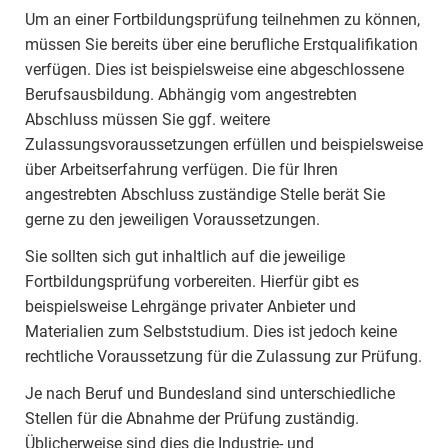
Um an einer Fortbildungsprüfung teilnehmen zu können,
müssen Sie bereits über eine berufliche Erstqualifikation
verfügen. Dies ist beispielsweise eine abgeschlossene
Berufsausbildung. Abhängig vom angestrebten
Abschluss müssen Sie ggf. weitere
Zulassungsvoraussetzungen erfüllen und beispielsweise
über Arbeitserfahrung verfügen. Die für Ihren
angestrebten Abschluss zuständige Stelle berät Sie
gerne zu den jeweiligen Voraussetzungen.
Sie sollten sich gut inhaltlich auf die jeweilige
Fortbildungsprüfung vorbereiten. Hierfür gibt es
beispielsweise Lehrgänge privater Anbieter und
Materialien zum Selbststudium. Dies ist jedoch keine
rechtliche Voraussetzung für die Zulassung zur Prüfung.
Je nach Beruf und Bundesland sind unterschiedliche
Stellen für die Abnahme der Prüfung zuständig.
Üblicherweise sind dies die Industrie- und