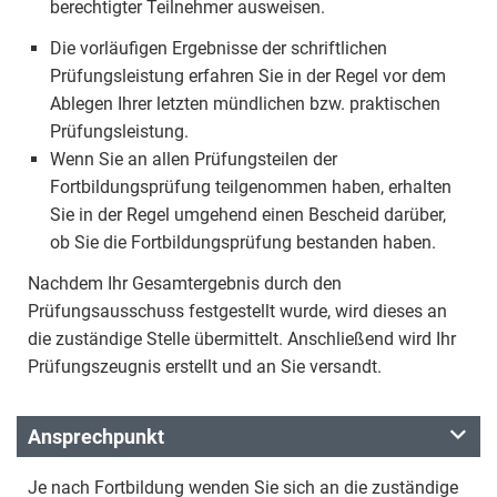
berechtigter Teilnehmer ausweisen.
Die vorläufigen Ergebnisse der schriftlichen
Prüfungsleistung erfahren Sie in der Regel vor dem
Ablegen Ihrer letzten mündlichen bzw. praktischen
Prüfungsleistung.
Wenn Sie an allen Prüfungsteilen der
Fortbildungsprüfung teilgenommen haben, erhalten
Sie in der Regel umgehend einen Bescheid darüber,
ob Sie die Fortbildungsprüfung bestanden haben.
Nachdem Ihr Gesamtergebnis durch den
Prüfungsausschuss festgestellt wurde, wird dieses an
die zuständige Stelle übermittelt. Anschließend wird Ihr
Prüfungszeugnis erstellt und an Sie versandt.
Ansprechpunkt
Je nach Fortbildung wenden Sie sich an die zuständige