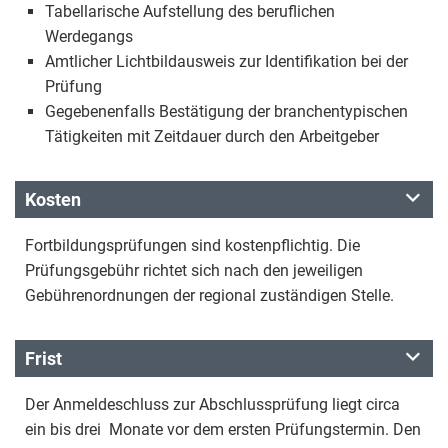
Tabellarische Aufstellung des beruflichen
Werdegangs
Amtlicher Lichtbildausweis zur Identifikation bei der
Prüfung
Gegebenenfalls Bestätigung der branchentypischen
Tätigkeiten mit Zeitdauer durch den Arbeitgeber
Kosten
Fortbildungsprüfungen sind kostenpflichtig. Die
Prüfungsgebühr richtet sich nach den jeweiligen
Gebührenordnungen der regional zuständigen Stelle.
Frist
Der Anmeldeschluss zur Abschlussprüfung liegt circa
ein bis drei Monate vor dem ersten Prüfungstermin. Den