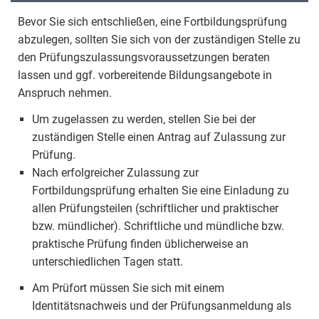
Bevor Sie sich entschließen, eine Fortbildungsprüfung
abzulegen, sollten Sie sich von der zuständigen Stelle zu
den Prüfungszulassungsvoraussetzungen beraten
lassen und ggf. vorbereitende Bildungsangebote in
Anspruch nehmen.
Um zugelassen zu werden, stellen Sie bei der
zuständigen Stelle einen Antrag auf Zulassung zur
Prüfung.
Nach erfolgreicher Zulassung zur
Fortbildungsprüfung erhalten Sie eine Einladung zu
allen Prüfungsteilen (schriftlicher und praktischer
bzw. mündlicher). Schriftliche und mündliche bzw.
praktische Prüfung finden üblicherweise an
unterschiedlichen Tagen statt.
Am Prüfort müssen Sie sich mit einem
Identitätsnachweis und der Prüfungsanmeldung als