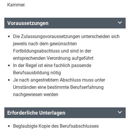
Kammer.
Voraussetzungen
Die Zulassungsvoraussetzungen unterscheiden sich
jeweils nach dem gewünschten
Fortbildungsabschluss und sind in der
entsprechenden Verordnung aufgeführt
In der Regel ist eine fachlich passende
Berufsausbildung nötig
Je nach angestrebtem Abschluss muss unter
Umständen eine bestimmte Berufserfahrung
nachgewiesen werden
Erforderliche Unterlagen
Beglaubigte Kopie des Berufsabschlusses