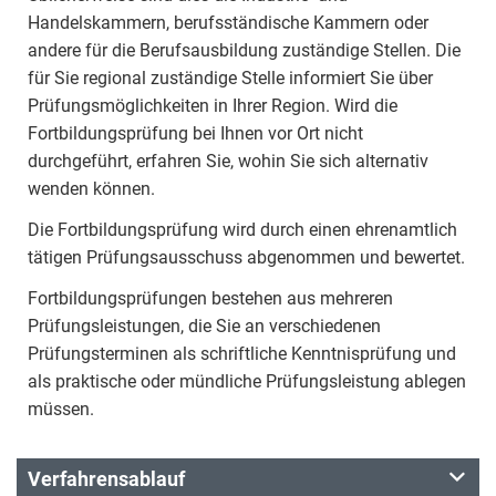
Handelskammern, berufsständische Kammern oder
andere für die Berufsausbildung zuständige Stellen. Die
für Sie regional zuständige Stelle informiert Sie über
Prüfungsmöglichkeiten in Ihrer Region. Wird die
Fortbildungsprüfung bei Ihnen vor Ort nicht
durchgeführt, erfahren Sie, wohin Sie sich alternativ
wenden können.
Die Fortbildungsprüfung wird durch einen ehrenamtlich
tätigen Prüfungsausschuss abgenommen und bewertet.
Fortbildungsprüfungen bestehen aus mehreren
Prüfungsleistungen, die Sie an verschiedenen
Prüfungsterminen als schriftliche Kenntnisprüfung und
als praktische oder mündliche Prüfungsleistung ablegen
müssen.
Verfahrensablauf