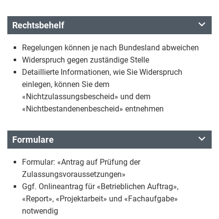
Rechtsbehelf
Regelungen können je nach Bundesland abweichen
Widerspruch gegen zuständige Stelle
Detaillierte Informationen, wie Sie Widerspruch
einlegen, können Sie dem
«Nichtzulassungsbescheid» und dem
«Nichtbestandenenbescheid» entnehmen
Formulare
Formular: «Antrag auf Prüfung der
Zulassungsvoraussetzungen»
Ggf. Onlineantrag für «Betrieblichen Auftrag»,
«Report», «Projektarbeit» und «Fachaufgabe»
notwendig