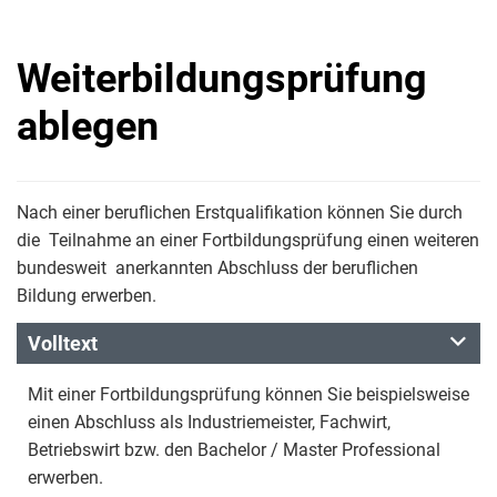
Weiterbildungsprüfung
ablegen
Nach einer beruflichen Erstqualifikation können Sie durch
die Teilnahme an einer Fortbildungsprüfung einen weiteren
bundesweit anerkannten Abschluss der beruflichen
Bildung erwerben.
Volltext
Mit einer Fortbildungsprüfung können Sie beispielsweise
einen Abschluss als Industriemeister, Fachwirt,
Betriebswirt bzw. den Bachelor / Master Professional
erwerben.