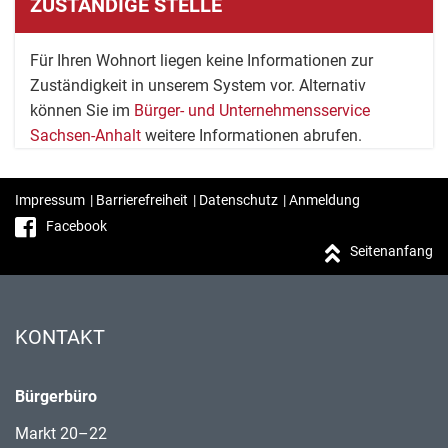
ZUSTÄNDIGE STELLE
Für Ihren Wohnort liegen keine Informationen zur
Zuständigkeit in unserem System vor. Alternativ
können Sie im
Bürger- und Unternehmensservice
Sachsen-Anhalt
weitere Informationen abrufen.
Impressum
|
Barrierefreiheit
|
Datenschutz
|
Anmeldung
Facebook
Seitenanfang
KONTAKT
Bürgerbüro
Markt 20–22