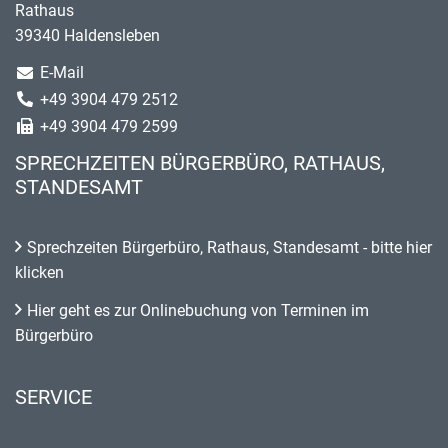
Rathaus
39340 Haldensleben
E-Mail
+49 3904 479 2512
+49 3904 479 2599
SPRECHZEITEN BÜRGERBÜRO, RATHAUS,
STANDESAMT
Sprechzeiten Bürgerbüro, Rathaus, Standesamt - bitte hier
klicken
Hier geht es zur Onlinebuchung von Terminen im
Bürgerbüro
SERVICE