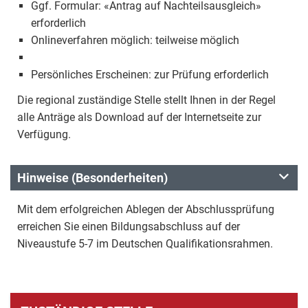
Ggf. Formular: «Antrag auf Nachteilsausgleich»
erforderlich
Onlineverfahren möglich: teilweise möglich
Persönliches Erscheinen: zur Prüfung erforderlich
Die regional zuständige Stelle stellt Ihnen in der Regel
alle Anträge als Download auf der Internetseite zur
Verfügung.
Hinweise (Besonderheiten)
Mit dem erfolgreichen Ablegen der Abschlussprüfung
erreichen Sie einen Bildungsabschluss auf der
Niveaustufe 5-7 im Deutschen Qualifikationsrahmen.