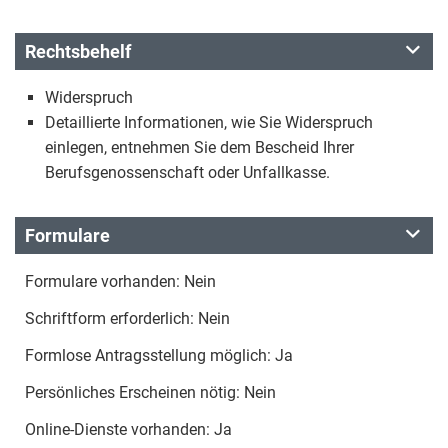
Rechtsbehelf
Widerspruch
Detaillierte Informationen, wie Sie Widerspruch
einlegen, entnehmen Sie dem Bescheid Ihrer
Berufsgenossenschaft oder Unfallkasse.
Formulare
Formulare vorhanden: Nein
Schriftform erforderlich: Nein
Formlose Antragsstellung möglich: Ja
Persönliches Erscheinen nötig: Nein
Online-Dienste vorhanden: Ja