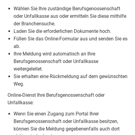
Wählen Sie Ihre zuständige Berufsgenossenschaft
oder Unfallkasse aus oder ermitteln Sie diese mithilfe
der Branchensuche.
Laden Sie die erforderlichen Dokumente hoch.
Füllen Sie das Online-Formular aus und senden Sie es
ab.
Ihre Meldung wird automatisch an Ihre
Berufsgenossenschaft oder Unfallkasse
weitergeleitet.
Sie erhalten eine Rückmeldung auf dem gewünschten
Weg.
Online-Dienst Ihre Berufsgenossenschaft oder
Unfallkasse:
Wenn Sie einen Zugang zum Portal Ihrer
Berufsgenossenschaft oder Unfallkasse besitzen,
können Sie die Meldung gegebenenfalls auch dort