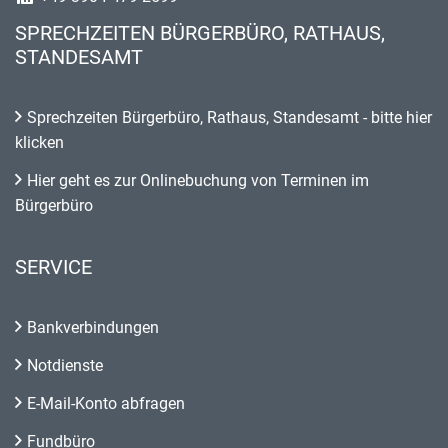
SPRECHZEITEN BÜRGERBÜRO, RATHAUS,
STANDESAMT
Sprechzeiten Bürgerbüro, Rathaus, Standesamt - bitte hier
klicken
Hier geht es zur Onlinebuchung von Terminen im
Bürgerbüro
SERVICE
Bankverbindungen
Notdienste
E-Mail-Konto abfragen
Fundbüro