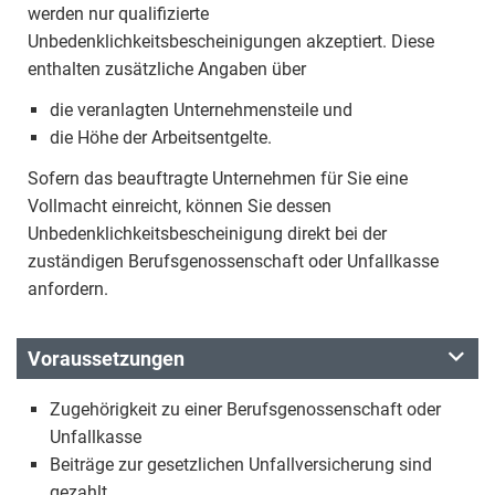
werden nur qualifizierte
Unbedenklichkeitsbescheinigungen akzeptiert. Diese
enthalten zusätzliche Angaben über
die veranlagten Unternehmensteile und
die Höhe der Arbeitsentgelte.
Sofern das beauftragte Unternehmen für Sie eine
Vollmacht einreicht, können Sie dessen
Unbedenklichkeitsbescheinigung direkt bei der
zuständigen Berufsgenossenschaft oder Unfallkasse
anfordern.
Voraussetzungen
Zugehörigkeit zu einer Berufsgenossenschaft oder
Unfallkasse
Beiträge zur gesetzlichen Unfallversicherung sind
gezahlt.