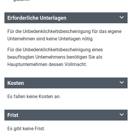
Erforderliche Unterlagen
Für die Unbedenklichkeitsbescheinigung für das eigene
Unternehmen sind keine Unterlagen nötig.
Für die Unbedenklichkeitsbescheinigung eines
beauftragten Unternehmens benötigen Sie als
Hauptunternehmen dessen Vollmacht.
Kosten
Es fallen keine Kosten an.
Frist
Es gibt keine Frist.