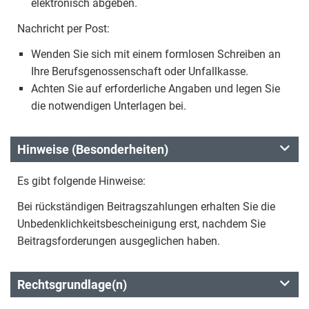
elektronisch abgeben.
Nachricht per Post:
Wenden Sie sich mit einem formlosen Schreiben an
Ihre Berufsgenossenschaft oder Unfallkasse.
Achten Sie auf erforderliche Angaben und legen Sie
die notwendigen Unterlagen bei.
Hinweise (Besonderheiten)
Es gibt folgende Hinweise:
Bei rückständigen Beitragszahlungen erhalten Sie die
Unbedenklichkeitsbescheinigung erst, nachdem Sie
Beitragsforderungen ausgeglichen haben.
Rechtsgrundlage(n)