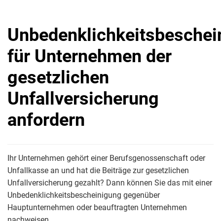
Unbedenklichkeitsbeschei
für Unternehmen der
gesetzlichen
Unfallversicherung
anfordern
Ihr Unternehmen gehört einer Berufsgenossenschaft oder
Unfallkasse an und hat die Beiträge zur gesetzlichen
Unfallversicherung gezahlt? Dann können Sie das mit einer
Unbedenklichkeitsbescheinigung gegenüber
Hauptunternehmen oder beauftragten Unternehmen
nachweisen.