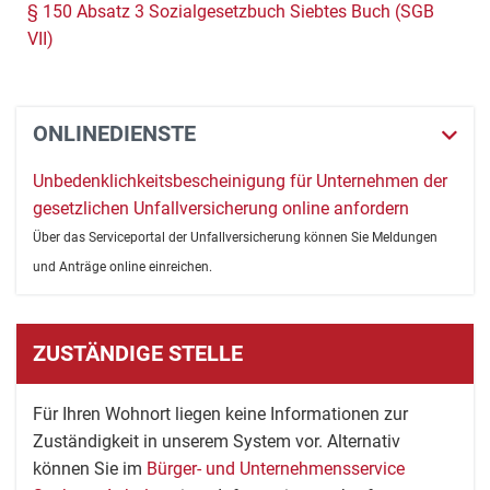
§ 150 Absatz 3 Sozialgesetzbuch Siebtes Buch (SGB
VII)
ONLINEDIENSTE
Unbedenklichkeitsbescheinigung für Unternehmen der
gesetzlichen Unfallversicherung online anfordern
Über das Serviceportal der Unfallversicherung können Sie Meldungen
und Anträge online einreichen.
ZUSTÄNDIGE STELLE
Für Ihren Wohnort liegen keine Informationen zur
Zuständigkeit in unserem System vor. Alternativ
können Sie im
Bürger- und Unternehmensservice