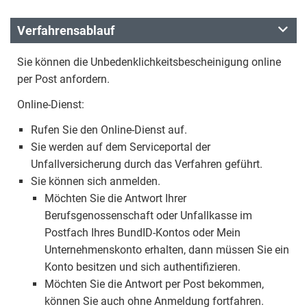
Verfahrensablauf
Sie können die Unbedenklichkeitsbescheinigung online
per Post anfordern.
Online-Dienst:
Rufen Sie den Online-Dienst auf.
Sie werden auf dem Serviceportal der
Unfallversicherung durch das Verfahren geführt.
Sie können sich anmelden.
Möchten Sie die Antwort Ihrer
Berufsgenossenschaft oder Unfallkasse im
Postfach Ihres BundID-Kontos oder Mein
Unternehmenskonto erhalten, dann müssen Sie ein
Konto besitzen und sich authentifizieren.
Möchten Sie die Antwort per Post bekommen,
können Sie auch ohne Anmeldung fortfahren.