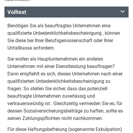
Volltext
Benötigen Sie als beauftragtes Unternehmen eine
qualifizierte Unbedenklichkeitsbescheinigung , können
Sie diese bei Ihrer Berufsgenossenschaft oder Ihrer
Unfallkasse anfordern.
Sie wollen als Hauptunternehmen ein anderes
Unternehmen mit einer Dienstleistung beauftragen?
Dann empfiehlt es sich, dieses Unternehmen nach einer
qualifizierten Unbedenklichkeitsbescheinigung zu
fragen. So stellen Sie sicher, dass das potenziell
beauftragte Unternehmen zuverlässig und
vertrauenswürdig ist . Gleichzeitig vermeiden Sie es, für
dessen Sozialversicherungsbeiträge zu haften, sollte es
seinen Zahlungspflichten nicht nachkommen.
Für diese Haftungsbefreiung (sogenannte Exkulpation)