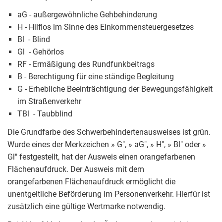
aG - außergewöhnliche Gehbehinderung
H - Hilflos im Sinne des Einkommensteuergesetzes
Bl - Blind
Gl - Gehörlos
RF - Ermäßigung des Rundfunkbeitrags
B - Berechtigung für eine ständige Begleitung
G - Erhebliche Beeinträchtigung der Bewegungsfähigkeit
im Straßenverkehr
TBl - Taubblind
Die Grundfarbe des Schwerbehindertenausweises ist grün.
Wurde eines der Merkzeichen » G", » aG", » H", » Bl" oder »
Gl" festgestellt, hat der Ausweis einen orangefarbenen
Flächenaufdruck. Der Ausweis mit dem
orangefarbenen Flächenaufdruck ermöglicht die
unentgeltliche Beförderung im Personenverkehr. Hierfür ist
zusätzlich eine gültige Wertmarke notwendig.