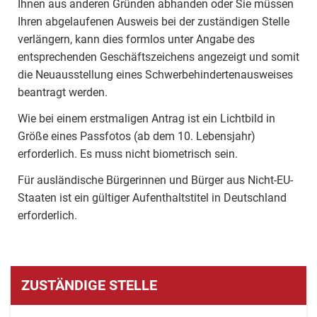
Ihnen aus anderen Gründen abhanden oder Sie müssen
Ihren abgelaufenen Ausweis bei der zuständigen Stelle
verlängern, kann dies formlos unter Angabe des
entsprechenden Geschäftszeichens angezeigt und somit
die Neuausstellung eines Schwerbehindertenausweises
beantragt werden.
Wie bei einem erstmaligen Antrag ist ein Lichtbild in
Größe eines Passfotos (ab dem 10. Lebensjahr)
erforderlich. Es muss nicht biometrisch sein.
Für ausländische Bürgerinnen und Bürger aus Nicht-EU-
Staaten ist ein gültiger Aufenthaltstitel in Deutschland
erforderlich.
ZUSTÄNDIGE STELLE