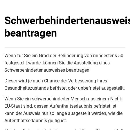
Schwerbehindertenauswei
beantragen
Wenn für Sie ein Grad der Behinderung von mindestens 50
festgestellt wurde, können Sie die Ausstellung eines
Schwerbehindertenausweises beantragen.
Dieser wird je nach Chance der Verbesserung Ihres
Gesundheitszustands befristet oder unbefristet ausgestellt.
Wenn Sie ein schwerbehinderter Mensch aus einem Nicht-
EU-Staat sind, dessen Aufenthaltserlaubnis befristet ist,
kann der Ausweis nur so lange ausgestellt werden, wie die
Aufenthaltserlaubnis gültig ist.