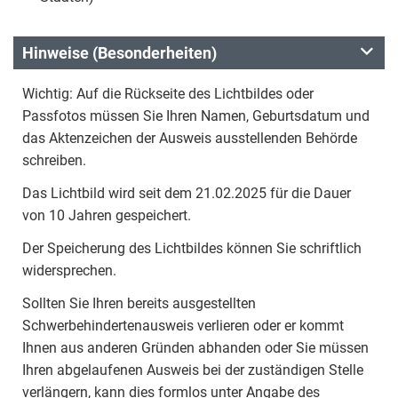
Hinweise (Besonderheiten)
Wichtig: Auf die Rückseite des Lichtbildes oder
Passfotos müssen Sie Ihren Namen, Geburtsdatum und
das Aktenzeichen der Ausweis ausstellenden Behörde
schreiben.
Das Lichtbild wird seit dem 21.02.2025 für die Dauer
von 10 Jahren gespeichert.
Der Speicherung des Lichtbildes können Sie schriftlich
widersprechen.
Sollten Sie Ihren bereits ausgestellten
Schwerbehindertenausweis verlieren oder er kommt
Ihnen aus anderen Gründen abhanden oder Sie müssen
Ihren abgelaufenen Ausweis bei der zuständigen Stelle
verlängern, kann dies formlos unter Angabe des