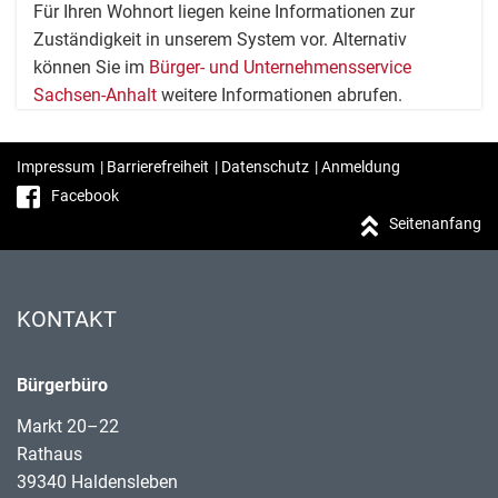
Für Ihren Wohnort liegen keine Informationen zur
Zuständigkeit in unserem System vor. Alternativ
können Sie im
Bürger- und Unternehmensservice
Sachsen-Anhalt
weitere Informationen abrufen.
Impressum
|
Barrierefreiheit
|
Datenschutz
|
Anmeldung
Facebook
Seitenanfang
KONTAKT
Bürgerbüro
Markt 20–22
Rathaus
39340 Haldensleben