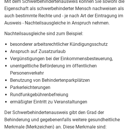
Mit dem Schwerbehindertenausweis können Sie sowohl die
Eigenschaft als schwerbehinderter Mensch nachweisen als
auch bestimmte Rechte und - je nach Art der Eintragung im
Ausweis - Nachteilsausgleiche in Anspruch nehmen.
Nachteilsausgleiche sind zum Beispiel:
besonderer arbeitsrechtlicher Kündigungsschutz
Anspruch auf Zusatzurlaub
Vergünstigungen bei der Einkommensbesteuerung,
unentgeltliche Beförderung im öffentlichen
Personenverkehr
Benutzung von Behindertenparkplätzen
Parkerleichterungen
Rundfunkgebührenbefreiung
ermäßigter Eintritt zu Veranstaltungen
Der Schwerbehindertenausweis gibt den Grad der
Behinderung und gegebenenfalls weitere gesundheitliche
Merkmale (Merkzeichen) an. Diese Merkmale sind: