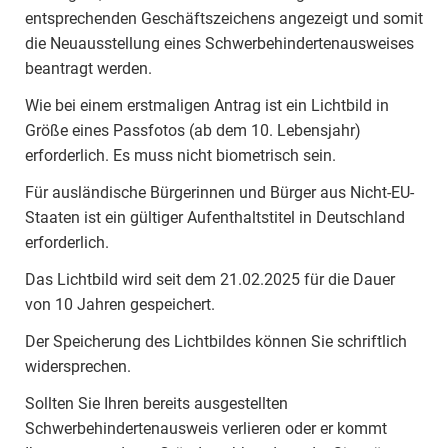
entsprechenden Geschäftszeichens angezeigt und somit
die Neuausstellung eines Schwerbehindertenausweises
beantragt werden.
Wie bei einem erstmaligen Antrag ist ein Lichtbild in
Größe eines Passfotos (ab dem 10. Lebensjahr)
erforderlich. Es muss nicht biometrisch sein.
Für ausländische Bürgerinnen und Bürger aus Nicht-EU-
Staaten ist ein gültiger Aufenthaltstitel in Deutschland
erforderlich.
Das Lichtbild wird seit dem 21.02.2025 für die Dauer
von 10 Jahren gespeichert.
Der Speicherung des Lichtbildes können Sie schriftlich
widersprechen.
Sollten Sie Ihren bereits ausgestellten
Schwerbehindertenausweis verlieren oder er kommt