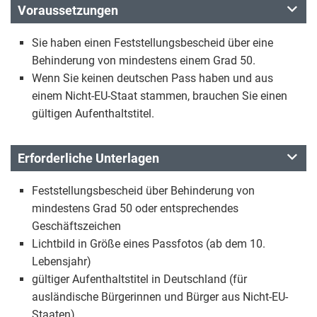
Voraussetzungen
Sie haben einen Feststellungsbescheid über eine
Behinderung von mindestens einem Grad 50.
Wenn Sie keinen deutschen Pass haben und aus
einem Nicht-EU-Staat stammen, brauchen Sie einen
gültigen Aufenthaltstitel.
Erforderliche Unterlagen
Feststellungsbescheid über Behinderung von
mindestens Grad 50 oder entsprechendes
Geschäftszeichen
Lichtbild in Größe eines Passfotos (ab dem 10.
Lebensjahr)
gültiger Aufenthaltstitel in Deutschland (für
ausländische Bürgerinnen und Bürger aus Nicht-EU-
Staaten)