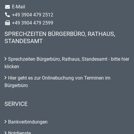
E-Mail
+49 3904 479 2512
+49 3904 479 2599
SPRECHZEITEN BÜRGERBÜRO, RATHAUS,
STANDESAMT
Sprechzeiten Bürgerbüro, Rathaus, Standesamt - bitte hier
klicken
Hier geht es zur Onlinebuchung von Terminen im
Bürgerbüro
SERVICE
Bankverbindungen
Notdienste