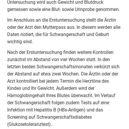
Untersuchung wird auch Gewicht und Blutdruck
gemessen sowie eine Blut- sowie Urinprobe genommen.
Im Anschluss an die Erstuntersuchung stellt die Ärztin
oder der Arzt den Mutterpass aus. In diesem werden alle
Daten notiert, die für Schwangerschaft und Geburt
wichtig sind.
Nach der Erstuntersuchung finden weitere Kontrollen
zunächst im Abstand von vier Wochen statt. In den
letzten beiden Schwangerschaftsmonaten verkürzt sich
der Abstand auf etwa zwei Wochen. Die Ärztin oder der
Arzt kontrolliert bei jedem Termin die Herztöne des
Kindes und Ihr Gewicht. Außerdem wird der
Hämoglobingehalt Ihres Blutes überwacht. Im Verlauf
der Schwangerschaft folgen zudem Tests auf eine
Infektion mit Hepatitis B (HBs-Antigen) und das
Screening auf Schwangerschaftsdiabetes
(Glukosetoleranztest).