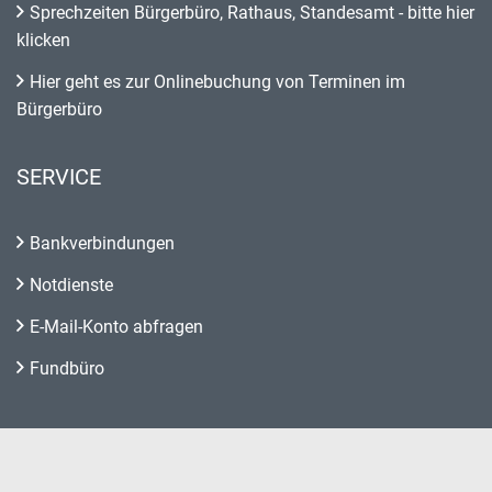
Sprechzeiten Bürgerbüro, Rathaus, Standesamt - bitte hier
klicken
Hier geht es zur Onlinebuchung von Terminen im
Bürgerbüro
SERVICE
Bankverbindungen
Notdienste
E-Mail-Konto abfragen
Fundbüro