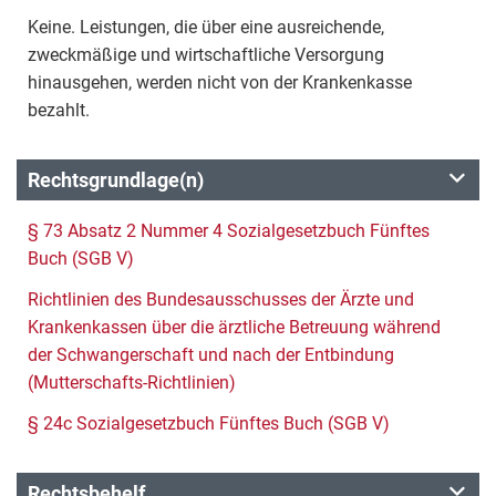
Keine. Leistungen, die über eine ausreichende,
zweckmäßige und wirtschaftliche Versorgung
hinausgehen, werden nicht von der Krankenkasse
bezahlt.
Rechtsgrundlage(n)
§ 73 Absatz 2 Nummer 4 Sozialgesetzbuch Fünftes
Buch (SGB V)
Richtlinien des Bundesausschusses der Ärzte und
Krankenkassen über die ärztliche Betreuung während
der Schwangerschaft und nach der Entbindung
(Mutterschafts-Richtlinien)
§ 24c Sozialgesetzbuch Fünftes Buch (SGB V)
Rechtsbehelf