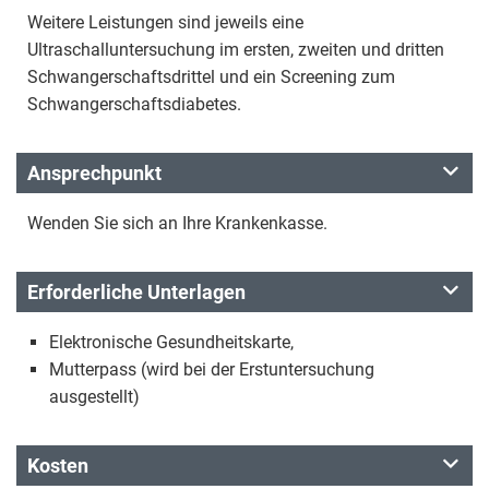
Weitere Leistungen sind jeweils eine
Ultraschalluntersuchung im ersten, zweiten und dritten
Schwangerschaftsdrittel und ein Screening zum
Schwangerschaftsdiabetes.
Ansprechpunkt
Wenden Sie sich an Ihre Krankenkasse.
Erforderliche Unterlagen
Elektronische Gesundheitskarte,
Mutterpass (wird bei der Erstuntersuchung
ausgestellt)
Kosten