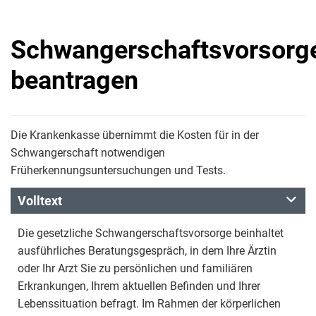
Schwangerschaftsvorsorg
beantragen
Die Krankenkasse übernimmt die Kosten für in der
Schwangerschaft notwendigen
Früherkennungsuntersuchungen und Tests.
Volltext
Die gesetzliche Schwangerschaftsvorsorge beinhaltet
ausführliches Beratungsgespräch, in dem Ihre Ärztin
oder Ihr Arzt Sie zu persönlichen und familiären
Erkrankungen, Ihrem aktuellen Befinden und Ihrer
Lebenssituation befragt. Im Rahmen der körperlichen