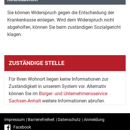
Sie können Widerspruch gegen die Entscheidung der
Krankenkasse einlegen. Wird dem Widerspruch nicht
abgeholfen, können Sie beim zuständigen Sozialgericht
klagen.
ZUSTÄNDIGE STELLE
Für Ihren Wohnort liegen keine Informationen zur
Zuständigkeit in unserem System vor. Alternativ
können Sie im
Bürger- und Unternehmensservice
Sachsen-Anhalt
weitere Informationen abrufen.
Impressum
|
Barrierefreiheit
|
Datenschutz
|
Anmeldung
Facebook