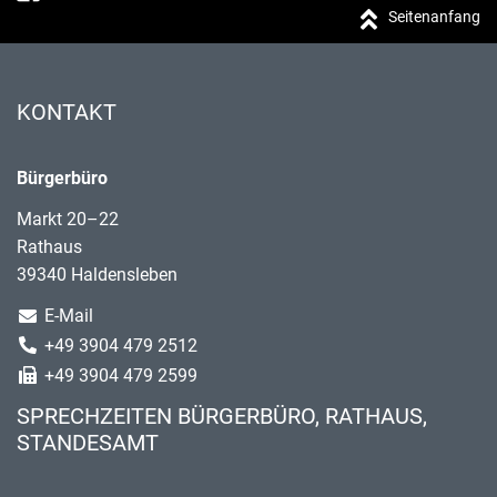
Seitenanfang
KONTAKT
Bürgerbüro
Markt 20–22
Rathaus
39340 Haldensleben
E-Mail
+49 3904 479 2512
+49 3904 479 2599
SPRECHZEITEN BÜRGERBÜRO, RATHAUS,
STANDESAMT