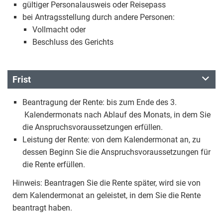
gültiger Personalausweis oder Reisepass
bei Antragsstellung durch andere Personen:
Vollmacht oder
Beschluss des Gerichts
Frist
Beantragung der Rente: bis zum Ende des 3.
Kalendermonats nach Ablauf des Monats, in dem Sie
die Anspruchsvoraussetzungen erfüllen.
Leistung der Rente: von dem Kalendermonat an, zu
dessen Beginn Sie die Anspruchsvoraussetzungen für
die Rente erfüllen.
Hinweis: Beantragen Sie die Rente später, wird sie von
dem Kalendermonat an geleistet, in dem Sie die Rente
beantragt haben.