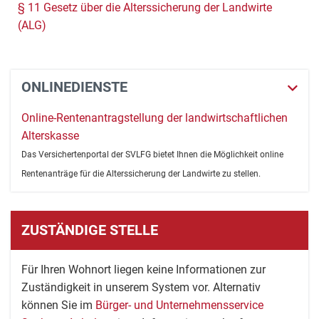
§ 11 Gesetz über die Alterssicherung der Landwirte
(ALG)
ONLINEDIENSTE
Online-Rentenantragstellung der landwirtschaftlichen
Alterskasse
Das Versichertenportal der SVLFG bietet Ihnen die Möglichkeit online
Rentenanträge für die Alterssicherung der Landwirte zu stellen.
ZUSTÄNDIGE STELLE
Für Ihren Wohnort liegen keine Informationen zur
Zuständigkeit in unserem System vor. Alternativ
können Sie im
Bürger- und Unternehmensservice