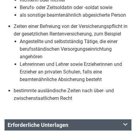
Berufs- oder Zeitsoldatin oder -soldat sowie
als sonstige beamtenähnlich abgesicherte Person
Zeiten einer Befreiung von der Versicherungspflicht in
der gesetzlichen Rentenversicherung, zum Beispiel
Angestellte und selbstständig Tätige, die einer
berufsständischen Versorgungseinrichtung
angehören
Lehrerinnen und Lehrer sowie Erzieherinnen und
Erzieher an privaten Schulen, falls eine
beamtenähnliche Absicherung besteht
bestimmte ausländische Zeiten nach über- und
zwischenstaatlichem Recht
Erforderliche Unterlagen