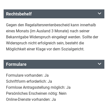
Rechtsbehelf
Gegen den Regelaltersrentenbescheid kann innerhalb
eines Monats (im Ausland 3 Monate) nach seiner
Bekanntgabe Widerspruch eingelegt werden. Sollte der
Widerspruch nicht erfolgreich sein, besteht die
Möglichkeit einer Klage vor dem Sozialgericht.
Formulare
Formulare vorhanden: Ja
Schriftform erforderlich: Ja
Formlose Antragsstellung möglich: Ja
Persönliches Erscheinen nötig: Nein
Online-Dienste vorhanden: Ja