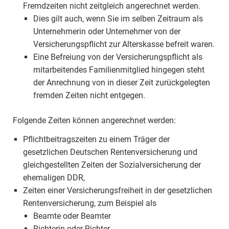
Fremdzeiten nicht zeitgleich angerechnet werden.
Dies gilt auch, wenn Sie im selben Zeitraum als
Unternehmerin oder Unternehmer von der
Versicherungspflicht zur Alterskasse befreit waren.
Eine Befreiung von der Versicherungspflicht als
mitarbeitendes Familienmitglied hingegen steht
der Anrechnung von in dieser Zeit zurückgelegten
fremden Zeiten nicht entgegen.
Folgende Zeiten können angerechnet werden:
Pflichtbeitragszeiten zu einem Träger der
gesetzlichen Deutschen Rentenversicherung und
gleichgestellten Zeiten der Sozialversicherung der
ehemaligen DDR,
Zeiten einer Versicherungsfreiheit in der gesetzlichen
Rentenversicherung, zum Beispiel als
Beamte oder Beamter
Richterin oder Richter