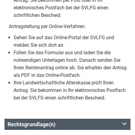
Antrag. Sie bekommen per Post oder in Ihr
elektronisches Postfach bei der SVLFG einen
schriftlichen Bescheid.
Antragstellung per Online-Verfahren:
Gehen Sie auf das Online-Portal der SVLFG und
melden Sie sich dort an.
Füllen Sie das Formular aus und laden Sie die
notwendigen Unterlagen hoch. Danach senden Sie
Ihren Rentenantrag online ab. Sie erhalten den Antrag
als PDF in das Online-Postfach.
Ihre Landwirtschaftliche Alterskasse prüft Ihren
Antrag. Sie bekommen in Ihr elektronisches Postfach
bei der SVLFG einen schriftlichen Bescheid.
Rechtsgrundlage(n)