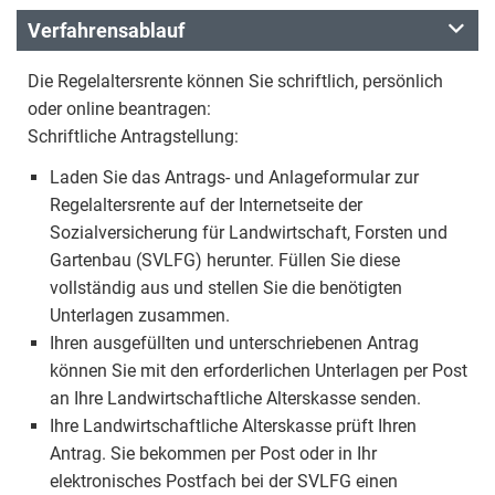
Verfahrensablauf
Die Regelaltersrente können Sie schriftlich, persönlich
oder online beantragen:
Schriftliche Antragstellung:
Laden Sie das Antrags- und Anlageformular zur
Regelaltersrente auf der Internetseite der
Sozialversicherung für Landwirtschaft, Forsten und
Gartenbau (SVLFG) herunter. Füllen Sie diese
vollständig aus und stellen Sie die benötigten
Unterlagen zusammen.
Ihren ausgefüllten und unterschriebenen Antrag
können Sie mit den erforderlichen Unterlagen per Post
an Ihre Landwirtschaftliche Alterskasse senden.
Ihre Landwirtschaftliche Alterskasse prüft Ihren
Antrag. Sie bekommen per Post oder in Ihr
elektronisches Postfach bei der SVLFG einen