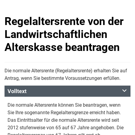
Regelaltersrente von der
Landwirtschaftlichen
Alterskasse beantragen
Die normale Altersrente (Regelaltersrente) erhalten Sie auf
Antrag, wenn Sie bestimmte Voraussetzungen erfüllen.
Volltext
Die normale Altersrente können Sie beantragen, wenn
Sie Ihre sogenannte Regelaltersgrenze erreicht haben.
Das Eintrittsalter für die normale Altersrente wird seit
2012 stufenweise von 65 auf 67 Jahre angehoben. Die