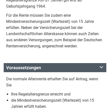
Regelaltersgrenze von 67 Jahren gilt erst ab
Geburtsjahrgang 1964.
Für die Rente müssen Sie zudem eine
Mindestversicherungszeit (Wartezeit) von 15 Jahre
erfüllen. Neben der Versicherungszeit bei der
Landwirtschaftlichen Alterskasse können auch Zeiten
aus anderen Versorgungen, zum Beispiel der Deutschen
Rentenversicherung, angerechnet werden.
Voraussetzungen
Die normale Altersrente erhalten Sie auf Antrag, wenn
Sie
Ihre Regelaltersgrenze erreicht und
die Mindestversicherungszeit (Wartezeit) von 15
Jahren erfüllt haben.