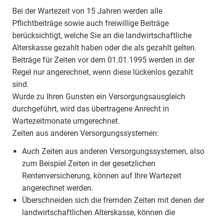
Bei der Wartezeit von 15 Jahren werden alle
Pflichtbeiträge sowie auch freiwillige Beiträge
berücksichtigt, welche Sie an die landwirtschaftliche
Alterskasse gezahlt haben oder die als gezahlt gelten.
Beiträge für Zeiten vor dem 01.01.1995 werden in der
Regel nur angerechnet, wenn diese lückenlos gezahlt
sind.
Wurde zu Ihren Gunsten ein Versorgungsausgleich
durchgeführt, wird das übertragene Anrecht in
Wartezeitmonate umgerechnet.
Zeiten aus anderen Versorgungssystemen:
Auch Zeiten aus anderen Versorgungssystemen, also
zum Beispiel Zeiten in der gesetzlichen
Rentenversicherung, können auf Ihre Wartezeit
angerechnet werden.
Überschneiden sich die fremden Zeiten mit denen der
landwirtschaftlichen Alterskasse, können die