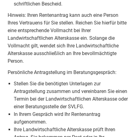
schriftlichen Bescheid.
Hinweis: Ihren Rentenantrag kann auch eine Person
Ihres Vertrauens für Sie stellen. Reichen Sie hierfür bitte
eine entsprechende Vollmacht bei Ihrer
Landwirtschaftlichen Alterskasse ein. Solange die
Vollmacht gilt, wendet sich Ihre Landwirtschaftliche
Alterskasse ausschließlich an Ihre bevollmächtigte
Person.
Persönliche Antragstellung im Beratungsgespräch:
Stellen Sie die benötigten Unterlagen zur
Antragstellung zusammen und vereinbaren Sie einen
Termin bei der Landwirtschaftlichen Alterskasse oder
einer Beratungsstelle der SVLFG.
In Ihrem Gespräch wird Ihr Rentenantrag
aufgenommen.
Ihre Landwirtschaftliche Alterskasse prüft Ihren