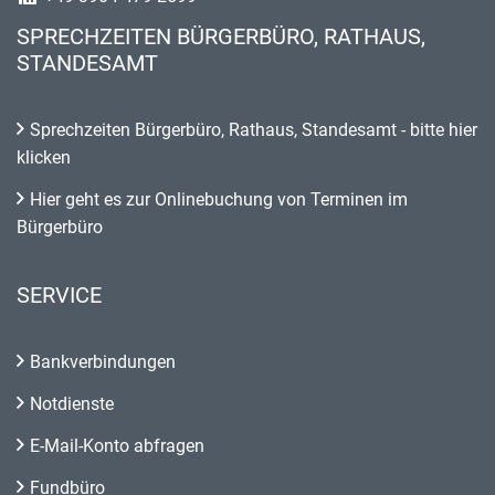
SPRECHZEITEN BÜRGERBÜRO, RATHAUS,
STANDESAMT
Sprechzeiten Bürgerbüro, Rathaus, Standesamt - bitte hier
klicken
Hier geht es zur Onlinebuchung von Terminen im
Bürgerbüro
SERVICE
Bankverbindungen
Notdienste
E-Mail-Konto abfragen
Fundbüro