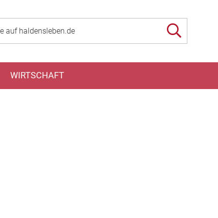
WIRTSCHAFT