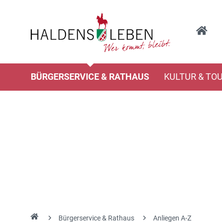
BÜRGERSERVICE & RATHAUS
KULTUR & TO
Bürgerservice & Rathaus
Anliegen A-Z