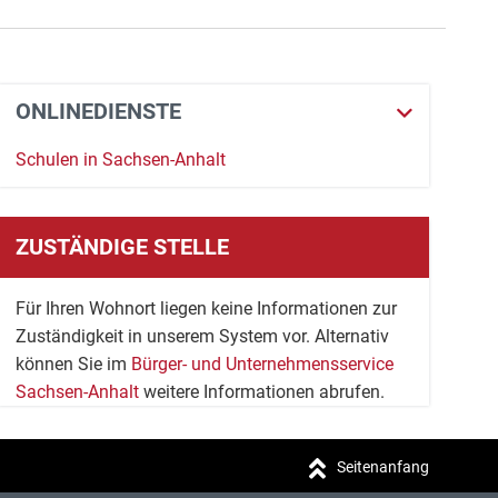
ONLINEDIENSTE
Schulen in Sachsen-Anhalt
ZUSTÄNDIGE STELLE
Für Ihren Wohnort liegen keine Informationen zur
Zuständigkeit in unserem System vor. Alternativ
können Sie im
Bürger- und Unternehmensservice
Sachsen-Anhalt
weitere Informationen abrufen.
Seitenanfang