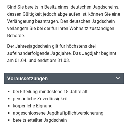
Sind Sie bereits in Besitz eines deutschen Jagdscheins,
dessen Gültigkeit jedoch abgelaufen ist, können Sie eine
Verlängerung beantragen. Den deutschen Jagdschein
verlängern Sie bei der für Ihren Wohnsitz zuständigen
Behörde.
Der Jahresjagdschein gilt für höchstens drei
aufeinanderfolgende Jagdjahre. Das Jagdjahr beginnt
am 01.04. und endet am 31.03.
Voraussetzungen
bei Erteilung mindestens 18 Jahre alt
persönliche Zuverlässigkeit
körperliche Eignung
abgeschlossene Jagdhaftpflichtversicherung
bereits erteilter Jagdschein