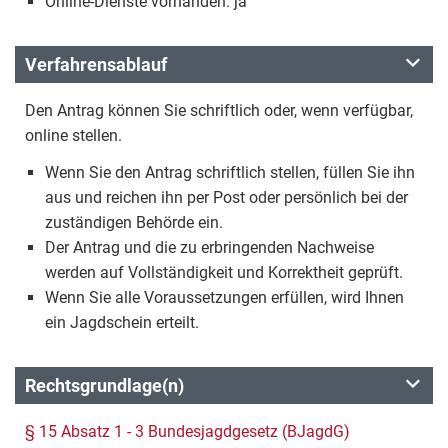
Online-Dienste vorhanden: ja
Verfahrensablauf
Den Antrag können Sie schriftlich oder, wenn verfügbar,
online stellen.
Wenn Sie den Antrag schriftlich stellen, füllen Sie ihn
aus und reichen ihn per Post oder persönlich bei der
zuständigen Behörde ein.
Der Antrag und die zu erbringenden Nachweise
werden auf Vollständigkeit und Korrektheit geprüft.
Wenn Sie alle Voraussetzungen erfüllen, wird Ihnen
ein Jagdschein erteilt.
Rechtsgrundlage(n)
§ 15 Absatz 1 - 3 Bundesjagdgesetz (BJagdG)