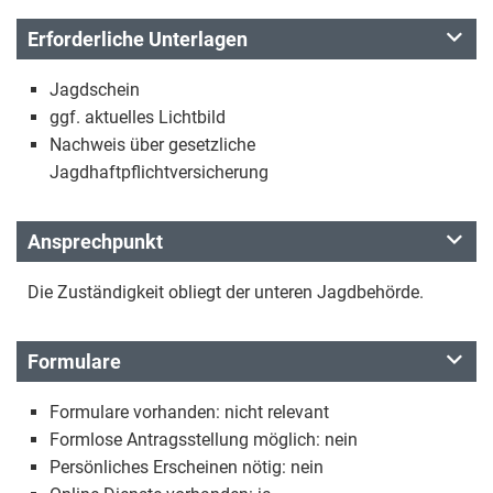
Erforderliche Unterlagen
Jagdschein
ggf. aktuelles Lichtbild
Nachweis über gesetzliche
Jagdhaftpflichtversicherung
Ansprechpunkt
Die Zuständigkeit obliegt der unteren Jagdbehörde.
Formulare
Formulare vorhanden: nicht relevant
Formlose Antragsstellung möglich: nein
Persönliches Erscheinen nötig: nein