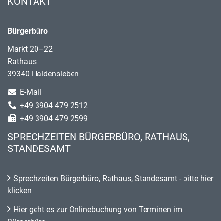
KONTAKT
Bürgerbüro
Markt 20–22
Rathaus
39340 Haldensleben
E-Mail
+49 3904 479 2512
+49 3904 479 2599
SPRECHZEITEN BÜRGERBÜRO, RATHAUS,
STANDESAMT
Sprechzeiten Bürgerbüro, Rathaus, Standesamt - bitte hier
klicken
Hier geht es zur Onlinebuchung von Terminen im