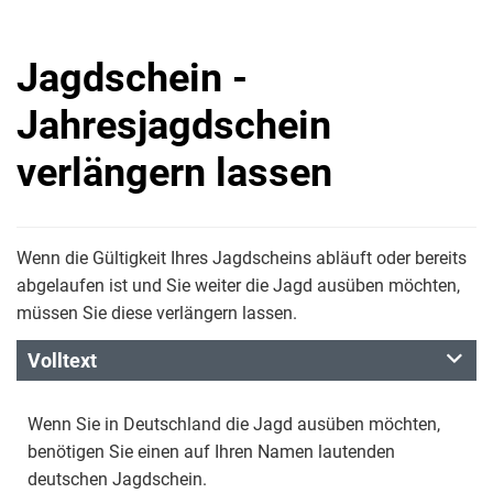
Jagdschein -
Jahresjagdschein
verlängern lassen
Wenn die Gültigkeit Ihres Jagdscheins abläuft oder bereits
abgelaufen ist und Sie weiter die Jagd ausüben möchten,
müssen Sie diese verlängern lassen.
Volltext
Wenn Sie in Deutschland die Jagd ausüben möchten,
benötigen Sie einen auf Ihren Namen lautenden
deutschen Jagdschein.