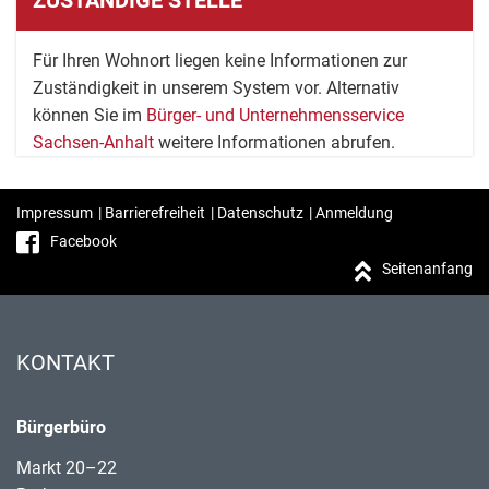
ZUSTÄNDIGE STELLE
Für Ihren Wohnort liegen keine Informationen zur
Zuständigkeit in unserem System vor. Alternativ
können Sie im
Bürger- und Unternehmensservice
Sachsen-Anhalt
weitere Informationen abrufen.
Impressum
|
Barrierefreiheit
|
Datenschutz
|
Anmeldung
Facebook
Seitenanfang
KONTAKT
Bürgerbüro
Markt 20–22