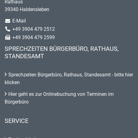
Rathaus
39340 Haldensleben
E-Mail
+49 3904 479 2512
+49 3904 479 2599
SPRECHZEITEN BÜRGERBÜRO, RATHAUS,
STANDESAMT
Sprechzeiten Bürgerbüro, Rathaus, Standesamt - bitte hier
klicken
Hier geht es zur Onlinebuchung von Terminen im
Bürgerbüro
SERVICE