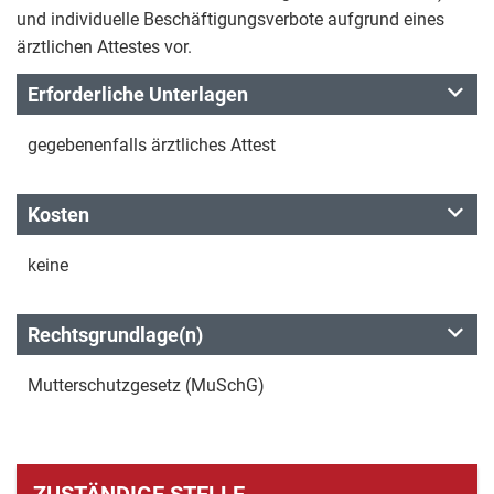
und individuelle Beschäftigungsverbote aufgrund eines
ärztlichen Attestes vor.
Erforderliche Unterlagen
gegebenenfalls ärztliches Attest
Kosten
keine
Rechtsgrundlage(n)
Mutterschutzgesetz (MuSchG)