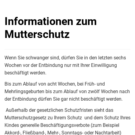
Informationen zum
Mutterschutz
Wenn Sie schwanger sind, dürfen Sie in den letzten sechs
Wochen vor der Entbindung nur mit Ihrer Einwilligung
beschäftigt werden.
Bis zum Ablauf von acht Wochen, bei Früh- und
Mehrlingsgeburten bis zum Ablauf von zwölf Wochen nach
der Entbindung dürfen Sie gar nicht beschäftigt werden.
Außerhalb der gesetzlichen Schutzfristen sieht das
Mutterschutzgesetz zu Ihrem Schutz und dem Schutz Ihres
Kindes generelle Beschäftigungsverbote (zum Beispiel
Akkord-, Fließband-, Mehr-, Sonntags- oder Nachtarbeit)