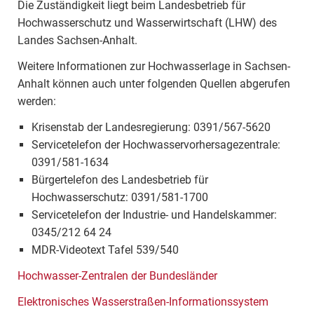
Die Zuständigkeit liegt beim Landesbetrieb für
Hochwasserschutz und Wasserwirtschaft (LHW) des
Landes Sachsen-Anhalt.
Weitere Informationen zur Hochwasserlage in Sachsen-
Anhalt können auch unter folgenden Quellen abgerufen
werden:
Krisenstab der Landesregierung: 0391/567-5620
Servicetelefon der Hochwasservorhersagezentrale:
0391/581-1634
Bürgertelefon des Landesbetrieb für
Hochwasserschutz: 0391/581-1700
Servicetelefon der Industrie- und Handelskammer:
0345/212 64 24
MDR-Videotext Tafel 539/540
Hochwasser-Zentralen der Bundesländer
Elektronisches Wasserstraßen-Informationssystem