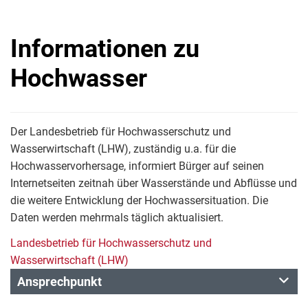
Informationen zu
Hochwasser
Der Landesbetrieb für Hochwasserschutz und
Wasserwirtschaft (LHW), zuständig u.a. für die
Hochwasservorhersage, informiert Bürger auf seinen
Internetseiten zeitnah über Wasserstände und Abflüsse und
die weitere Entwicklung der Hochwassersituation. Die
Daten werden mehrmals täglich aktualisiert.
Landesbetrieb für Hochwasserschutz und
Wasserwirtschaft (LHW)
Ansprechpunkt