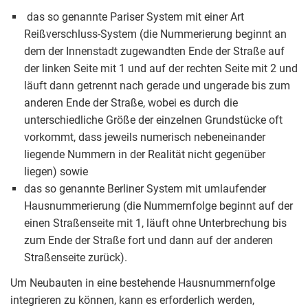
das so genannte Pariser System mit einer Art
Reißverschluss-System (die Nummerierung beginnt an
dem der Innenstadt zugewandten Ende der Straße auf
der linken Seite mit 1 und auf der rechten Seite mit 2 und
läuft dann getrennt nach gerade und ungerade bis zum
anderen Ende der Straße, wobei es durch die
unterschiedliche Größe der einzelnen Grundstücke oft
vorkommt, dass jeweils numerisch nebeneinander
liegende Nummern in der Realität nicht gegenüber
liegen) sowie
das so genannte Berliner System mit umlaufender
Hausnummerierung (die Nummernfolge beginnt auf der
einen Straßenseite mit 1, läuft ohne Unterbrechung bis
zum Ende der Straße fort und dann auf der anderen
Straßenseite zurück).
Um Neubauten in eine bestehende Hausnummernfolge
integrieren zu können, kann es erforderlich werden,