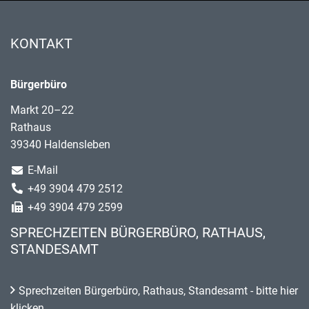
KONTAKT
Bürgerbüro
Markt 20–22
Rathaus
39340 Haldensleben
E-Mail
+49 3904 479 2512
+49 3904 479 2599
SPRECHZEITEN BÜRGERBÜRO, RATHAUS,
STANDESAMT
Sprechzeiten Bürgerbüro, Rathaus, Standesamt - bitte hier
klicken