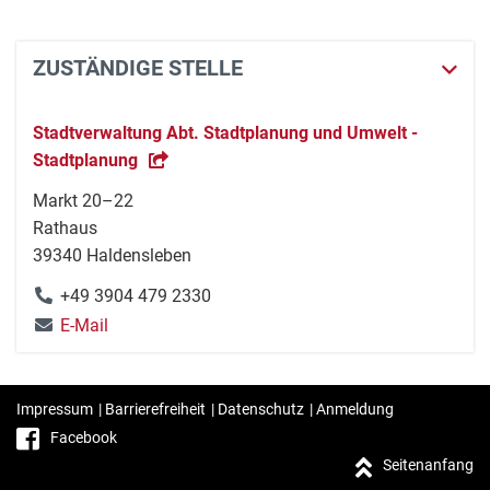
ZUSTÄNDIGE STELLE
Stadtverwaltung Abt. Stadtplanung und Umwelt -
Stadtplanung
Markt 20–22
Rathaus
39340 Haldensleben
+49 3904 479 2330
E-Mail
Impressum
|
Barrierefreiheit
|
Datenschutz
|
Anmeldung
Facebook
Seitenanfang