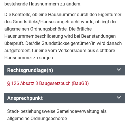
bestehende Hausnummern zu ändern.
Die Kontrolle, ob eine Hausnummer durch den Eigentümer
des Grundstücks/Hauses angebracht wurde, obliegt der
allgemeinen Ordnungsbehörde. Die örtliche
Hausnummernbeschilderung wird bei Beanstandungen
überprüft. Der/die Grundstückseigentümer/in wird danach
aufgefordert, für eine vom Verkehrsraum aus sichtbare
Hausnummer zu sorgen.
Rechtsgrundlage(n)
§ 126 Absatz 3 Baugesetzbuch (BauGB)
Ansprechpunkt
Stadt- beziehungsweise Gemeindeverwaltung als
allgemeine Ordnungsbehörde