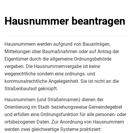
Hausnummer beantragen
Hausnummern werden aufgrund von Bauanträgen,
Mitteilungen über Baumaßnahmen oder auf Antrag der
Eigentümer durch die allgemeine Ordnungsbehörde
vergeben. Die Hausnummernvergabe ist keine
wegerechtliche sondern eine ordnungs- und
kommunalrechtliche Angelegenheit. Sie ist nicht an die
Straßenbaulast geknüpft.
Hausnummern (und Straßennamen) dienen der
Orientierung im Stadt- beziehungsweise Gemeindegebiet
und erfüllen eine Ordnungsfunktion für alle personen- oder
ortsbezogenen Daten. Zur Anordnung von Hausnummern
werden zwei gleichwertige Systeme praktiziert: